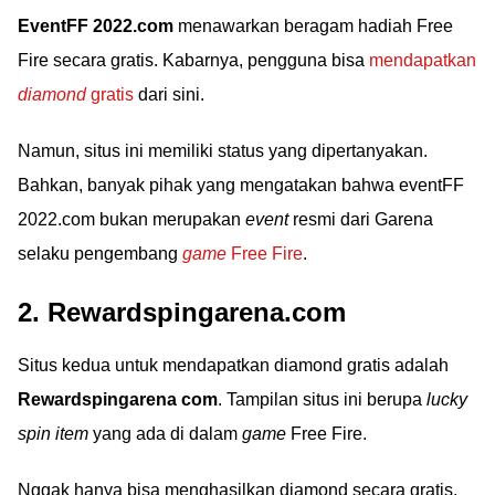
EventFF 2022.com
menawarkan beragam hadiah Free
Fire secara gratis. Kabarnya, pengguna bisa
mendapatkan
diamond
gratis
dari sini.
Namun, situs ini memiliki status yang dipertanyakan.
Bahkan, banyak pihak yang mengatakan bahwa eventFF
2022.com bukan merupakan
event
resmi dari Garena
selaku pengembang
game
Free Fire
.
2. Rewardspingarena.com
Situs kedua untuk mendapatkan diamond gratis adalah
Rewardspingarena com
. Tampilan situs ini berupa
lucky
spin item
yang ada di dalam
game
Free Fire.
Nggak hanya bisa menghasilkan diamond secara gratis,