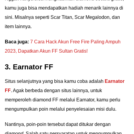
kamu juga bisa mendapatkan hadiah menarik lainnya di
sini. Misalnya seperti Scar Titan, Scar Megalodon, dan
item lainnya.
Baca juga:
7 Cara Hack Akun Free Fire Paling Ampuh
2023, Dapatkan Akun FF Sultan Gratis!
3. Earnator FF
Situs selanjutnya yang bisa kamu coba adalah
Earnator
FF
. Agak berbeda dengan situs lainnya, untuk
memperoleh diamond FF melalui Earnator, kamu perlu
mengumpulkan poin melalui penyelesaian misi dulu.
Nantinya, poin-poin tersebut dapat ditukar dengan
diamond
. Salah satu persyaratan untuk mengumpulkan