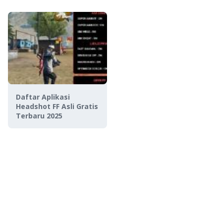
Daftar Aplikasi
Headshot FF Asli Gratis
Terbaru 2025