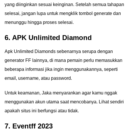
yang diinginkan sesuai keinginan. Setelah semua tahapan
selesai, jangan lupa untuk mengklik tombol generate dan
menunggu hingga proses selesai.
6. APK Unlimited Diamond
Apk Unlimited Diamonds sebenarnya serupa dengan
generator FF lainnya, di mana pemain perlu memasukkan
beberapa informasi jika ingin menggunakannya, seperti
email, username, atau password.
Untuk keamanan, Jaka menyarankan agar kamu nggak
menggunakan akun utama saat mencobanya. Lihat sendiri
apakah situs ini berfungsi atau tidak.
7. Eventff 2023