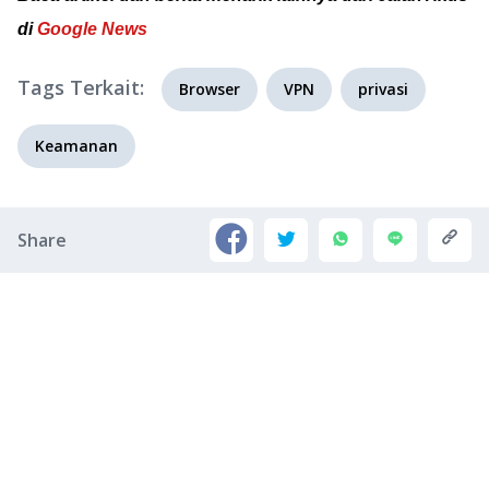
di
Google News
Tags Terkait:
Browser
VPN
privasi
Keamanan
Share