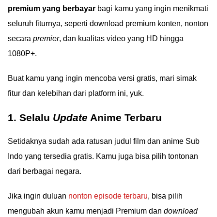
premium yang berbayar
bagi kamu yang ingin menikmati
seluruh fiturnya, seperti download premium konten, nonton
secara
premier
, dan kualitas video yang HD hingga
1080P+.
Buat kamu yang ingin mencoba versi gratis, mari simak
fitur dan kelebihan dari platform ini, yuk.
1. Selalu
Update
Anime Terbaru
Setidaknya sudah ada ratusan judul film dan anime Sub
Indo yang tersedia gratis. Kamu juga bisa pilih tontonan
dari berbagai negara.
Jika ingin duluan
nonton episode terbaru
, bisa pilih
mengubah akun kamu menjadi Premium dan
download