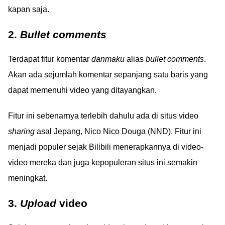
kapan saja.
2.
Bullet comments
Terdapat fitur komentar
danmaku
alias
bullet comments
.
Akan ada sejumlah komentar sepanjang satu baris yang
dapat memenuhi video yang ditayangkan.
Fitur ini sebenarnya terlebih dahulu ada di situs video
sharing
asal Jepang, Nico Nico Douga (NND). Fitur ini
menjadi populer sejak Bilibili menerapkannya di video-
video mereka dan juga kepopuleran situs ini semakin
meningkat.
3.
Upload
video