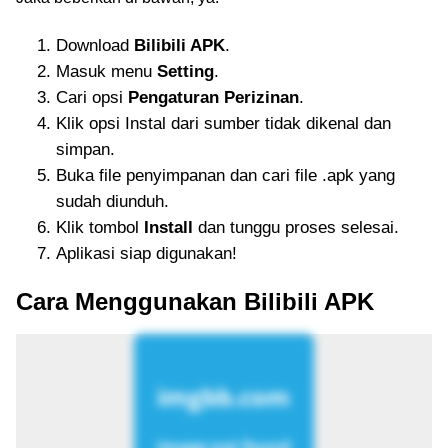
Download
Bilibili APK
.
Masuk menu
Setting
.
Cari opsi
Pengaturan Perizinan
.
Klik opsi Instal dari sumber tidak dikenal dan
simpan.
Buka file penyimpanan dan cari file .apk yang
sudah diunduh.
Klik tombol
Install
dan tunggu proses selesai.
Aplikasi siap digunakan!
Cara Menggunakan Bilibili APK