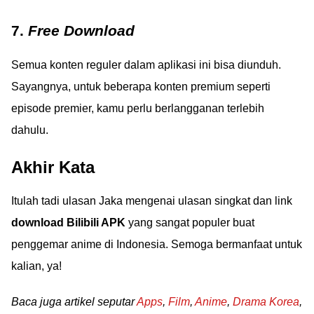
7.
Free Download
Semua konten reguler dalam aplikasi ini bisa diunduh.
Sayangnya, untuk beberapa konten premium seperti
episode premier, kamu perlu berlangganan terlebih
dahulu.
Akhir Kata
Itulah tadi ulasan Jaka mengenai ulasan singkat dan link
download Bilibili APK
yang sangat populer buat
penggemar anime di Indonesia. Semoga bermanfaat untuk
kalian, ya!
Baca juga artikel seputar
Apps
,
Film
,
Anime
,
Drama Korea
,