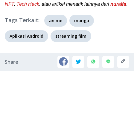
NFT
,
Tech Hack
, atau artikel menarik lainnya dari
nuralfa
.
Tags Terkait:
anime
manga
Aplikasi Android
streaming film
Share