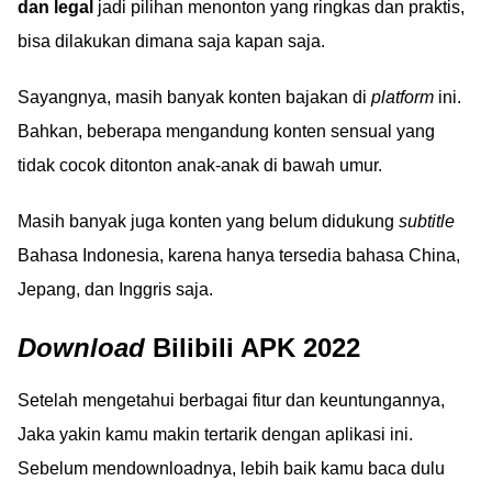
dan legal
jadi pilihan menonton yang ringkas dan praktis,
bisa dilakukan dimana saja kapan saja.
Sayangnya, masih banyak konten bajakan di
platform
ini.
Bahkan, beberapa mengandung konten sensual yang
tidak cocok ditonton anak-anak di bawah umur.
Masih banyak juga konten yang belum didukung
subtitle
Bahasa Indonesia, karena hanya tersedia bahasa China,
Jepang, dan Inggris saja.
Download
Bilibili APK 2022
Setelah mengetahui berbagai fitur dan keuntungannya,
Jaka yakin kamu makin tertarik dengan aplikasi ini.
Sebelum mendownloadnya, lebih baik kamu baca dulu