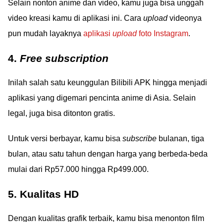
Selain nonton anime dan video, kamu juga bisa unggah
video kreasi kamu di aplikasi ini. Cara
upload
videonya
pun mudah layaknya
aplikasi
upload
foto Instagram
.
4.
Free subscription
Inilah salah satu keunggulan Bilibili APK hingga menjadi
aplikasi yang digemari pencinta anime di Asia. Selain
legal, juga bisa ditonton gratis.
Untuk versi berbayar, kamu bisa
subscribe
bulanan, tiga
bulan, atau satu tahun dengan harga yang berbeda-beda
mulai dari Rp57.000 hingga Rp499.000.
5. Kualitas HD
Dengan kualitas grafik terbaik, kamu bisa menonton film