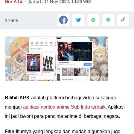
Nur Alfa
Jumat, 11 Nov 2022, 14:30
WIB
Share
Bilibili APK
adalah platform berbagi video sekaligus
menjadi
aplikasi nonton anime Sub Indo terbaik
. Aplikasi
ini jadi favorit para pencinta anime di berbagai negara.
Fitur-fiturnya yang lengkap dan mudah digunakan juga