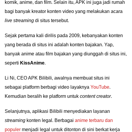
komik, anime, dan film. Selain itu, APK ini juga jadi rumah
bagi banyak kreator konten video yang melakukan acara
live streaming
di situs tersebut.
Sejak pertama kali dirilis pada 2009, kebanyakan konten
yang berada di situs ini adalah konten bajakan. Yap,
banyak anime atau film bajakan yang diunggah di situs ini,
seperti
KissAnime
.
Li Ni, CEO APK Bilibili, awalnya membuat situs ini
sebagai platform berbagi video layaknya
YouTube
.
Kemudian beralih ke platform untuk
content creator
.
Selanjutnya, aplikasi Bilibili menyediakan layanan
streaming
konten legal. Berbagai
anime terbaru dan
populer
menjadi legal untuk ditonton di sini berkat kerja