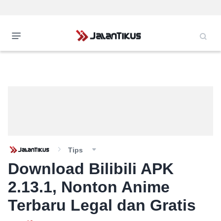
Tips
Download Bilibili APK
2.13.1, Nonton Anime
Terbaru Legal dan Gratis