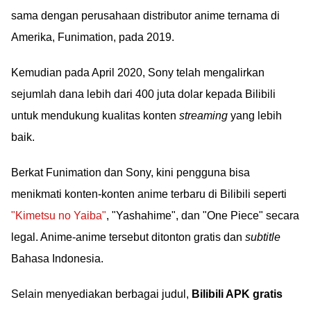
sama dengan perusahaan distributor anime ternama di
Amerika, Funimation, pada 2019.
Kemudian pada April 2020, Sony telah mengalirkan
sejumlah dana lebih dari 400 juta dolar kepada Bilibili
untuk mendukung kualitas konten
streaming
yang lebih
baik.
Berkat Funimation dan Sony, kini pengguna bisa
menikmati konten-konten anime terbaru di Bilibili seperti
"Kimetsu no Yaiba"
, "Yashahime", dan "One Piece" secara
legal. Anime-anime tersebut ditonton gratis dan
subtitle
Bahasa Indonesia.
Selain menyediakan berbagai judul,
Bilibili APK gratis