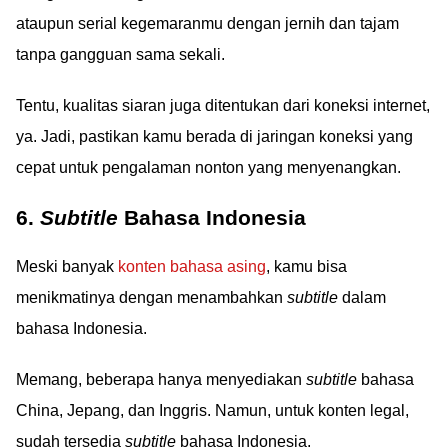
ataupun serial kegemaranmu dengan jernih dan tajam
tanpa gangguan sama sekali.
Tentu, kualitas siaran juga ditentukan dari koneksi internet,
ya. Jadi, pastikan kamu berada di jaringan koneksi yang
cepat untuk pengalaman nonton yang menyenangkan.
6.
Subtitle
Bahasa Indonesia
Meski banyak
konten bahasa asing
, kamu bisa
menikmatinya dengan menambahkan
subtitle
dalam
bahasa Indonesia.
Memang, beberapa hanya menyediakan
subtitle
bahasa
China, Jepang, dan Inggris. Namun, untuk konten legal,
sudah tersedia
subtitle
bahasa Indonesia.