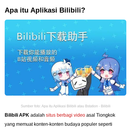
Apa itu Aplikasi Bilibili?
Sumber foto: Apa itu Aplikasi Bilibili atau Bstation - Bilibili
Bilibili APK
adalah
situs berbagi video
asal Tiongkok
yang memuat konten-konten budaya populer seperti