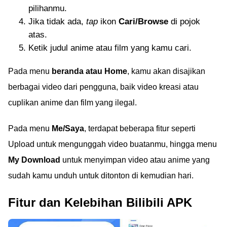
pilihanmu.
Jika tidak ada,
tap
ikon
Cari/Browse
di pojok
atas.
Ketik judul anime atau film yang kamu cari.
Pada menu
beranda atau Home
, kamu akan disajikan
berbagai video dari pengguna, baik video kreasi atau
cuplikan anime dan film yang ilegal.
Pada menu
Me/Saya
, terdapat beberapa fitur seperti
Upload untuk mengunggah video buatanmu, hingga menu
My Download
untuk menyimpan video atau anime yang
sudah kamu unduh untuk ditonton di kemudian hari.
Fitur dan Kelebihan Bilibili APK