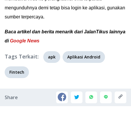
mengunduhnya demi tetap bisa login ke aplikasi, gunakan
sumber terpercaya.
Baca artikel dan berita menarik dari JalanTikus lainnya
di
Google News
Tags Terkait:
apk
Aplikasi Android
Fintech
Share