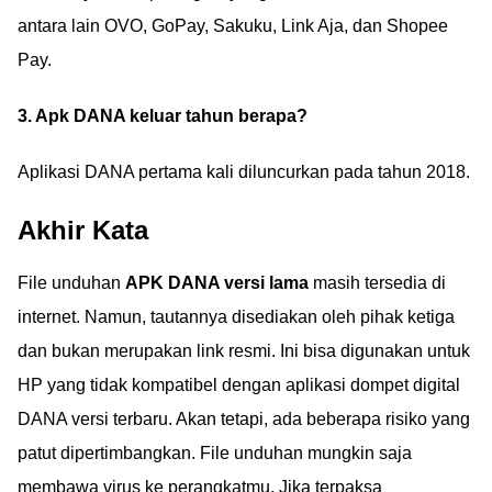
antara lain OVO, GoPay, Sakuku, Link Aja, dan Shopee
Pay.
3. Apk DANA keluar tahun berapa?
Aplikasi DANA pertama kali diluncurkan pada tahun 2018.
Akhir Kata
File unduhan
APK DANA versi lama
masih tersedia di
internet. Namun, tautannya disediakan oleh pihak ketiga
dan bukan merupakan link resmi. Ini bisa digunakan untuk
HP yang tidak kompatibel dengan aplikasi dompet digital
DANA versi terbaru. Akan tetapi, ada beberapa risiko yang
patut dipertimbangkan. File unduhan mungkin saja
membawa virus ke perangkatmu. Jika terpaksa