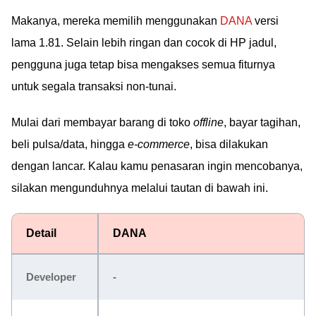
Makanya, mereka memilih menggunakan
DANA
versi
lama 1.81. Selain lebih ringan dan cocok di HP jadul,
pengguna juga tetap bisa mengakses semua fiturnya
untuk segala transaksi non-tunai.
Mulai dari membayar barang di toko
offline
, bayar tagihan,
beli pulsa/data, hingga
e-commerce
, bisa dilakukan
dengan lancar. Kalau kamu penasaran ingin mencobanya,
silakan mengunduhnya melalui tautan di bawah ini.
Detail
DANA
Developer
-