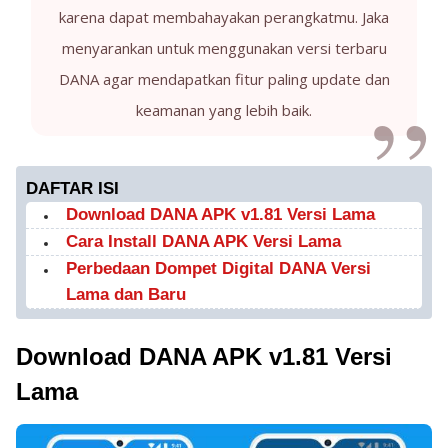
karena dapat membahayakan perangkatmu. Jaka
menyarankan untuk menggunakan versi terbaru
DANA agar mendapatkan fitur paling update dan
keamanan yang lebih baik.
DAFTAR ISI
Download DANA APK v1.81 Versi Lama
Cara Install DANA APK Versi Lama
Perbedaan Dompet Digital DANA Versi
Lama dan Baru
Download DANA APK v1.81 Versi
Lama