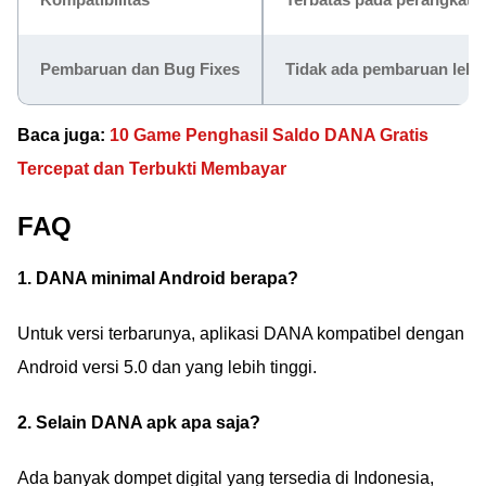
Pembaruan dan Bug Fixes
Tidak ada pembaruan lebih
Baca juga:
10 Game Penghasil Saldo DANA Gratis
Tercepat dan Terbukti Membayar
FAQ
1. DANA minimal Android berapa?
Untuk versi terbarunya, aplikasi DANA kompatibel dengan
Android versi 5.0 dan yang lebih tinggi.
2. Selain DANA apk apa saja?
Ada banyak dompet digital yang tersedia di Indonesia,