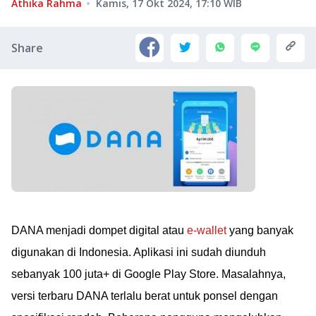
Athika Rahma
Kamis, 17 Okt 2024, 17:10
WIB
Share
DANA menjadi dompet digital atau
e-wallet
yang banyak
digunakan di Indonesia. Aplikasi ini sudah diunduh
sebanyak 100 juta+ di Google Play Store. Masalahnya,
versi terbaru DANA terlalu berat untuk ponsel dengan