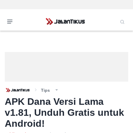
Tips
APK Dana Versi Lama
v1.81, Unduh Gratis untuk
Android!