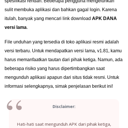
spesifikasi rendah. Beberapa pengguna mengeluhkan
sulit membuka aplikasi dan bahkan gagal login. Karena
itulah, banyak yang mencari link download
APK DANA
versi lama
.
File unduhan yang tersedia di toko aplikasi resmi adalah
versi terbaru. Untuk mendapatkan versi lama, v1.81, kamu
harus memanfaatkan tautan dari pihak ketiga. Namun, ada
beberapa risiko yang harus dipertimbangkan saat
mengunduh aplikasi apapun dari situs tidak resmi. Untuk
informasi selengkapnya, simak penjelasan berikut ini!
Disclaimer:
Hati-hati saat mengunduh APK dari pihak ketiga,