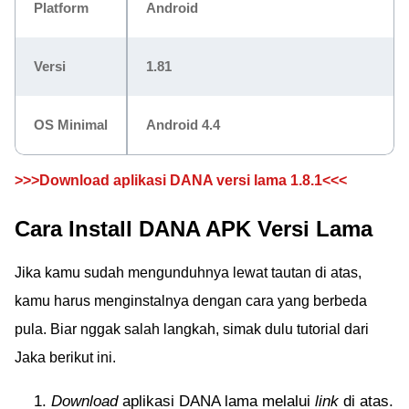
Platform
Android
Versi
1.81
OS Minimal
Android 4.4
>>>Download aplikasi DANA versi lama 1.8.1<<<
Cara Install DANA APK Versi Lama
Jika kamu sudah mengunduhnya lewat tautan di atas,
kamu harus menginstalnya dengan cara yang berbeda
pula. Biar nggak salah langkah, simak dulu tutorial dari
Jaka berikut ini.
Download
aplikasi DANA lama melalui
link
di atas.