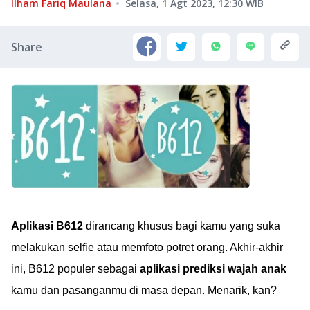
Ilham Fariq Maulana
Selasa, 1 Agt 2023, 12:30
WIB
Share
Aplikasi B612
dirancang khusus bagi kamu yang suka
melakukan selfie atau memfoto potret orang. Akhir-akhir
ini, B612 populer sebagai
aplikasi prediksi wajah anak
kamu dan pasanganmu di masa depan. Menarik, kan?