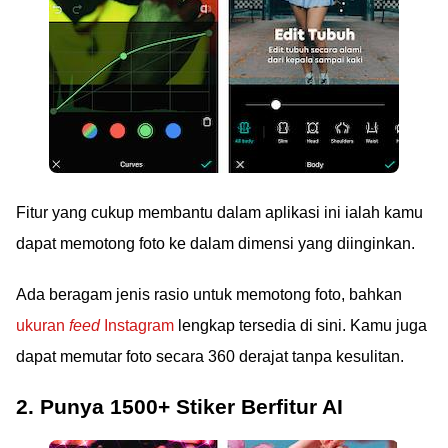
Fitur yang cukup membantu dalam aplikasi ini ialah kamu
dapat memotong foto ke dalam dimensi yang diinginkan.
Ada beragam jenis rasio untuk memotong foto, bahkan
ukuran
feed
Instagram
lengkap tersedia di sini. Kamu juga
dapat memutar foto secara 360 derajat tanpa kesulitan.
2. Punya 1500+ Stiker Berfitur AI