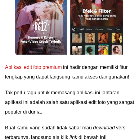
Aplikasi edit foto premium
ini hadir dengan memiliki fitur
lengkap yang dapat langsung kamu akses dan gunakan!
Tak perlu ragu untuk memasang aplikasi ini lantaran
aplikasi ini adalah salah satu aplikasi edit foto yang sangat
populer di dunia.
Buat kamu yang sudah tidak sabar mau
download
versi
terbarunya, langsung aja klik
link
di bawah ini!