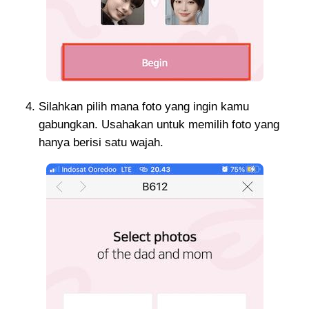
Silahkan pilih mana foto yang ingin kamu
gabungkan. Usahakan untuk memilih foto yang
hanya berisi satu wajah.