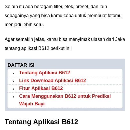
Selain itu ada beragam filter, efek, preset, dan lain
sebagainya yang bisa kamu coba untuk membuat fotomu
menjadi lebih seru.
Agar semakin jelas, kamu bisa menyimak ulasan dari Jaka
tentang aplikasi B612 berikut ini!
DAFTAR ISI
Tentang Aplikasi B612
Link Download Aplikasi B612
Fitur Aplikasi B612
Cara Menggunakan B612 untuk Prediksi
Wajah Bayi
Tentang Aplikasi B612