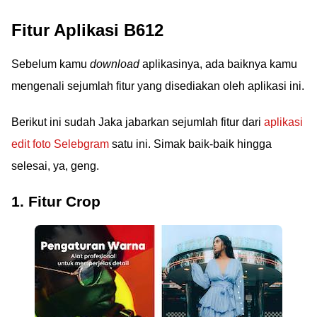
Fitur Aplikasi B612
Sebelum kamu
download
aplikasinya, ada baiknya kamu
mengenali sejumlah fitur yang disediakan oleh aplikasi ini.
Berikut ini sudah Jaka jabarkan sejumlah fitur dari
aplikasi
edit foto Selebgram
satu ini. Simak baik-baik hingga
selesai, ya, geng.
1. Fitur Crop