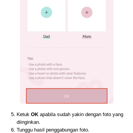
Ketuk
OK
apabila sudah yakin dengan foto yang
diinginkan.
Tunggu hasil penggabungan foto.