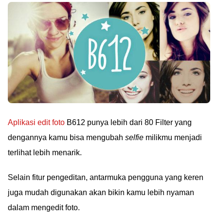
Aplikasi edit foto
B612 punya lebih dari 80 Filter yang
dengannya kamu bisa mengubah
selfie
milikmu menjadi
terlihat lebih menarik.
Selain fitur pengeditan, antarmuka pengguna yang keren
juga mudah digunakan akan bikin kamu lebih nyaman
dalam mengedit foto.