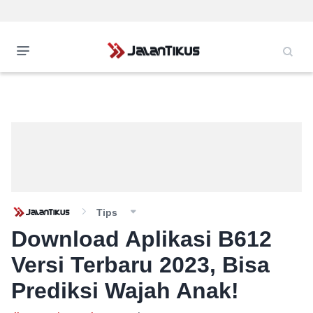
Tips
Download Aplikasi B612
Versi Terbaru 2023, Bisa
Prediksi Wajah Anak!