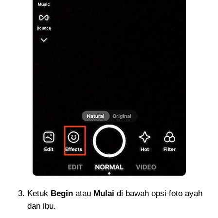
Ketuk
Begin
atau
Mulai
di bawah opsi foto ayah
dan ibu.