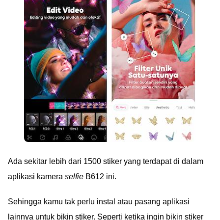
Ada sekitar lebih dari 1500 stiker yang terdapat di dalam
aplikasi kamera
selfie
B612 ini.
Sehingga kamu tak perlu instal atau pasang aplikasi
lainnya untuk bikin stiker. Seperti ketika ingin bikin stiker