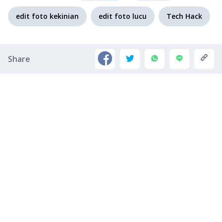
edit foto kekinian
edit foto lucu
Tech Hack
Share