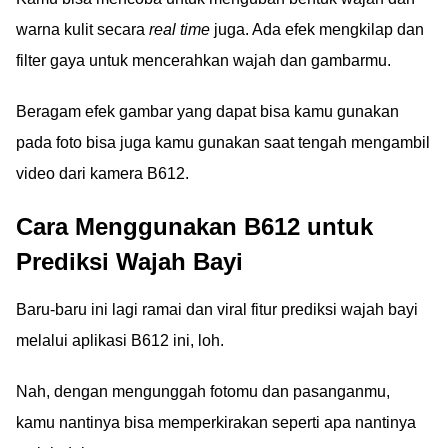
warna kulit secara
real time
juga. Ada efek mengkilap dan
filter gaya untuk mencerahkan wajah dan gambarmu.
Beragam efek gambar yang dapat bisa kamu gunakan
pada foto bisa juga kamu gunakan saat tengah mengambil
video dari kamera B612.
Cara Menggunakan B612 untuk
Prediksi Wajah Bayi
Baru-baru ini lagi ramai dan viral fitur prediksi wajah bayi
melalui aplikasi B612 ini, loh.
Nah, dengan mengunggah fotomu dan pasanganmu,
kamu nantinya bisa memperkirakan seperti apa nantinya