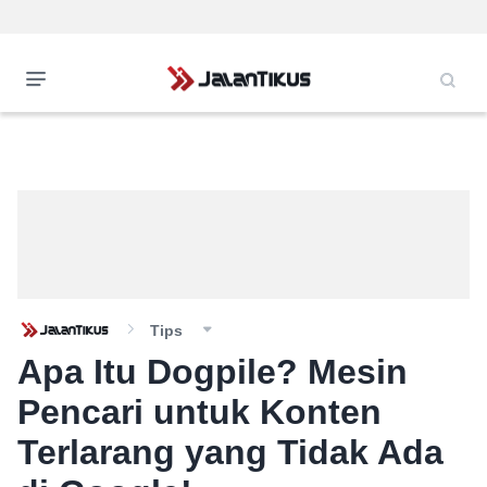
Tips
Apa Itu Dogpile? Mesin
Pencari untuk Konten
Terlarang yang Tidak Ada