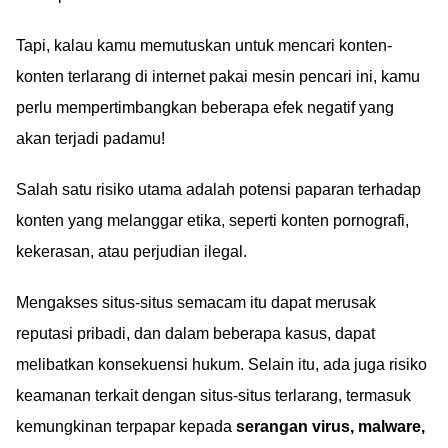
Tapi, kalau kamu memutuskan untuk mencari konten-
konten terlarang di internet pakai mesin pencari ini, kamu
perlu mempertimbangkan beberapa efek negatif yang
akan terjadi padamu!
Salah satu risiko utama adalah potensi paparan terhadap
konten yang melanggar etika, seperti konten pornografi,
kekerasan, atau perjudian ilegal.
Mengakses situs-situs semacam itu dapat merusak
reputasi pribadi, dan dalam beberapa kasus, dapat
melibatkan konsekuensi hukum. Selain itu, ada juga risiko
keamanan terkait dengan situs-situs terlarang, termasuk
kemungkinan terpapar kepada
serangan virus, malware,