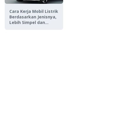
Cara Kerja Mobil Listrik
Berdasarkan Jenisnya,
Lebih Simpel dan
Ramah Lingkungan!