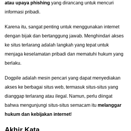
atau upaya phishing
yang dirancang untuk mencuri
informasi pribadi.
Karena itu, sangat penting untuk menggunakan internet
dengan bijak dan bertanggung jawab. Menghindari akses
ke situs terlarang adalah langkah yang tepat untuk
menjaga keselamatan pribadi dan mematuhi hukum yang
berlaku.
Dogpile adalah mesin pencari yang dapat menyediakan
akses ke berbagai situs web, termasuk situs-situs yang
dianggap terlarang atau ilegal. Namun, perlu diingat
bahwa mengunjungi situs-situs semacam itu
melanggar
hukum dan kebijakan internet
!
Akhir Kata