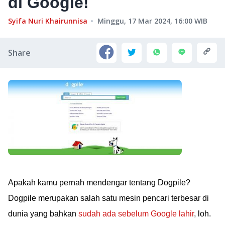
di Google!
Syifa Nuri Khairunnisa
Minggu, 17 Mar 2024, 16:00
WIB
Share
Apakah kamu pernah mendengar tentang Dogpile?
Dogpile merupakan salah satu mesin pencari terbesar di
dunia yang bahkan
sudah ada sebelum Google lahir
, loh.