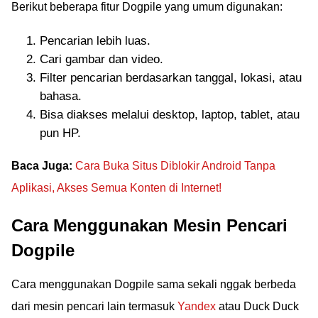
Berikut beberapa fitur Dogpile yang umum digunakan:
Pencarian lebih luas.
Cari gambar dan video.
Filter pencarian berdasarkan tanggal, lokasi, atau
bahasa.
Bisa diakses melalui desktop, laptop, tablet, atau
pun HP.
Baca Juga:
Cara Buka Situs Diblokir Android Tanpa
Aplikasi, Akses Semua Konten di Internet!
Cara Menggunakan Mesin Pencari
Dogpile
Cara menggunakan Dogpile sama sekali nggak berbeda
dari mesin pencari lain termasuk
Yandex
atau Duck Duck