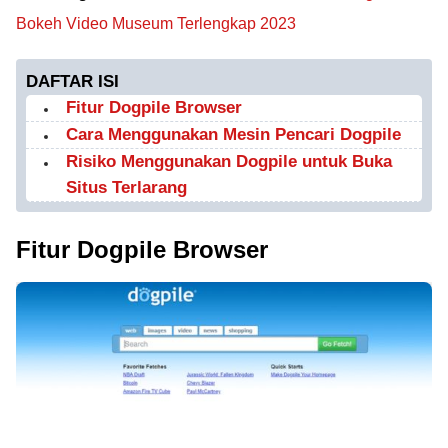
Bokeh Video Museum Terlengkap 2023
DAFTAR ISI
Fitur Dogpile Browser
Cara Menggunakan Mesin Pencari Dogpile
Risiko Menggunakan Dogpile untuk Buka
Situs Terlarang
Fitur Dogpile Browser