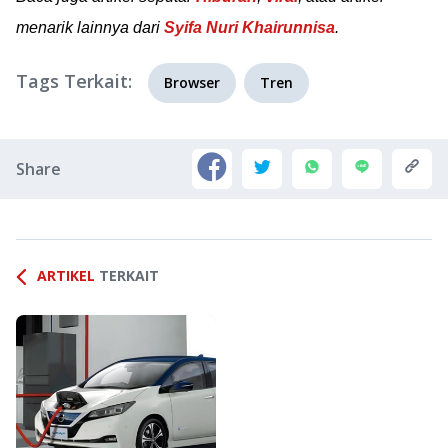
menarik lainnya dari
Syifa Nuri Khairunnisa
.
Tags Terkait:
Browser
Tren
Share
ARTIKEL
TERKAIT