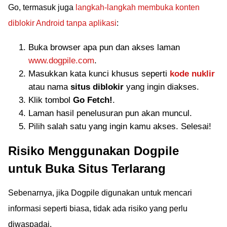
Go, termasuk juga
langkah-langkah membuka konten
diblokir Android tanpa aplikasi
:
Buka browser apa pun dan akses laman
www.dogpile.com
.
Masukkan kata kunci khusus seperti
kode nuklir
atau nama
situs diblokir
yang ingin diakses.
Klik tombol
Go Fetch!
.
Laman hasil penelusuran pun akan muncul.
Pilih salah satu yang ingin kamu akses. Selesai!
Risiko Menggunakan Dogpile
untuk Buka Situs Terlarang
Sebenarnya, jika Dogpile digunakan untuk mencari
informasi seperti biasa, tidak ada risiko yang perlu
diwaspadai.