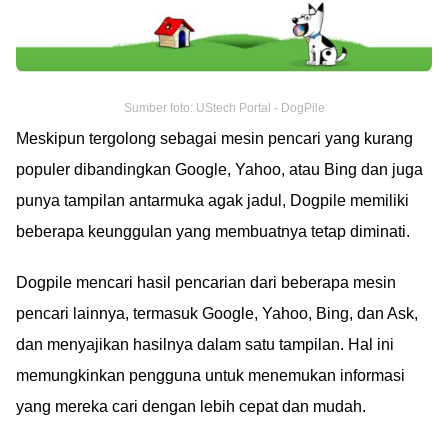
Sumber foto: UStech Portal - DogPile
Meskipun tergolong sebagai mesin pencari yang kurang
populer dibandingkan Google, Yahoo, atau Bing dan juga
punya tampilan antarmuka agak jadul, Dogpile memiliki
beberapa keunggulan yang membuatnya tetap diminati.
Dogpile mencari hasil pencarian dari beberapa mesin
pencari lainnya, termasuk Google, Yahoo, Bing, dan Ask,
dan menyajikan hasilnya dalam satu tampilan. Hal ini
memungkinkan pengguna untuk menemukan informasi
yang mereka cari dengan lebih cepat dan mudah.