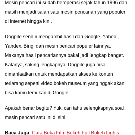
Mesin pencari ini sudah beroperasi sejak tahun 1996 dan
masih menjadi salah satu mesin pencarian yang populer
di internet hingga kini.
Dogpile sendiri mengambil hasil dari Google, Yahoo!,
Yandex, Bing, dan mesin pencari populer lainnya.
Makanya hasil pencariannya bakal jadi lengkap banget.
Katanya, saking lengkapnya, Dogpile juga bisa
dimanfaatkan untuk mendapatkan akses ke konten
terlarang seperti video bokeh museum yang nggak akan
bisa kamu temukan di Google.
Apakah benar begitu? Yuk, cari tahu selengkapnya soal
mesin pencari satu ini di sini.
Baca Juga:
Cara Buka Film Bokeh Full Bokeh Lights