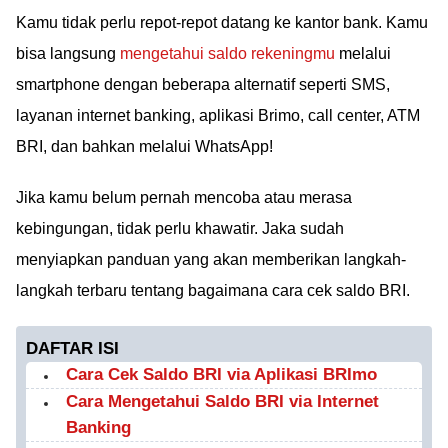
Kamu tidak perlu repot-repot datang ke kantor bank. Kamu
bisa langsung
mengetahui saldo rekeningmu
melalui
smartphone dengan beberapa alternatif seperti SMS,
layanan internet banking, aplikasi Brimo, call center, ATM
BRI, dan bahkan melalui WhatsApp!
Jika kamu belum pernah mencoba atau merasa
kebingungan, tidak perlu khawatir. Jaka sudah
menyiapkan panduan yang akan memberikan langkah-
langkah terbaru tentang bagaimana cara cek saldo BRI.
DAFTAR ISI
Cara Cek Saldo BRI via Aplikasi BRImo
Cara Mengetahui Saldo BRI via Internet
Banking