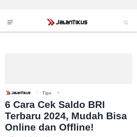
Tips
6 Cara Cek Saldo BRI
Terbaru 2024, Mudah Bisa
Online dan Offline!