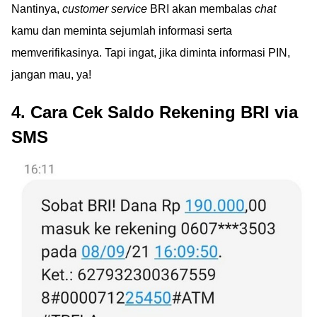
Nantinya,
customer service
BRI akan membalas
chat
kamu dan meminta sejumlah informasi serta
memverifikasinya. Tapi ingat, jika diminta informasi PIN,
jangan mau, ya!
4. Cara Cek Saldo Rekening BRI via
SMS