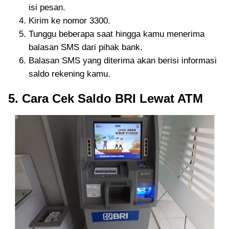
isi pesan.
Kirim ke nomor 3300.
Tunggu beberapa saat hingga kamu menerima
balasan SMS dari pihak bank.
Balasan SMS yang diterima akan berisi informasi
saldo rekening kamu.
5. Cara Cek Saldo BRI Lewat ATM