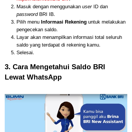
Masuk dengan menggunakan
user
ID dan
password
BRI IB.
Pilih menu
Informasi Rekening
untuk melakukan
pengecekan saldo.
Layar akan menampilkan informasi total seluruh
saldo yang terdapat di rekening kamu.
Selesai.
3. Cara Mengetahui Saldo BRI
Lewat WhatsApp