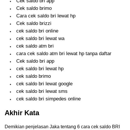
Cek saldo bri app
Cek saldo brimo
Cara cek saldo bri lewat hp
Cek saldo brizzi
cek saldo bri online
cek saldo bri lewat wa
cek saldo atm bri
cara cek saldo atm bri lewat hp tanpa daftar
Cek saldo bri app
cek saldo bri lewat hp
cek saldo brimo
cek saldo bri lewat google
cek saldo bri lewat sms
cek saldo bri simpedes online
Akhir Kata
Demikian penjelasan Jaka tentang 6 cara cek saldo BRI