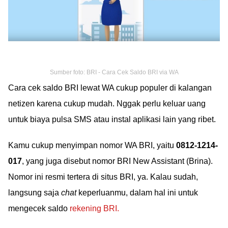
Sumber foto: BRI - Cara Cek Saldo BRI via WA
Cara cek saldo BRI lewat WA cukup populer di kalangan
netizen karena cukup mudah. Nggak perlu keluar uang
untuk biaya pulsa SMS atau instal aplikasi lain yang ribet.
Kamu cukup menyimpan nomor WA BRI, yaitu
0812-1214-
017
, yang juga disebut nomor BRI New Assistant (Brina).
Nomor ini resmi tertera di situs BRI, ya. Kalau sudah,
langsung saja
chat
keperluanmu, dalam hal ini untuk
mengecek saldo
rekening BRI.