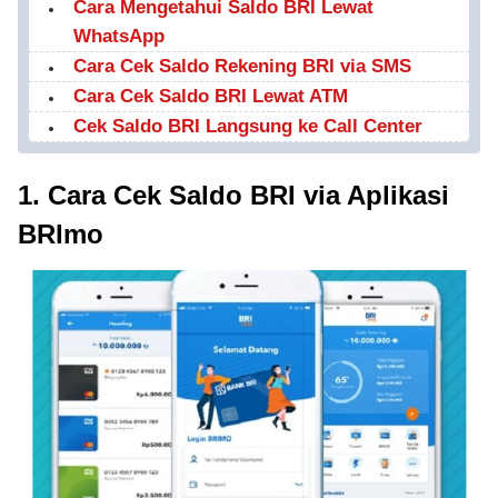
Cara Mengetahui Saldo BRI Lewat
WhatsApp
Cara Cek Saldo Rekening BRI via SMS
Cara Cek Saldo BRI Lewat ATM
Cek Saldo BRI Langsung ke Call Center
1. Cara Cek Saldo BRI via Aplikasi
BRImo