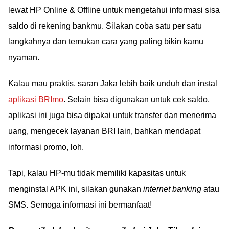
lewat HP Online & Offline untuk mengetahui informasi sisa
saldo di rekening bankmu. Silakan coba satu per satu
langkahnya dan temukan cara yang paling bikin kamu
nyaman.
Kalau mau praktis, saran Jaka lebih baik unduh dan instal
aplikasi BRImo
. Selain bisa digunakan untuk cek saldo,
aplikasi ini juga bisa dipakai untuk transfer dan menerima
uang, mengecek layanan BRI lain, bahkan mendapat
informasi promo, loh.
Tapi, kalau HP-mu tidak memiliki kapasitas untuk
menginstal APK ini, silakan gunakan
internet banking
atau
SMS. Semoga informasi ini bermanfaat!