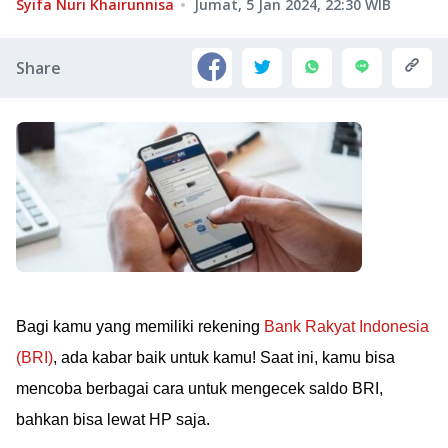
Syifa Nuri Khairunnisa
Jumat, 5 Jan 2024, 22:30
WIB
Share
Bagi kamu yang memiliki rekening
Bank Rakyat Indonesia
(BRI)
, ada kabar baik untuk kamu! Saat ini, kamu bisa
mencoba berbagai cara untuk mengecek saldo BRI,
bahkan bisa lewat HP saja.