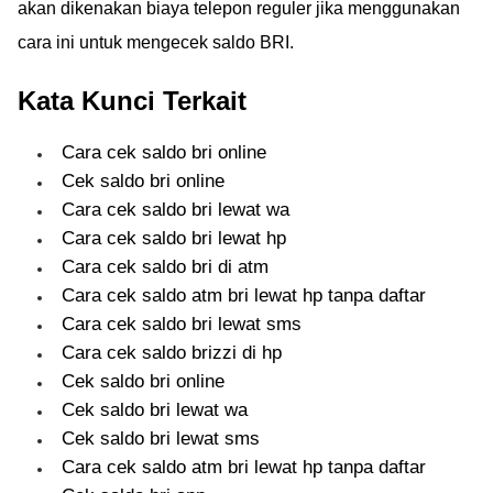
akan dikenakan biaya telepon reguler jika menggunakan
cara ini untuk mengecek saldo BRI.
Kata Kunci Terkait
Cara cek saldo bri online
Cek saldo bri online
Cara cek saldo bri lewat wa
Cara cek saldo bri lewat hp
Cara cek saldo bri di atm
Cara cek saldo atm bri lewat hp tanpa daftar
Cara cek saldo bri lewat sms
Cara cek saldo brizzi di hp
Cek saldo bri online
Cek saldo bri lewat wa
Cek saldo bri lewat sms
Cara cek saldo atm bri lewat hp tanpa daftar