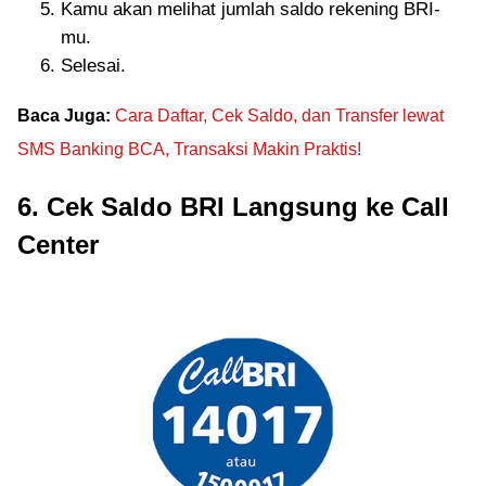
Kamu akan melihat jumlah saldo rekening BRI-
mu.
Selesai.
Baca Juga:
Cara Daftar, Cek Saldo, dan Transfer lewat
SMS Banking BCA, Transaksi Makin Praktis!
6. Cek Saldo BRI Langsung ke Call
Center