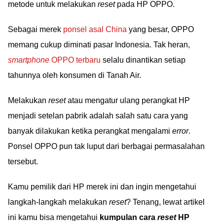
metode untuk melakukan
reset
pada HP OPPO.
Sebagai merek
ponsel asal China
yang besar, OPPO
memang cukup diminati pasar Indonesia. Tak heran,
smartphone
OPPO terbaru
selalu dinantikan setiap
tahunnya oleh konsumen di Tanah Air.
Melakukan
reset
atau mengatur ulang perangkat HP
menjadi setelan pabrik adalah salah satu cara yang
banyak dilakukan ketika perangkat mengalami
error
.
Ponsel OPPO pun tak luput dari berbagai permasalahan
tersebut.
Kamu pemilik dari HP merek ini dan ingin mengetahui
langkah-langkah melakukan
reset
? Tenang, lewat artikel
ini kamu bisa mengetahui
kumpulan cara
reset
HP