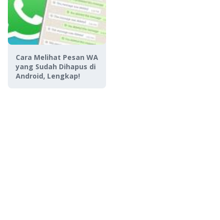
Cara Melihat Pesan WA
yang Sudah Dihapus di
Android, Lengkap!