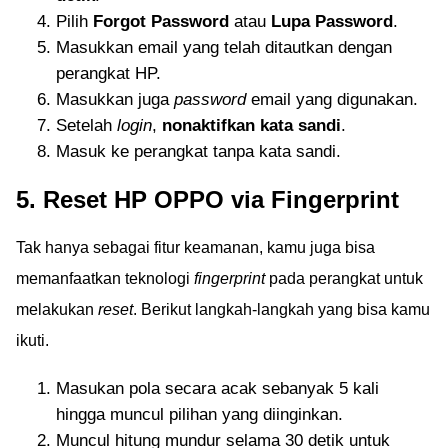
Pilih
Forgot Password
atau
Lupa Password
.
Masukkan email yang telah ditautkan dengan
perangkat HP.
Masukkan juga
password
email yang digunakan.
Setelah
login
,
nonaktifkan kata sandi
.
Masuk ke perangkat tanpa kata sandi.
5. Reset HP OPPO via Fingerprint
Tak hanya sebagai fitur keamanan, kamu juga bisa
memanfaatkan teknologi
fingerprint
pada perangkat untuk
melakukan
reset
. Berikut langkah-langkah yang bisa kamu
ikuti.
Masukan pola secara acak sebanyak 5 kali
hingga muncul pilihan yang diinginkan.
Muncul hitung mundur selama 30 detik untuk