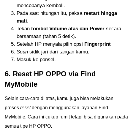
mencobanya kembali.
Pada saat hitungan itu, paksa
restart hingga
mati
.
Tekan
tombol Volume atas dan Power
secara
bersamaan (tahan 5 detik).
Setelah HP menyala pilih opsi
Fingerprint
Scan
sidik jari dari tangan kamu.
Masuk ke ponsel.
6. Reset HP OPPO via Find
MyMobile
Selain cara-cara di atas, kamu juga bisa melakukan
proses
reset
dengan menggunakan layanan Find
MyMobile. Cara ini cukup rumit tetapi bisa digunakan pada
semua tipe HP OPPO.