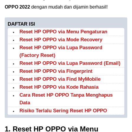
OPPO 2022
dengan mudah dan dijamin berhasil!
DAFTAR ISI
Reset HP OPPO via Menu Pengaturan
Reset HP OPPO via Mode Recovery
Reset HP OPPO via Lupa Password
(Factory Reset)
Reset HP OPPO via Lupa Password (Email)
Reset HP OPPO via Fingerprint
Reset HP OPPO via Find MyMobile
Reset HP OPPO via Kode Rahasia
Cara Reset HP OPPO Tanpa Menghapus
Data
Risiko Terlalu Sering Reset HP OPPO
1. Reset HP OPPO via Menu