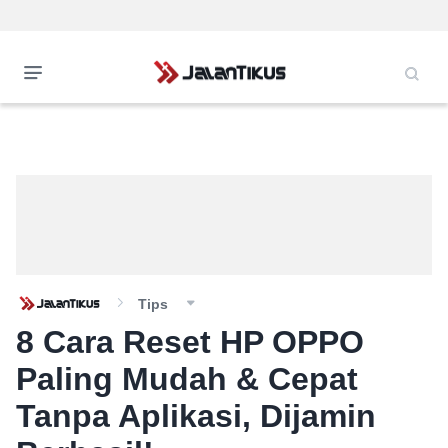
Tips
8 Cara Reset HP OPPO
Paling Mudah & Cepat
Tanpa Aplikasi, Dijamin