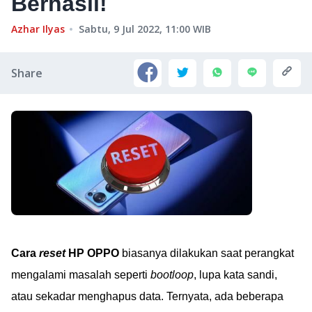
Berhasil!
Azhar Ilyas
Sabtu, 9 Jul 2022, 11:00
WIB
Share
Cara
reset
HP OPPO
biasanya dilakukan saat perangkat
mengalami masalah seperti
bootloop
, lupa kata sandi,
atau sekadar menghapus data. Ternyata, ada beberapa