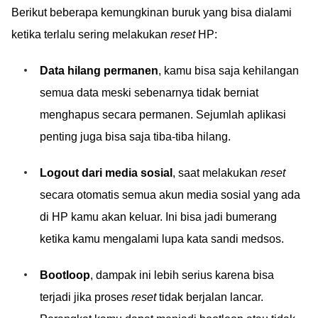
Berikut beberapa kemungkinan buruk yang bisa dialami
ketika terlalu sering melakukan
reset
HP:
Data hilang permanen
, kamu bisa saja kehilangan
semua data meski sebenarnya tidak berniat
menghapus secara permanen. Sejumlah aplikasi
penting juga bisa saja tiba-tiba hilang.
Logout dari media sosial
, saat melakukan
reset
secara otomatis semua akun media sosial yang ada
di HP kamu akan keluar. Ini bisa jadi bumerang
ketika kamu mengalami lupa kata sandi medsos.
Bootloop
, dampak ini lebih serius karena bisa
terjadi jika proses
reset
tidak berjalan lancar.