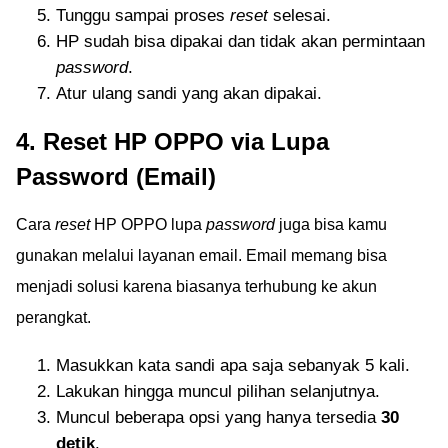
Tunggu sampai proses
reset
selesai.
HP sudah bisa dipakai dan tidak akan permintaan
password
.
Atur ulang sandi yang akan dipakai.
4. Reset HP OPPO via Lupa
Password (Email)
Cara
reset
HP OPPO lupa
password
juga bisa kamu
gunakan melalui layanan email. Email memang bisa
menjadi solusi karena biasanya terhubung ke akun
perangkat.
Masukkan kata sandi apa saja sebanyak 5 kali.
Lakukan hingga muncul pilihan selanjutnya.
Muncul beberapa opsi yang hanya tersedia
30
detik
.