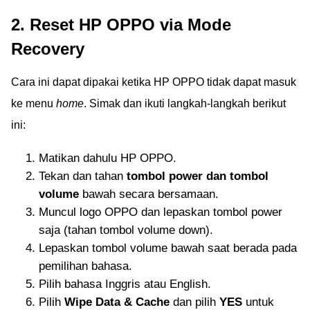
2. Reset HP OPPO via Mode
Recovery
Cara ini dapat dipakai ketika HP OPPO tidak dapat masuk
ke menu
home
. Simak dan ikuti langkah-langkah berikut
ini:
Matikan dahulu HP OPPO.
Tekan dan tahan
tombol power dan tombol
volume
bawah secara bersamaan.
Muncul logo OPPO dan lepaskan tombol power
saja (tahan tombol volume down).
Lepaskan tombol volume bawah saat berada pada
pemilihan bahasa.
Pilih bahasa Inggris atau English.
Pilih
Wipe Data & Cache
dan pilih
YES
untuk