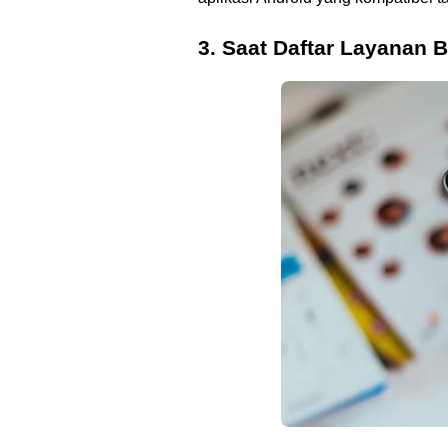
3. Saat Daftar Layanan