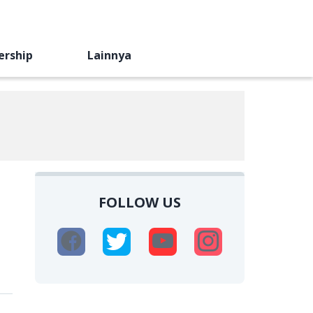
ership
Lainnya
FOLLOW US