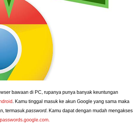
wser bawaan di PC, rupanya punya banyak keuntungan
ndroid
. Kamu tinggal masuk ke akun Google yang sama maka
an, termasuk
password
. Kamu dapat dengan mudah mengakses
//passwords.google.com.