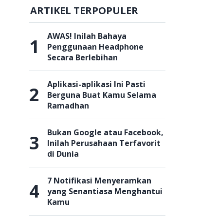
ARTIKEL TERPOPULER
AWAS! Inilah Bahaya
1
Penggunaan Headphone
Secara Berlebihan
Aplikasi-aplikasi Ini Pasti
2
Berguna Buat Kamu Selama
Ramadhan
Bukan Google atau Facebook,
3
Inilah Perusahaan Terfavorit
di Dunia
7 Notifikasi Menyeramkan
4
yang Senantiasa Menghantui
Kamu