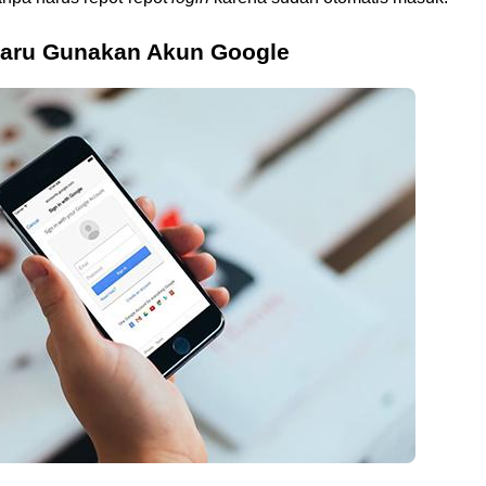
 Baru Gunakan Akun Google