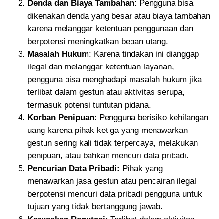
Denda dan Biaya Tambahan
: Pengguna bisa
dikenakan denda yang besar atau biaya tambahan
karena melanggar ketentuan penggunaan dan
berpotensi meningkatkan beban utang.
Masalah Hukum
: Karena tindakan ini dianggap
ilegal dan melanggar ketentuan layanan,
pengguna bisa menghadapi masalah hukum jika
terlibat dalam gestun atau aktivitas serupa,
termasuk potensi tuntutan pidana.
Korban Penipuan
: Pengguna berisiko kehilangan
uang karena pihak ketiga yang menawarkan
gestun sering kali tidak terpercaya, melakukan
penipuan, atau bahkan mencuri data pribadi.
Pencurian Data Pribadi:
Pihak yang
menawarkan jasa gestun atau pencairan ilegal
berpotensi mencuri data pribadi pengguna untuk
tujuan yang tidak bertanggung jawab.