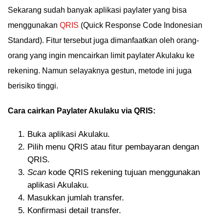
Sekarang sudah banyak aplikasi paylater yang bisa
menggunakan
QRIS
(Quick Response Code Indonesian
Standard). Fitur tersebut juga dimanfaatkan oleh orang-
orang yang ingin mencairkan limit paylater Akulaku ke
rekening. Namun selayaknya gestun, metode ini juga
berisiko tinggi.
Cara cairkan Paylater Akulaku via QRIS:
Buka aplikasi Akulaku.
Pilih menu QRIS atau fitur pembayaran dengan
QRIS.
Scan
kode QRIS rekening tujuan menggunakan
aplikasi Akulaku.
Masukkan jumlah transfer.
Konfirmasi detail transfer.