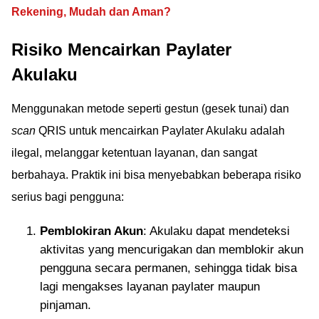
Rekening, Mudah dan Aman?
Risiko Mencairkan Paylater
Akulaku
Menggunakan metode seperti gestun (gesek tunai) dan
scan
QRIS untuk mencairkan Paylater Akulaku adalah
ilegal, melanggar ketentuan layanan, dan sangat
berbahaya. Praktik ini bisa menyebabkan beberapa risiko
serius bagi pengguna:
Pemblokiran Akun
: Akulaku dapat mendeteksi
aktivitas yang mencurigakan dan memblokir akun
pengguna secara permanen, sehingga tidak bisa
lagi mengakses layanan paylater maupun
pinjaman.