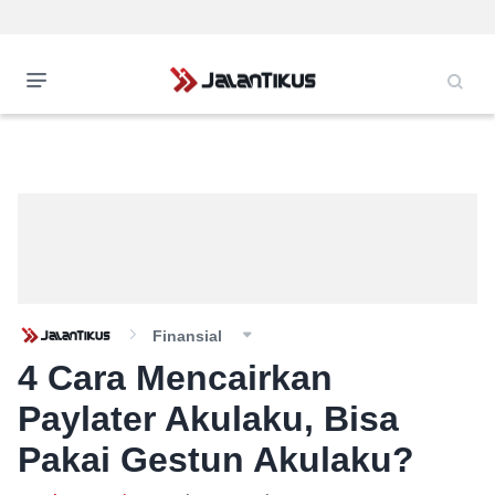
Finansial
4 Cara Mencairkan
Paylater Akulaku, Bisa
Pakai Gestun Akulaku?