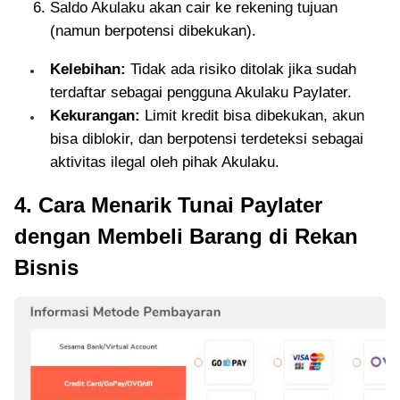
Saldo Akulaku akan cair ke rekening tujuan
(namun berpotensi dibekukan).
Kelebihan:
Tidak ada risiko ditolak jika sudah
terdaftar sebagai pengguna Akulaku Paylater.
Kekurangan:
Limit kredit bisa dibekukan, akun
bisa diblokir, dan berpotensi terdeteksi sebagai
aktivitas ilegal oleh pihak Akulaku.
4. Cara Menarik Tunai Paylater
dengan Membeli Barang di Rekan
Bisnis