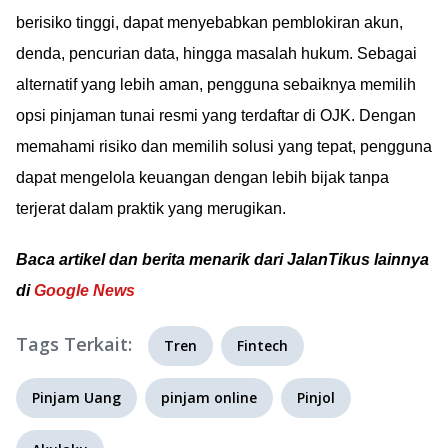
berisiko tinggi, dapat menyebabkan pemblokiran akun,
denda, pencurian data, hingga masalah hukum. Sebagai
alternatif yang lebih aman, pengguna sebaiknya memilih
opsi pinjaman tunai resmi yang terdaftar di OJK. Dengan
memahami risiko dan memilih solusi yang tepat, pengguna
dapat mengelola keuangan dengan lebih bijak tanpa
terjerat dalam praktik yang merugikan.
Baca artikel dan berita menarik dari JalanTikus lainnya
di
Google News
Tags Terkait:
Tren
Fintech
Pinjam Uang
pinjam online
Pinjol