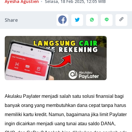
Ayesha Agustien
Selasa, 18 Feb 2025, 12:05
WIB
Share
Akulaku Paylater menjadi salah satu solusi finansial bagi
banyak orang yang membutuhkan dana cepat tanpa harus
memiliki kartu kredit. Namun, bagaimana jika limit Paylater
ingin dicairkan menjadi uang tunai atau saldo DANA,