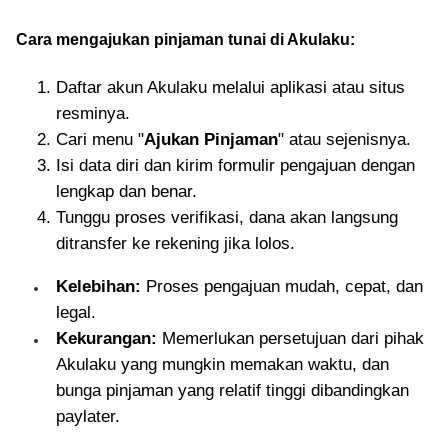
Cara mengajukan pinjaman tunai di Akulaku:
Daftar akun Akulaku melalui aplikasi atau situs
resminya.
Cari menu "
Ajukan Pinjaman
" atau sejenisnya.
Isi data diri dan kirim formulir pengajuan dengan
lengkap dan benar.
Tunggu proses verifikasi, dana akan langsung
ditransfer ke rekening jika lolos.
Kelebihan:
Proses pengajuan mudah, cepat, dan
legal.
Kekurangan:
Memerlukan persetujuan dari pihak
Akulaku yang mungkin memakan waktu, dan
bunga pinjaman yang relatif tinggi dibandingkan
paylater.