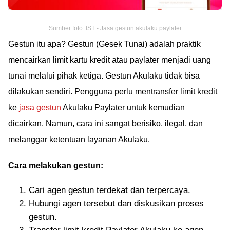
Sumber foto: IST - Jasa gestun akulaku paylater
Gestun itu apa? Gestun (Gesek Tunai) adalah praktik
mencairkan limit kartu kredit atau paylater menjadi uang
tunai melalui pihak ketiga. Gestun Akulaku tidak bisa
dilakukan sendiri. Pengguna perlu mentransfer limit kredit
ke
jasa gestun
Akulaku Paylater untuk kemudian
dicairkan. Namun, cara ini sangat berisiko, ilegal, dan
melanggar ketentuan layanan Akulaku.
Cara melakukan gestun:
Cari agen gestun terdekat dan terpercaya.
Hubungi agen tersebut dan diskusikan proses
gestun.