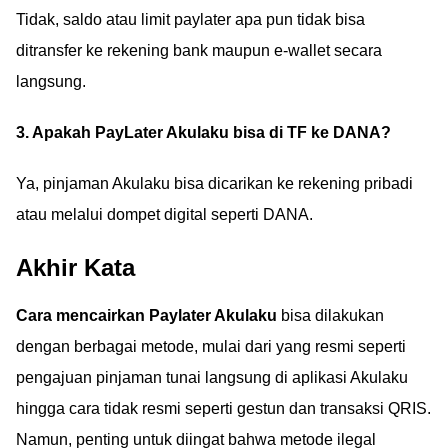
Tidak, saldo atau limit paylater apa pun tidak bisa
ditransfer ke rekening bank maupun e-wallet secara
langsung.
3. Apakah PayLater Akulaku bisa di TF ke DANA?
Ya, pinjaman Akulaku bisa dicarikan ke rekening pribadi
atau melalui dompet digital seperti DANA.
Akhir Kata
Cara mencairkan Paylater Akulaku
bisa dilakukan
dengan berbagai metode, mulai dari yang resmi seperti
pengajuan pinjaman tunai langsung di aplikasi Akulaku
hingga cara tidak resmi seperti gestun dan transaksi QRIS.
Namun, penting untuk diingat bahwa metode ilegal