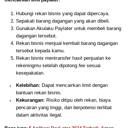
Hubungi rekan bisnis yang dapat dipercaya.
Sepakati barang dagangan yang akan dibeli.
Gunakan Akulaku Paylater untuk membeli barang
dagangan tersebut.
Rekan bisnis menjual kembali barang dagangan
tersebut kepada kamu.
Rekan bisnis mentransfer hasil penjualan ke
rekeningmu setelah dipotong
fee
sesuai
kesepakatan.
Kelebihan:
Dapat mencairkan limit dengan
bantuan rekan bisnis.
Kekurangan:
Risiko ditipu oleh rekan, biaya
pencairan yang tinggi, dan berpotensi terlibat
dalam aktivitas ilegal.