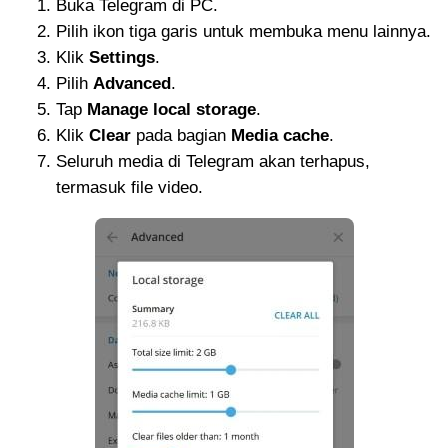
Buka Telegram di PC.
Pilih ikon tiga garis untuk membuka menu lainnya.
Klik
Settings
.
Pilih
Advanced
.
Tap
Manage local storage
.
Klik
Clear
pada bagian
Media cache
.
Seluruh media di Telegram akan terhapus,
termasuk file video.