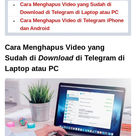
Cara Menghapus Video yang Sudah di
Download di Telegram di Laptop atau PC
Cara Menghapus Video di Telegram iPhone
dan Android
Cara Menghapus Video yang
Sudah di
Download
di Telegram di
Laptop atau PC