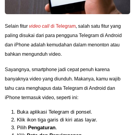
Selain fitur
video call
di Telegram
, salah satu fitur yang
paling disukai dari para pengguna Telegram di Android
dan iPhone adalah kemudahan dalam menonton atau
bahkan mengunduh video.
Sayangnya, smartphone jadi cepat penuh karena
banyaknya video yang diunduh. Makanya, kamu wajib
tahu cara menghapus data Telegram di Android dan
iPhone termasuk video, seperti ini:
Buka aplikasi Telegram di ponsel.
Klik ikon tiga garis di kiri atas layar.
Pilih
Pengaturan
.