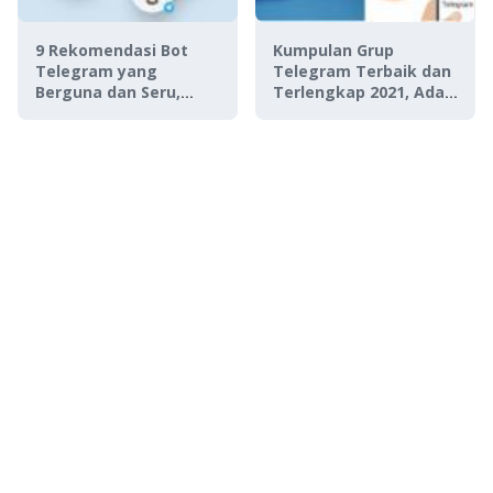
9 Rekomendasi Bot
Kumpulan Grup
Telegram yang
Telegram Terbaik dan
Berguna dan Seru,
Terlengkap 2021, Ada
Lengkap dari Chatting
Grup Pertemanan,
Sampai Game!
Film, Lucu, Sampai
Saham!