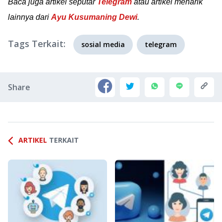
Baca juga artikel seputar
Telegram
atau artikel menarik
lainnya dari
Ayu Kusumaning Dewi
.
Tags Terkait:
sosial media
telegram
Share
ARTIKEL
TERKAIT