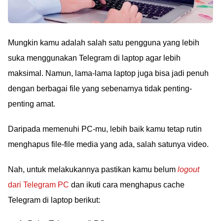
Mungkin kamu adalah salah satu pengguna yang lebih
suka menggunakan Telegram di laptop agar lebih
maksimal. Namun, lama-lama laptop juga bisa jadi penuh
dengan berbagai file yang sebenarnya tidak penting-
penting amat.
Daripada memenuhi PC-mu, lebih baik kamu tetap rutin
menghapus file-file media yang ada, salah satunya video.
Nah, untuk melakukannya pastikan kamu belum
logout
dari Telegram PC
dan ikuti cara menghapus cache
Telegram di laptop berikut: