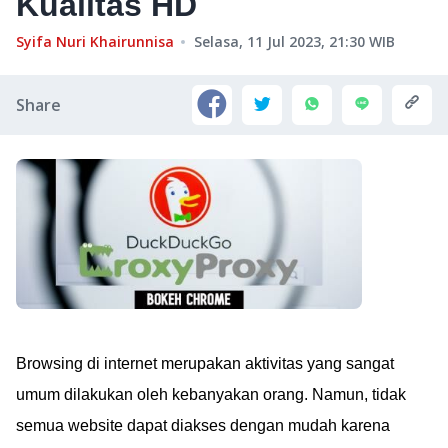
Kualitas HD
Syifa Nuri Khairunnisa
Selasa, 11 Jul 2023, 21:30
WIB
Share
Browsing di internet merupakan aktivitas yang sangat
umum dilakukan oleh kebanyakan orang. Namun, tidak
semua website dapat diakses dengan mudah karena