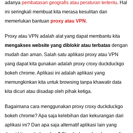
adanya
pembatasan geografis atau peraturan tertentu
. Hal
ini seringkali membuat kita merasa kesulitan dan
memerlukan bantuan
proxy atau VPN
.
Proxy atau VPN adalah alat yang dapat membantu kita
mengakses website yang diblokir atau terbatas
dengan
mudah dan aman. Salah satu aplikasi proxy atau VPN
yang dapat kita gunakan adalah proxy croxy duckduckgo
bokeh chrome. Aplikasi ini adalah aplikasi yang
memungkinkan kita untuk browsing tanpa khawatir data
kita dicuri atau disadap oleh pihak ketiga.
Bagaimana cara menggunakan proxy croxy duckduckgo
bokeh chrome? Apa saja kelebihan dan kekurangan dari
aplikasi ini? Dan apa saja alternatif aplikasi lain yang