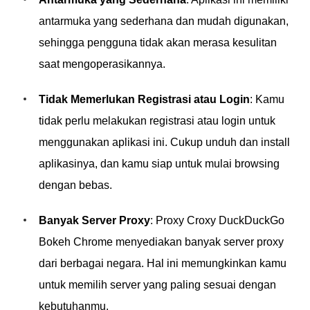
antarmuka yang sederhana dan mudah digunakan,
sehingga pengguna tidak akan merasa kesulitan
saat mengoperasikannya.
Tidak Memerlukan Registrasi atau Login
: Kamu
tidak perlu melakukan registrasi atau login untuk
menggunakan aplikasi ini. Cukup unduh dan install
aplikasinya, dan kamu siap untuk mulai browsing
dengan bebas.
Banyak Server Proxy
: Proxy Croxy DuckDuckGo
Bokeh Chrome menyediakan banyak server proxy
dari berbagai negara. Hal ini memungkinkan kamu
untuk memilih server yang paling sesuai dengan
kebutuhanmu.