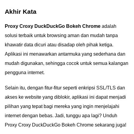
Akhir Kata
Proxy Croxy DuckDuckGo Bokeh Chrome
adalah
solusi terbaik untuk browsing aman dan mudah tanpa
khawatir data dicuri atau disadap oleh pihak ketiga.
Aplikasi ini menawarkan antarmuka yang sederhana dan
mudah digunakan, sehingga cocok untuk semua kalangan
pengguna internet.
Selain itu, dengan fitur-fitur seperti enkripsi SSL/TLS dan
akses ke website yang diblokir, aplikasi ini dapat menjadi
pilihan yang tepat bagi mereka yang ingin menjelajahi
internet dengan bebas. Jadi, tunggu apa lagi? Unduh
Proxy Croxy DuckDuckGo Bokeh Chrome sekarang juga!