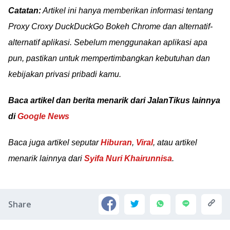
Catatan:
Artikel ini hanya memberikan informasi tentang
Proxy Croxy DuckDuckGo Bokeh Chrome dan alternatif-
alternatif aplikasi. Sebelum menggunakan aplikasi apa
pun, pastikan untuk mempertimbangkan kebutuhan dan
kebijakan privasi pribadi kamu.
Baca artikel dan berita menarik dari JalanTikus lainnya
di
Google News
Baca juga artikel seputar
Hiburan
,
Viral
, atau artikel
menarik lainnya dari
Syifa Nuri Khairunnisa
.
Share