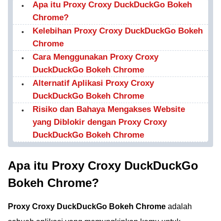
Apa itu Proxy Croxy DuckDuckGo Bokeh
Chrome?
Kelebihan Proxy Croxy DuckDuckGo Bokeh
Chrome
Cara Menggunakan Proxy Croxy
DuckDuckGo Bokeh Chrome
Alternatif Aplikasi Proxy Croxy
DuckDuckGo Bokeh Chrome
Risiko dan Bahaya Mengakses Website
yang Diblokir dengan Proxy Croxy
DuckDuckGo Bokeh Chrome
Apa itu Proxy Croxy DuckDuckGo
Bokeh Chrome?
Proxy Croxy DuckDuckGo Bokeh Chrome
adalah