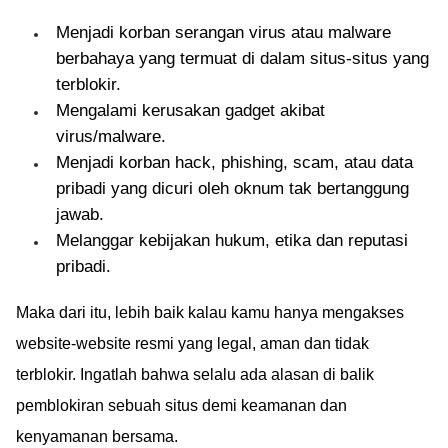
Menjadi korban serangan virus atau malware
berbahaya yang termuat di dalam situs-situs yang
terblokir.
Mengalami kerusakan gadget akibat
virus/malware.
Menjadi korban hack, phishing, scam, atau data
pribadi yang dicuri oleh oknum tak bertanggung
jawab.
Melanggar kebijakan hukum, etika dan reputasi
pribadi.
Maka dari itu, lebih baik kalau kamu hanya mengakses
website-website resmi yang legal, aman dan tidak
terblokir. Ingatlah bahwa selalu ada alasan di balik
pemblokiran sebuah situs demi keamanan dan
kenyamanan bersama.