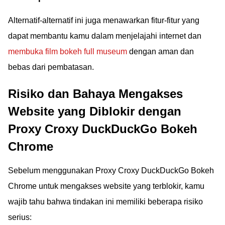
Alternatif-alternatif ini juga menawarkan fitur-fitur yang
dapat membantu kamu dalam menjelajahi internet dan
membuka film bokeh full museum
dengan aman dan
bebas dari pembatasan.
Risiko dan Bahaya Mengakses
Website yang Diblokir dengan
Proxy Croxy DuckDuckGo Bokeh
Chrome
Sebelum menggunakan Proxy Croxy DuckDuckGo Bokeh
Chrome untuk mengakses website yang terblokir, kamu
wajib tahu bahwa tindakan ini memiliki beberapa risiko
serius: