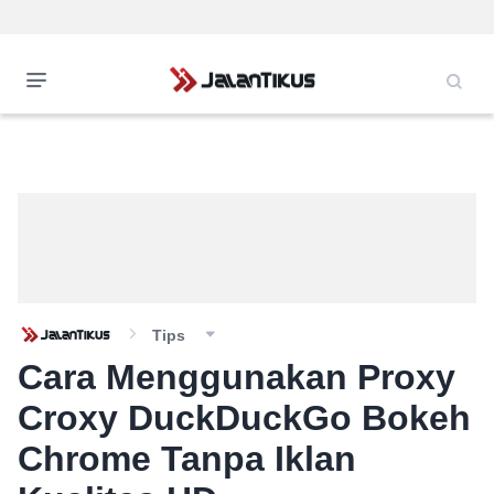
Tips
Cara Menggunakan Proxy
Croxy DuckDuckGo Bokeh
Chrome Tanpa Iklan