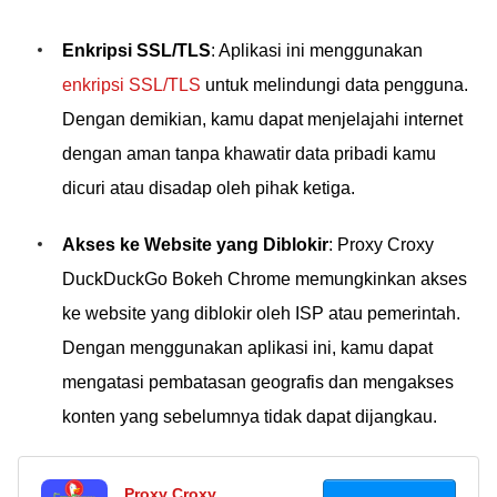
Enkripsi SSL/TLS
: Aplikasi ini menggunakan
enkripsi SSL/TLS
untuk melindungi data pengguna.
Dengan demikian, kamu dapat menjelajahi internet
dengan aman tanpa khawatir data pribadi kamu
dicuri atau disadap oleh pihak ketiga.
Akses ke Website yang Diblokir
: Proxy Croxy
DuckDuckGo Bokeh Chrome memungkinkan akses
ke website yang diblokir oleh ISP atau pemerintah.
Dengan menggunakan aplikasi ini, kamu dapat
mengatasi pembatasan geografis dan mengakses
konten yang sebelumnya tidak dapat dijangkau.
Proxy Croxy