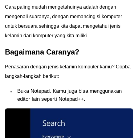
Cara paling mudah mengetahuinya adalah dengan
mengenali suaranya, dengan memancing si komputer
untuk bersuara sehingga kita dapat mengetahui jenis
kelamin dari komputer yang kita miliki.
Bagaimana Caranya?
Penasaran dengan jenis kelamin komputer kamu? Copba
langkah-langkah berikut:
Buka Notepad. Kamu juga bisa menggunakan
editor lain seperti Notepad++.