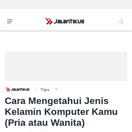
Tips
Cara Mengetahui Jenis
Kelamin Komputer Kamu
(Pria atau Wanita)