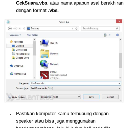
CekSuara.vbs
, atau nama apapun asal berakhiran
dengan format
.vbs
.
Pastikan komputer kamu terhubung dengan
speaker atau bisa juga menggunakan