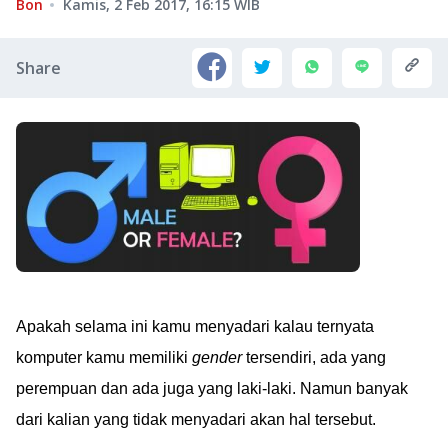
Bon
Kamis, 2 Feb 2017, 16:15
WIB
Share
Apakah selama ini kamu menyadari kalau ternyata
komputer kamu memiliki
gender
tersendiri, ada yang
perempuan dan ada juga yang laki-laki. Namun banyak
dari kalian yang tidak menyadari akan hal tersebut.