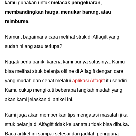
kamu gunakan untuk
melacak pengeluaran,
membandingkan harga, menukar barang, atau
reimburse
.
Namun, bagaimana cara melihat struk di Alfagift yang
sudah hilang atau terlupa?
Nggak perlu panik, karena kami punya solusinya. Kamu
bisa melihat struk belanja offline di Alfagift dengan cara
yang mudah dan cepat melalui
aplikasi Alfagift
itu sendiri.
Kamu cukup mengikuti beberapa langkah mudah yang
akan kami jelaskan di artikel ini.
Kami juga akan memberikan tips mengatasi masalah jika
struk belanja di Alfagift tidak keluar atau tidak bisa dibuka.
Baca artikel ini sampai selesai dan jadilah pengguna