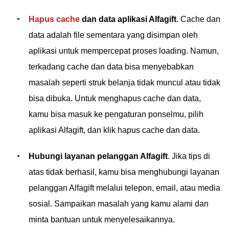
Hapus cache
dan data aplikasi Alfagift
. Cache dan
data adalah file sementara yang disimpan oleh
aplikasi untuk mempercepat proses loading. Namun,
terkadang cache dan data bisa menyebabkan
masalah seperti struk belanja tidak muncul atau tidak
bisa dibuka. Untuk menghapus cache dan data,
kamu bisa masuk ke pengaturan ponselmu, pilih
aplikasi Alfagift, dan klik hapus cache dan data.
Hubungi layanan pelanggan Alfagift
. Jika tips di
atas tidak berhasil, kamu bisa menghubungi layanan
pelanggan Alfagift melalui telepon, email, atau media
sosial. Sampaikan masalah yang kamu alami dan
minta bantuan untuk menyelesaikannya.