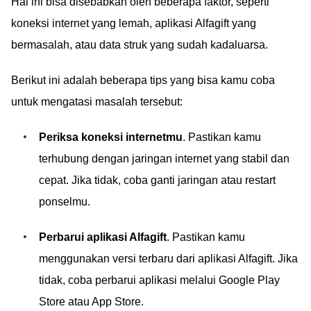
Hal ini bisa disebabkan oleh beberapa faktor, seperti
koneksi internet yang lemah, aplikasi Alfagift yang
bermasalah, atau data struk yang sudah kadaluarsa.
Berikut ini adalah beberapa tips yang bisa kamu coba
untuk mengatasi masalah tersebut:
Periksa koneksi internetmu
. Pastikan kamu
terhubung dengan jaringan internet yang stabil dan
cepat. Jika tidak, coba ganti jaringan atau restart
ponselmu.
Perbarui aplikasi Alfagift
. Pastikan kamu
menggunakan versi terbaru dari aplikasi Alfagift. Jika
tidak, coba perbarui aplikasi melalui Google Play
Store atau App Store.