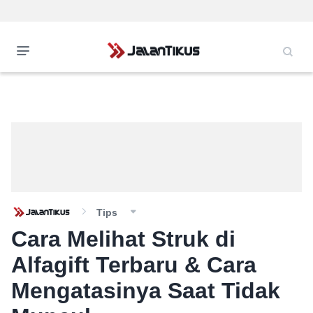
Tips
Cara Melihat Struk di
Alfagift Terbaru & Cara
Mengatasinya Saat Tidak