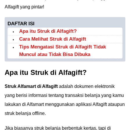
Alfagift yang pintar!
DAFTAR ISI
Apa itu Struk di Alfagift?
Cara Melihat Struk di Alfagift
Tips Mengatasi Struk di Alfagift Tidak
Muncul atau Tidak Bisa Dibuka
Apa itu Struk di Alfagift?
Struk Alfamart di Alfagift
adalah dokumen elektronik
yang berisi informasi tentang transaksi belanja yang kamu
lakukan di Alfamart menggunakan aplikasi Alfagift ataupun
struk belanja offline.
Jika biasanya struk belanja berbentuk kertas, tapi di