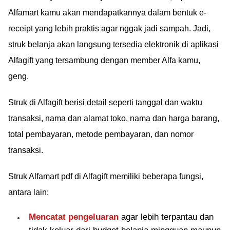
Alfamart kamu akan mendapatkannya dalam bentuk e-
receipt yang lebih praktis agar nggak jadi sampah. Jadi,
struk belanja akan langsung tersedia elektronik di aplikasi
Alfagift yang tersambung dengan member Alfa kamu,
geng.
Struk di Alfagift berisi detail seperti tanggal dan waktu
transaksi, nama dan alamat toko, nama dan harga barang,
total pembayaran, metode pembayaran, dan nomor
transaksi.
Struk Alfamart pdf di Alfagift memiliki beberapa fungsi,
antara lain:
Mencatat pengeluaran
agar lebih terpantau dan