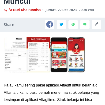
Muncul
Syifa Nuri Khairunnisa
Jumat, 22 Des 2023, 22:30
WIB
Share
Kalau kamu sering pakai aplikasi Alfagift untuk belanja di
Alfamart, kamu pasti pernah menerima struk belanja yang
tersimpan di aplikasi Alfagiftmu. Struk belanja ini bisa