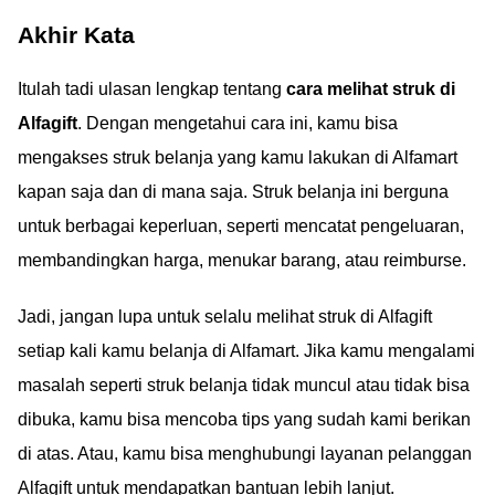
Akhir Kata
Itulah tadi ulasan lengkap tentang
cara melihat struk di
Alfagift
. Dengan mengetahui cara ini, kamu bisa
mengakses struk belanja yang kamu lakukan di Alfamart
kapan saja dan di mana saja. Struk belanja ini berguna
untuk berbagai keperluan, seperti mencatat pengeluaran,
membandingkan harga, menukar barang, atau reimburse.
Jadi, jangan lupa untuk selalu melihat struk di Alfagift
setiap kali kamu belanja di Alfamart. Jika kamu mengalami
masalah seperti struk belanja tidak muncul atau tidak bisa
dibuka, kamu bisa mencoba tips yang sudah kami berikan
di atas. Atau, kamu bisa menghubungi layanan pelanggan
Alfagift untuk mendapatkan bantuan lebih lanjut.