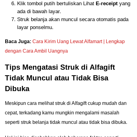
Klik tombol putih bertuliskan Lihat
E-receipt
yang
ada di bawah layar.
Struk belanja akan muncul secara otomatis pada
layar ponselmu.
Baca Juga:
Cara Kirim Uang Lewat Alfamart | Lengkap
dengan Cara Ambil Uangnya
Tips Mengatasi Struk di Alfagift
Tidak Muncul atau Tidak Bisa
Dibuka
Meskipun cara melihat struk di Alfagift cukup mudah dan
cepat, terkadang kamu mungkin mengalami masalah
seperti struk belanja tidak muncul atau tidak bisa dibuka.