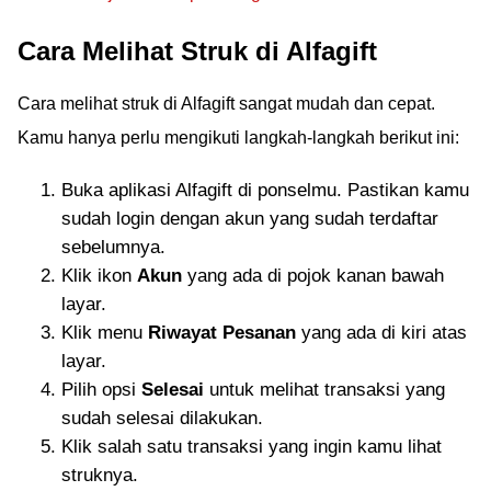
Cara Melihat Struk di Alfagift
Cara melihat struk di Alfagift sangat mudah dan cepat.
Kamu hanya perlu mengikuti langkah-langkah berikut ini:
Buka aplikasi Alfagift di ponselmu. Pastikan kamu
sudah login dengan akun yang sudah terdaftar
sebelumnya.
Klik ikon
Akun
yang ada di pojok kanan bawah
layar.
Klik menu
Riwayat Pesanan
yang ada di kiri atas
layar.
Pilih opsi
Selesai
untuk melihat transaksi yang
sudah selesai dilakukan.
Klik salah satu transaksi yang ingin kamu lihat
struknya.