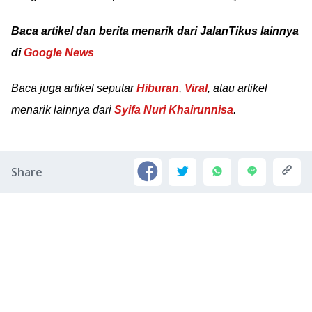
Baca artikel dan berita menarik dari JalanTikus lainnya
di
Google News
Baca juga artikel seputar
Hiburan
,
Viral
, atau artikel
menarik lainnya dari
Syifa Nuri Khairunnisa
.
Share