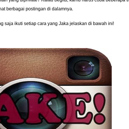
ihat berbagai postingan di dalamnya.
saja ikuti setiap cara yang Jaka jelaskan di bawah ini!