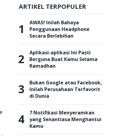
ARTIKEL TERPOPULER
AWAS! Inilah Bahaya
1
Penggunaan Headphone
Secara Berlebihan
Aplikasi-aplikasi Ini Pasti
2
Berguna Buat Kamu Selama
Ramadhan
Bukan Google atau Facebook,
3
Inilah Perusahaan Terfavorit
di Dunia
7 Notifikasi Menyeramkan
te
4
yang Senantiasa Menghantui
Kamu