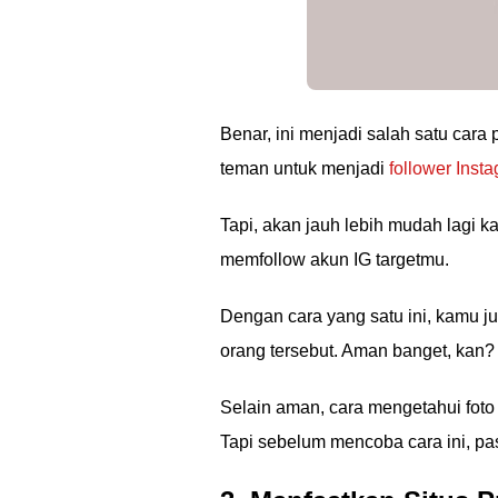
Benar, ini menjadi salah satu cara
teman untuk menjadi
follower Inst
Tapi, akan jauh lebih mudah lag
memfollow akun IG targetmu.
Dengan cara yang satu ini, kamu j
orang tersebut. Aman banget, kan?
Selain aman, cara mengetahui foto
Tapi sebelum mencoba cara ini, p