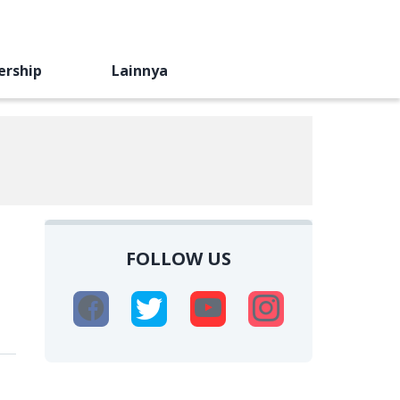
ership
Lainnya
FOLLOW US