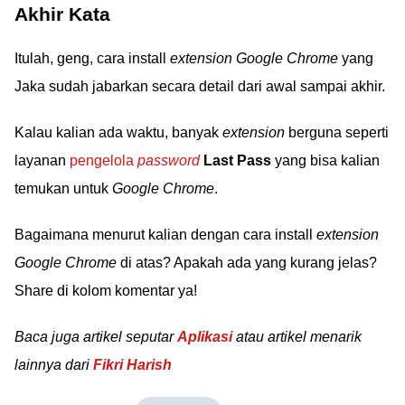
Akhir Kata
Itulah, geng, cara install
extension Google Chrome
yang
Jaka sudah jabarkan secara detail dari awal sampai akhir.
Kalau kalian ada waktu, banyak
extension
berguna seperti
layanan
pengelola
password
Last Pass
yang bisa kalian
temukan untuk
Google Chrome
.
Bagaimana menurut kalian dengan cara install
extension
Google Chrome
di atas? Apakah ada yang kurang jelas?
Share di kolom komentar ya!
Baca juga artikel seputar
Aplikasi
atau artikel menarik
lainnya dari
Fikri Harish