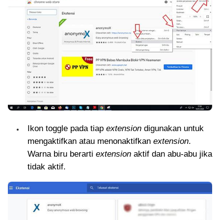
Ikon toggle pada tiap
extension
digunakan untuk
mengaktifkan atau menonaktifkan
extension
.
Warna biru berarti
extension
aktif dan abu-abu jika
tidak aktif.