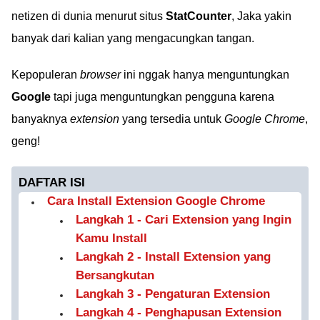
netizen di dunia menurut situs
StatCounter
, Jaka yakin
banyak dari kalian yang mengacungkan tangan.
Kepopuleran
browser
ini nggak hanya menguntungkan
Google
tapi juga menguntungkan pengguna karena
banyaknya
extension
yang tersedia untuk
Google Chrome
,
geng!
DAFTAR ISI
Cara Install Extension Google Chrome
Langkah 1 - Cari Extension yang Ingin
Kamu Install
Langkah 2 - Install Extension yang
Bersangkutan
Langkah 3 - Pengaturan Extension
Langkah 4 - Penghapusan Extension