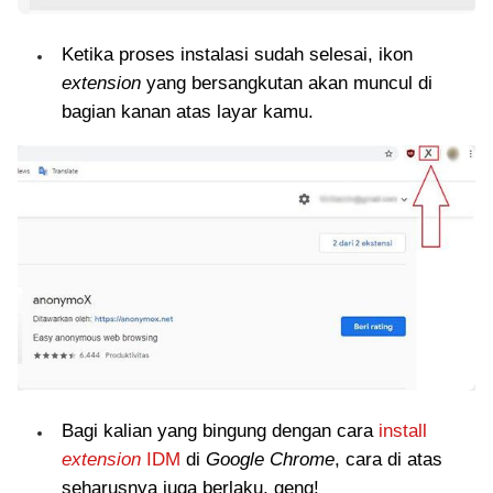
Ketika proses instalasi sudah selesai, ikon
extension
yang bersangkutan akan muncul di
bagian kanan atas layar kamu.
Bagi kalian yang bingung dengan cara
install
extension
IDM
di
Google Chrome
, cara di atas
seharusnya juga berlaku, geng!