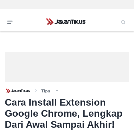
Tips
Cara Install Extension
Google Chrome, Lengkap
Dari Awal Sampai Akhir!