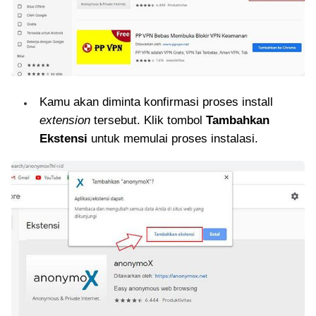
Kamu akan diminta konfirmasi proses install
extension
tersebut. Klik tombol
Tambahkan
Ekstensi
untuk memulai proses instalasi.