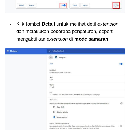
Klik tombol
Detail
untuk melihat detil
extension
dan melakukan beberapa pengaturan, seperti
mengaktifkan
extension
di
mode samaran
.