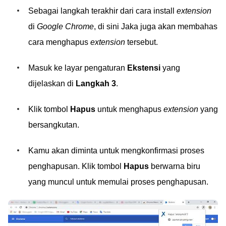
Sebagai langkah terakhir dari cara install
extension
di
Google Chrome
, di sini Jaka juga akan membahas
cara menghapus
extension
tersebut.
Masuk ke layar pengaturan
Ekstensi
yang
dijelaskan di
Langkah 3
.
Klik tombol
Hapus
untuk menghapus
extension
yang
bersangkutan.
Kamu akan diminta untuk mengkonfirmasi proses
penghapusan. Klik tombol
Hapus
berwarna biru
yang muncul untuk memulai proses penghapusan.