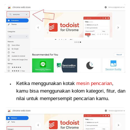
Ketika menggunakan kotak
mesin pencarian
,
kamu bisa menggunakan kolom kategori, fitur, dan
nilai untuk mempersempit pencarian kamu.