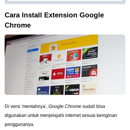
Cara Install Extension Google
Chrome
Di versi 'mentahnya',
Google Chrome
sudah bisa
digunakan untuk menjelajahi internet sesuai keinginan
penggunanya.