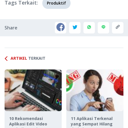
Tags Terkait:
Produktif
Share
ARTIKEL
TERKAIT
10 Rekomendasi
11 Aplikasi Terkenal
Aplikasi Edit Video
yang Sempat Hilang