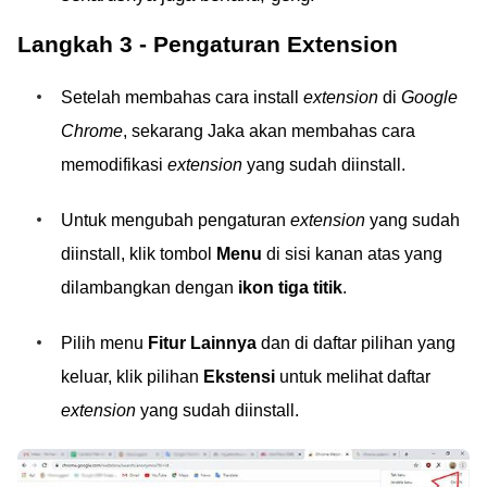
Langkah 3 - Pengaturan Extension
Setelah membahas cara install
extension
di
Google
Chrome
, sekarang Jaka akan membahas cara
memodifikasi
extension
yang sudah diinstall.
Untuk mengubah pengaturan
extension
yang sudah
diinstall, klik tombol
Menu
di sisi kanan atas yang
dilambangkan dengan
ikon tiga titik
.
Pilih menu
Fitur Lainnya
dan di daftar pilihan yang
keluar, klik pilihan
Ekstensi
untuk melihat daftar
extension
yang sudah diinstall.