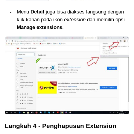
Menu
Detail
juga bisa diakses langsung dengan
klik kanan pada ikon
extension
dan memilih opsi
Manage extensions
.
Langkah 4 - Penghapusan Extension