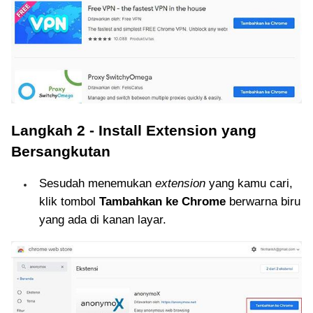
Langkah 2 - Install Extension yang
Bersangkutan
Sesudah menemukan
extension
yang kamu cari,
klik tombol
Tambahkan ke Chrome
berwarna biru
yang ada di kanan layar.