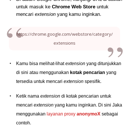
untuk masuk ke
Chrome Web Store
untuk
mencari
extension
yang kamu inginkan.
https://chrome.google.com/webstore/category/
extensions
Kamu bisa melihat-lihat
extension
yang ditunjukkan
di sini atau menggunakan
kotak pencarian
yang
tersedia untuk mencari
extension
spesifik.
Ketik nama
extension
di kotak pencarian untuk
mencari
extension
yang kamu inginkan. Di sini Jaka
menggunakan
layanan proxy
anonymoX
sebagai
contoh.