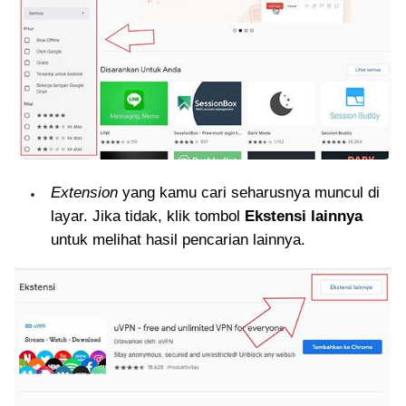
Extension
yang kamu cari seharusnya muncul di
layar. Jika tidak, klik tombol
Ekstensi lainnya
untuk melihat hasil pencarian lainnya.