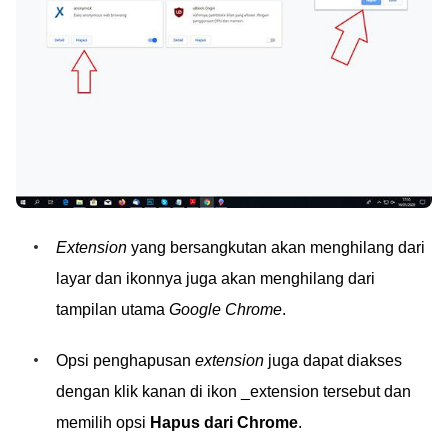
Extension
yang bersangkutan akan menghilang dari
layar dan ikonnya juga akan menghilang dari
tampilan utama
Google Chrome
.
Opsi penghapusan
extension
juga dapat diakses
dengan klik kanan di ikon _extension tersebut dan
memilih opsi
Hapus dari Chrome
.