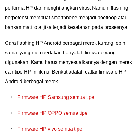
performa HP dan menghilangkan virus. Namun, flashing
berpotensi membuat smartphone menjadi bootloop atau
bahkan mati total jika terjadi kesalahan pada prosesnya.
Cara flashing HP Android berbagai merek kurang lebih
sama, yang membedakan hanyalah firmware yang
digunakan. Kamu harus menyesuaikannya dengan merek
dan tipe HP milikmu. Berikut adalah daftar firmware HP
Android berbagai merek.
Firmware HP Samsung semua tipe
Firmware HP OPPO semua tipe
Firmware HP vivo semua tipe