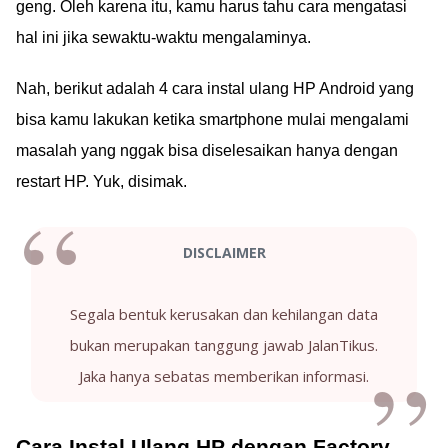
geng. Oleh karena itu, kamu harus tahu cara mengatasi
hal ini jika sewaktu-waktu mengalaminya.
Nah, berikut adalah 4 cara instal ulang HP Android yang
bisa kamu lakukan ketika smartphone mulai mengalami
masalah yang nggak bisa diselesaikan hanya dengan
restart HP. Yuk, disimak.
DISCLAIMER
Segala bentuk kerusakan dan kehilangan data
bukan merupakan tanggung jawab JalanTikus.
Jaka hanya sebatas memberikan informasi.
Cara Instal Ulang HP dengan Factory