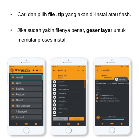
Cari dan pilih
file .zip
yang akan di-instal atau flash.
Jika sudah yakin filenya benar,
geser layar
untuk
memulai proses instal.