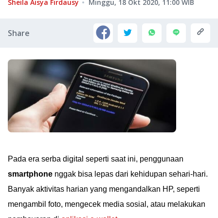
Sheila Aisya Firdausy
Minggu, 18 Okt 2020, 11:00
WIB
Share
Pada era serba digital seperti saat ini, penggunaan
smartphone
nggak bisa lepas dari kehidupan sehari-hari.
Banyak aktivitas harian yang mengandalkan HP, seperti
mengambil foto, mengecek media sosial, atau melakukan