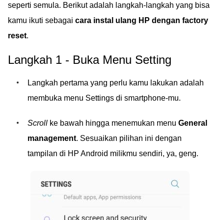
seperti semula. Berikut adalah langkah-langkah yang bisa
kamu ikuti sebagai
cara instal ulang HP dengan factory
reset
.
Langkah 1 - Buka Menu Setting
Langkah pertama yang perlu kamu lakukan adalah
membuka menu Settings di smartphone-mu.
Scroll
ke bawah hingga menemukan menu
General
management
. Sesuaikan pilihan ini dengan
tampilan di HP Android milikmu sendiri, ya, geng.