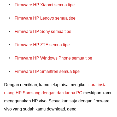
Firmware HP Xiaomi semua tipe
Firmware HP Lenovo semua tipe
Firmware HP Sony semua tipe
Firmware HP ZTE semua tipe.
Firmware HP Windows Phone semua tipe
Firmware HP Smartfren semua tipe
Dengan demikian, kamu tetap bisa mengikuti
cara instal
ulang HP Samsung dengan dan tanpa PC
meskipun kamu
menggunakan HP vivo. Sesuaikan saja dengan firmware
vivo yang sudah kamu download, geng.