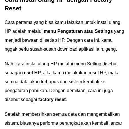
Reset
Cara pertama yang bisa kamu lakukan untuk instal ulang
HP adalah melalui
menu Pengaturan atau Settings
yang
menjadi bawaan di setiap HP. Dengan cara ini, kamu
nggak perlu susah-susah download aplikasi lain, geng.
Nah, cara instal ulang HP melalui menu Setting disebut
sebagai
reset HP
. Jika kamu melakukan reset HP, maka
semua data akan terhapus dan sistem kembali ke
pengaturan pabrikan. Dengan demikian, cara ini juga
disebut sebagai
factory reset
.
Setelah membersihkan semua data dan mengembalikan
sistem, biasanya performa perangkat akan kembali lancar