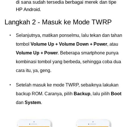
di sana sudah tersedia berbagai merek dan tipe
HP Android.
Langkah 2 - Masuk ke Mode TWRP
Selanjutnya, matikan ponselmu, lalu tekan dan tahan
tombol
Volume Up + Volume Down + Power
, atau
Volume Up + Power
. Beberapa smartphone punya
kombinasi tombol yang berbeda, sehingga coba dua
cara itu, ya, geng.
Setelah masuk ke mode TWRP, sebaiknya lakukan
backup ROM. Caranya, pilih
Backup
, lalu pilih
Boot
dan
System
.