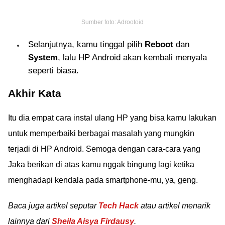
Sumber foto: Adrootoid
Selanjutnya, kamu tinggal pilih
Reboot
dan
System
, lalu HP Android akan kembali menyala
seperti biasa.
Akhir Kata
Itu dia empat cara instal ulang HP yang bisa kamu lakukan
untuk memperbaiki berbagai masalah yang mungkin
terjadi di HP Android. Semoga dengan cara-cara yang
Jaka berikan di atas kamu nggak bingung lagi ketika
menghadapi kendala pada smartphone-mu, ya, geng.
Baca juga artikel seputar
Tech Hack
atau artikel menarik
lainnya dari
Sheila Aisya Firdausy
.