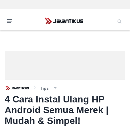
Tips
4 Cara Instal Ulang HP
Android Semua Merek |
Mudah & Simpel!