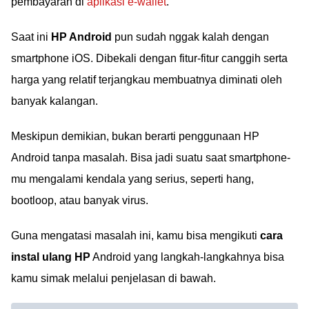
pembayaran di
aplikasi e-wallet
.
Saat ini
HP Android
pun sudah nggak kalah dengan
smartphone iOS. Dibekali dengan fitur-fitur canggih serta
harga yang relatif terjangkau membuatnya diminati oleh
banyak kalangan.
Meskipun demikian, bukan berarti penggunaan HP
Android tanpa masalah. Bisa jadi suatu saat smartphone-
mu mengalami kendala yang serius, seperti hang,
bootloop, atau banyak virus.
Guna mengatasi masalah ini, kamu bisa mengikuti
cara
instal ulang HP
Android yang langkah-langkahnya bisa
kamu simak melalui penjelasan di bawah.