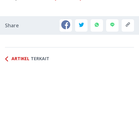
Share
ARTIKEL
TERKAIT