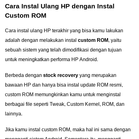
Cara Instal Ulang HP dengan Instal
Custom ROM
Cara instal ulang HP terakhir yang bisa kamu lakukan
adalah dengan melakukan instal
custom ROM
, yaitu
sebuah sistem yang telah dimodifikasi dengan tujuan
untuk meningkatkan performa HP Android.
Berbeda dengan
stock recovery
yang merupakan
bawaan HP dan hanya bisa instal update ROM resmi,
custom ROM memungkinkan kamu untuk menginstal
berbagai file seperti Tweak, Custom Kernel, ROM, dan
lainnya.
Jika kamu instal custom ROM, maka hal ini sama dengan