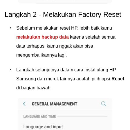
Langkah 2 - Melakukan Factory Reset
Sebelum melakukan reset HP, lebih baik kamu
melakukan backup data
karena setelah semua
data terhapus, kamu nggak akan bisa
mengembalikannya lagi.
Langkah selanjutnya dalam cara instal ulang HP
Samsung dan merek lainnya adalah pilih opsi
Reset
di bagian bawah.