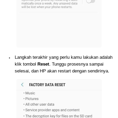
Langkah terakhir yang perlu kamu lakukan adalah
klik tombol
Reset
. Tunggu prosesnya sampai
selesai, dan HP akan restart dengan sendirinya.