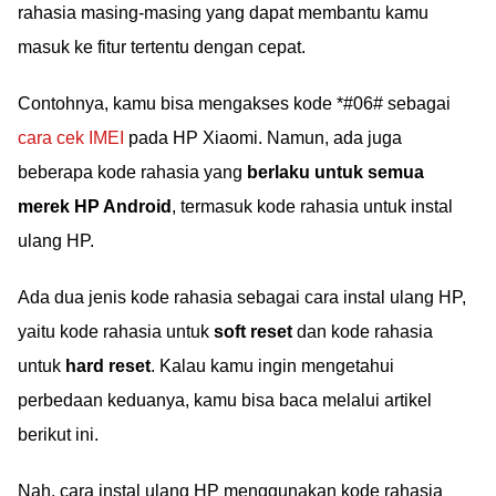
rahasia masing-masing yang dapat membantu kamu
masuk ke fitur tertentu dengan cepat.
Contohnya, kamu bisa mengakses kode *#06# sebagai
cara cek IMEI
pada HP Xiaomi. Namun, ada juga
beberapa kode rahasia yang
berlaku untuk semua
merek HP Android
, termasuk kode rahasia untuk instal
ulang HP.
Ada dua jenis kode rahasia sebagai cara instal ulang HP,
yaitu kode rahasia untuk
soft reset
dan kode rahasia
untuk
hard reset
. Kalau kamu ingin mengetahui
perbedaan keduanya, kamu bisa baca melalui artikel
berikut ini.
Nah, cara instal ulang HP menggunakan kode rahasia