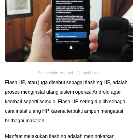
Sumber foto: Android :: Gadget Hacks
Flash HP, atau juga disebut sebagai flashing HP, adalah
proses menginstal ulang sistem operasi Android agar
kembali seperti semula. Flash HP sering dipilih sebagai
cara instal ulang HP karena terbukti ampuh mengatasi
berbagai masalah.
Manfaat melakukan flashing adalah meningkatkan