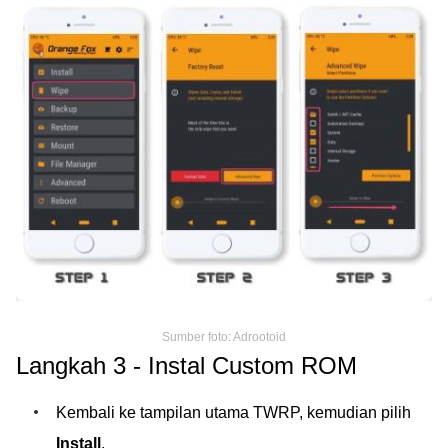
Sumber foto: Adrootoid
Langkah 3 - Instal Custom ROM
Kembali ke tampilan utama TWRP, kemudian pilih
Install
.