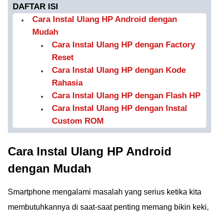
DAFTAR ISI
Cara Instal Ulang HP Android dengan
Mudah
Cara Instal Ulang HP dengan Factory
Reset
Cara Instal Ulang HP dengan Kode
Rahasia
Cara Instal Ulang HP dengan Flash HP
Cara Instal Ulang HP dengan Instal
Custom ROM
Cara Instal Ulang HP Android
dengan Mudah
Smartphone mengalami masalah yang serius ketika kita
membutuhkannya di saat-saat penting memang bikin keki,