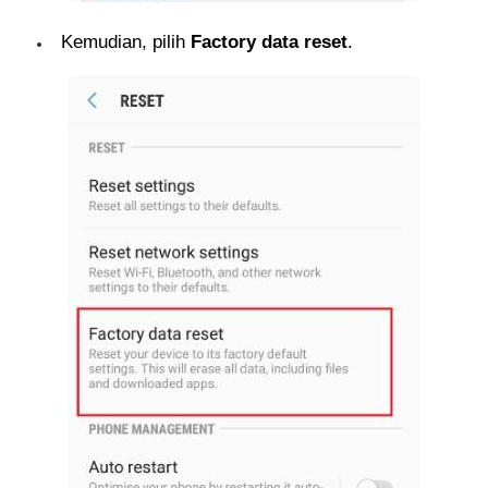
Kemudian, pilih
Factory data reset
.