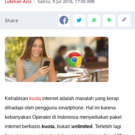
Lukman Azis
Sabtu, 9 Jul 2016, 17:00
WIB
Share
Kehabisan
kuota
internet adalah masalah yang kerap
dihadapi oleh pengguna smartphone. Hal ini karena
kebanyakan Operator di Indonesia menyediakan paket
internet berbasis
kuota
, bukan
unlimited
. Terlebih lagi