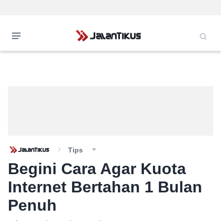
Tips
Begini Cara Agar Kuota
Internet Bertahan 1 Bulan
Penuh