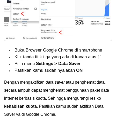
Buka Browser Google Chrome di smartphone
Klik tanda titik tiga yang ada di kanan atas [ ]
Pilih menu
Settings > Data Saver
Pastikan kamu sudah nyalakan
ON
Dengan mengaktifkan
data saver
atau penghemat data,
secara ampuh dapat menghemat penggunaan paket data
internet berbasis kuota. Sehingga mengurangi resiko
kehabisan kuota
. Pastikan kamu sudah aktifkan Data
Saver ya di Google Chrome.