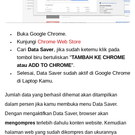
Buka Google Chrome.
Kunjungi
Chrome Web Store
Cari
Data Saver
, jika sudah ketemu klik pada
tombol biru bertuliskan "
TAMBAH KE CHROME
atau ADD TO CHROME
".
Selesai, Data Saver sudah aktif di Google Chrome
di Laptop Kamu.
Jumlah data yang berhasil dihemat akan ditampilkan
dalam persen jika kamu membuka menu Data Saver.
Dengan mengaktifkan Data Saver, browser akan
mengompres
terlebih dahulu konten website. Kemudian
halaman web yang sudah dikompres dan ukurannya