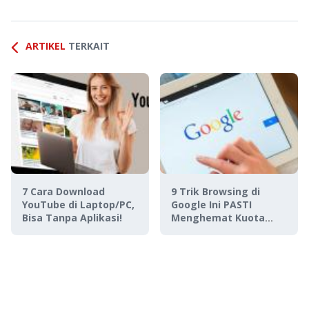
ARTIKEL
TERKAIT
7 Cara Download
9 Trik Browsing di
YouTube di Laptop/PC,
Google Ini PASTI
Bisa Tanpa Aplikasi!
Menghemat Kuota
Internet Kamu