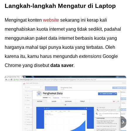
Langkah-langkah Mengatur di Laptop
Mengingat konten
website
sekarang ini kerap kali
menghabiskan kuota internet yang tidak sedikit, padahal
menggunakan paket data internet berbasis kuota yang
harganya mahal tapi punya kuota yang terbatas. Oleh
karena itu, kamu harus mengunduh
extensions
Google
Chrome yang disebut
data saver
.