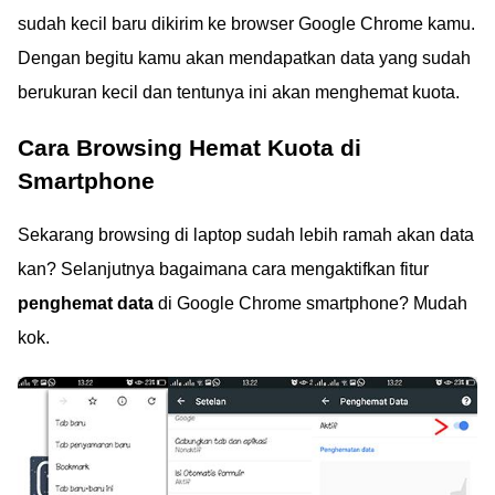
sudah kecil baru dikirim ke browser Google Chrome kamu.
Dengan begitu kamu akan mendapatkan data yang sudah
berukuran kecil dan tentunya ini akan menghemat kuota.
Cara Browsing Hemat Kuota di
Smartphone
Sekarang browsing di laptop sudah lebih ramah akan data
kan? Selanjutnya bagaimana cara mengaktifkan fitur
penghemat data
di Google Chrome smartphone? Mudah
kok.