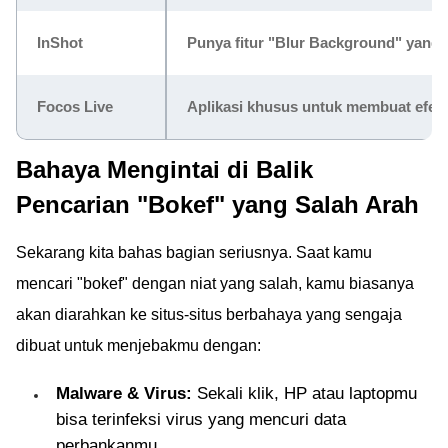
InShot
Punya fitur "Blur Background" yang b
Focos Live
Aplikasi khusus untuk membuat efek 
Bahaya Mengintai di Balik
Pencarian "Bokef" yang Salah Arah
Sekarang kita bahas bagian seriusnya. Saat kamu
mencari "bokef" dengan niat yang salah, kamu biasanya
akan diarahkan ke situs-situs berbahaya yang sengaja
dibuat untuk menjebakmu dengan:
Malware & Virus:
Sekali klik, HP atau laptopmu
bisa terinfeksi virus yang mencuri data
perbankanmu.