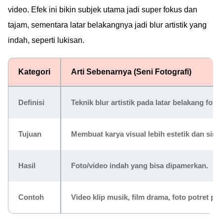
video. Efek ini bikin subjek utama jadi super fokus dan
tajam, sementara latar belakangnya jadi blur artistik yang
indah, seperti lukisan.
Kategori
Arti Sebenarnya (Seni Fotografi)
Definisi
Teknik blur artistik pada latar belakang foto
Tujuan
Membuat karya visual lebih estetik dan sine
Hasil
Foto/video indah yang bisa dipamerkan.
Contoh
Video klip musik, film drama, foto potret pr