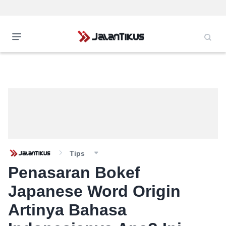
Tips
Penasaran Bokef
Japanese Word Origin
Artinya Bahasa