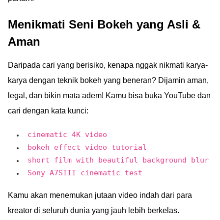
Menikmati Seni Bokeh yang Asli &
Aman
Daripada cari yang berisiko, kenapa nggak nikmati karya-
karya dengan teknik bokeh yang beneran? Dijamin aman,
legal, dan bikin mata adem! Kamu bisa buka YouTube dan
cari dengan kata kunci:
cinematic 4K video
bokeh effect video tutorial
short film with beautiful background blur
Sony A7SIII cinematic test
Kamu akan menemukan jutaan video indah dari para
kreator di seluruh dunia yang jauh lebih berkelas.