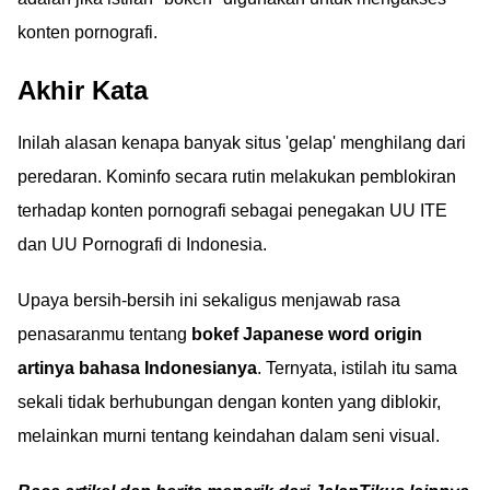
konten pornografi.
Akhir Kata
Inilah alasan kenapa banyak situs 'gelap' menghilang dari
peredaran. Kominfo secara rutin melakukan pemblokiran
terhadap konten pornografi sebagai penegakan UU ITE
dan UU Pornografi di Indonesia.
Upaya bersih-bersih ini sekaligus menjawab rasa
penasaranmu tentang
bokef Japanese word origin
artinya bahasa Indonesianya
. Ternyata, istilah itu sama
sekali tidak berhubungan dengan konten yang diblokir,
melainkan murni tentang keindahan dalam seni visual.