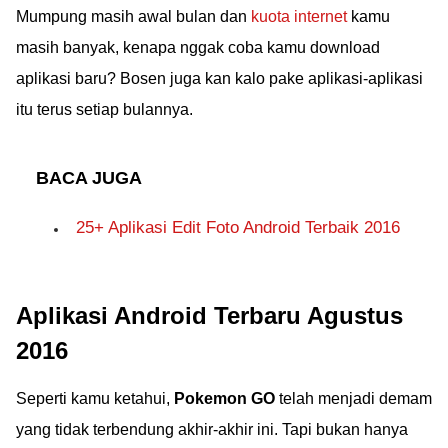
Mumpung masih awal bulan dan
kuota internet
kamu
masih banyak, kenapa nggak coba kamu download
aplikasi baru? Bosen juga kan kalo pake aplikasi-aplikasi
itu terus setiap bulannya.
BACA JUGA
25+ Aplikasi Edit Foto Android Terbaik 2016
Aplikasi Android Terbaru Agustus
2016
Seperti kamu ketahui,
Pokemon GO
telah menjadi demam
yang tidak terbendung akhir-akhir ini. Tapi bukan hanya