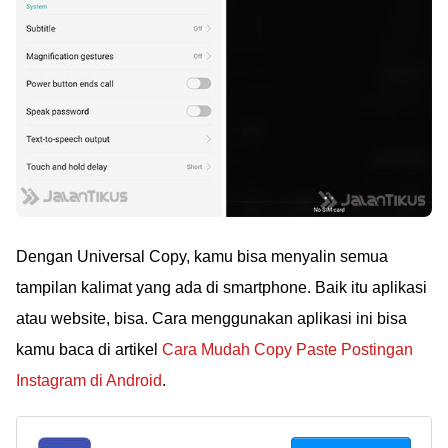
Dengan Universal Copy, kamu bisa menyalin semua
tampilan kalimat yang ada di smartphone. Baik itu aplikasi
atau website, bisa. Cara menggunakan aplikasi ini bisa
kamu baca di artikel
Cara Mudah Copy Paste Postingan
Instagram di Android
.