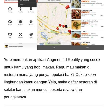
Yelp
merupakan aplikasi Augmented Reality yang cocok
untuk kamu yang hobi makan. Ragu mau makan di
restoran mana yang punya reputasi baik? Cukup
scan
lingkungan kamu dengan Yelp, maka daftar restoran di
sekitar kamu akan muncul beserta
review
dan
peringkatnya.