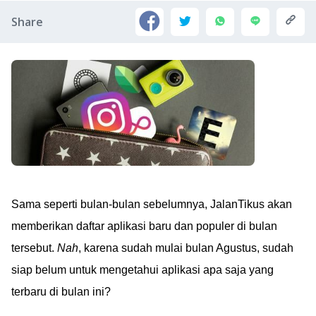
Share
Sama seperti bulan-bulan sebelumnya, JalanTikus akan
memberikan daftar aplikasi baru dan populer di bulan
tersebut.
Nah
, karena sudah mulai bulan Agustus, sudah
siap belum untuk mengetahui aplikasi apa saja yang
terbaru di bulan ini?