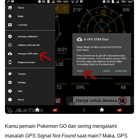
Kamu pemain Pokemon GO dan sering mengalami
masalah
GPS Signal Not Found
saat main? Maka, GPS