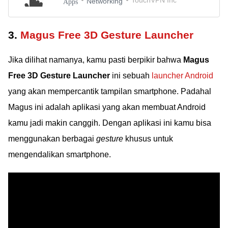
Networking
Apps
3.
Magus Free 3D Gesture Launcher
Jika dilihat namanya, kamu pasti berpikir bahwa
Magus
Free 3D Gesture Launcher
ini sebuah
launcher Android
yang akan mempercantik tampilan smartphone. Padahal
Magus ini adalah aplikasi yang akan membuat Android
kamu jadi makin canggih. Dengan aplikasi ini kamu bisa
menggunakan berbagai
gesture
khusus untuk
mengendalikan smartphone.