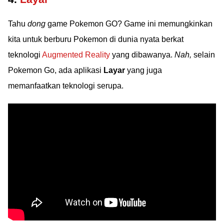
Tahu
dong
game Pokemon GO? Game ini memungkinkan
kita untuk berburu Pokemon di dunia nyata berkat
teknologi
Augmented Reality
yang dibawanya.
Nah,
selain
Pokemon Go, ada aplikasi
Layar
yang juga
memanfaatkan teknologi serupa.