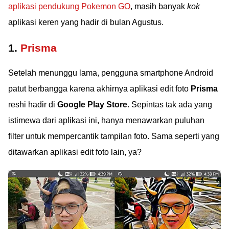
aplikasi pendukung Pokemon GO
, masih banyak
kok
aplikasi keren yang hadir di bulan Agustus.
1.
Prisma
Setelah menunggu lama, pengguna smartphone Android
patut berbangga karena akhirnya aplikasi edit foto
Prisma
reshi hadir di
Google Play Store
. Sepintas tak ada yang
istimewa dari aplikasi ini, hanya menawarkan puluhan
filter untuk mempercantik tampilan foto. Sama seperti yang
ditawarkan aplikasi edit foto lain, ya?