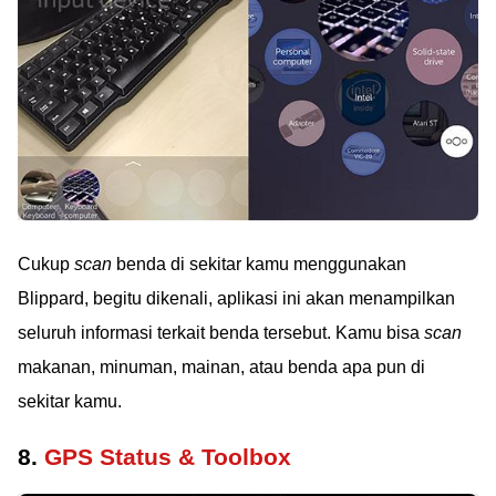
Cukup
scan
benda di sekitar kamu menggunakan
Blippard, begitu dikenali, aplikasi ini akan menampilkan
seluruh informasi terkait benda tersebut. Kamu bisa
scan
makanan, minuman, mainan, atau benda apa pun di
sekitar kamu.
8.
GPS Status & Toolbox