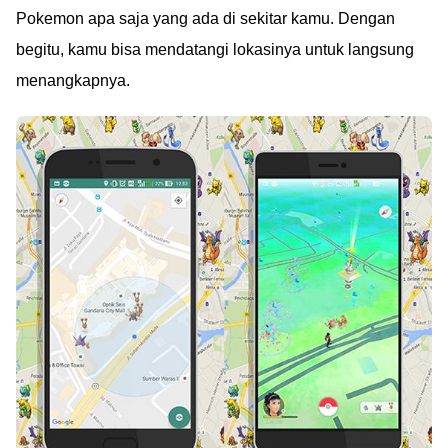
Pokemon apa saja yang ada di sekitar kamu. Dengan
begitu, kamu bisa mendatangi lokasinya untuk langsung
menangkapnya.