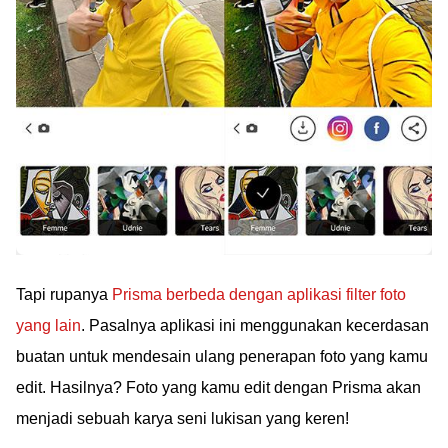
Tapi rupanya
Prisma berbeda dengan aplikasi filter foto
yang lain
. Pasalnya aplikasi ini menggunakan kecerdasan
buatan untuk mendesain ulang penerapan foto yang kamu
edit. Hasilnya? Foto yang kamu edit dengan Prisma akan
menjadi sebuah karya seni lukisan yang keren!