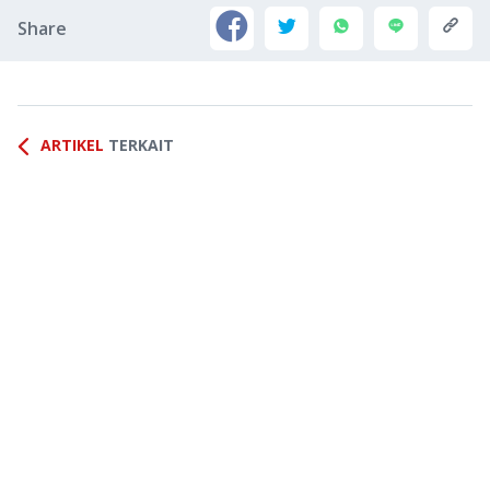
Share
ARTIKEL
TERKAIT