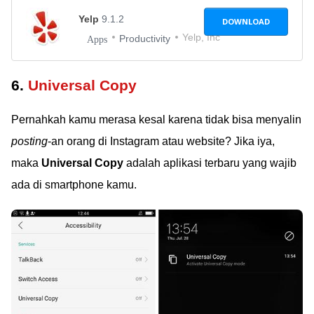
Yelp
9.1.2
DOWNLOAD
Yelp, Inc
Productivity
Apps
6.
Universal Copy
Pernahkah kamu merasa kesal karena tidak bisa menyalin
posting
-an orang di Instagram atau website? Jika iya,
maka
Universal Copy
adalah aplikasi terbaru yang wajib
ada di smartphone kamu.