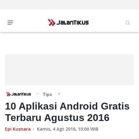
Tips
10 Aplikasi Android Gratis
Terbaru Agustus 2016
Epi Kusnara
Kamis, 4 Agt 2016, 10:00
WIB