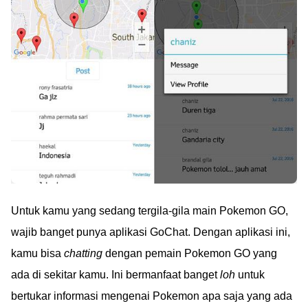
Untuk kamu yang sedang tergila-gila main Pokemon GO,
wajib banget punya aplikasi GoChat. Dengan aplikasi ini,
kamu bisa
chatting
dengan pemain Pokemon GO yang
ada di sekitar kamu. Ini bermanfaat banget
loh
untuk
bertukar informasi mengenai Pokemon apa saja yang ada