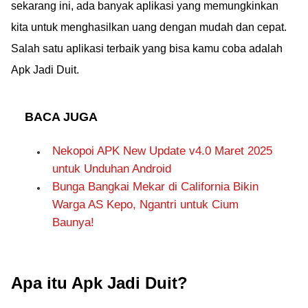
sekarang ini, ada banyak aplikasi yang memungkinkan
kita untuk menghasilkan uang dengan mudah dan cepat.
Salah satu aplikasi terbaik yang bisa kamu coba adalah
Apk Jadi Duit.
BACA JUGA
Nekopoi APK New Update v4.0 Maret 2025
untuk Unduhan Android
Bunga Bangkai Mekar di California Bikin
Warga AS Kepo, Ngantri untuk Cium
Baunya!
Apa itu Apk Jadi Duit?