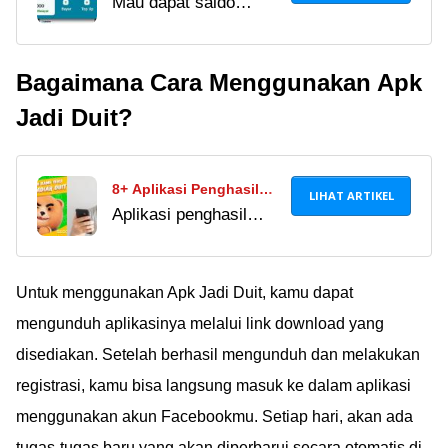
Mau dapat saldo
GoPay Gratis Tercepat
GoPay dengan cara
2024, Aman & Terbukti
mudah dan
Bayar 100%!
Bagaimana Cara Menggunakan Apk
menyenangkan tanpa
keluar rumah? Simak
Jadi Duit?
daftar aplikasi
penghasil GoPay
terbaik 2024 aman dan
8+ Aplikasi Penghasil
LIHAT ARTIKEL
resmi di sini!
Aplikasi penghasil
Uang Tanpa Modal
uang tanpa modal
Terbaik Langsung Cair
Android ini bisa
ke DANA 2024, Terbukti
menghasilkan uang
Untuk menggunakan Apk Jadi Duit, kamu dapat
Bayar!
dengan mudah
mengunduh aplikasinya melalui link download yang
langsung ke rekening.
disediakan. Setelah berhasil mengunduh dan melakukan
Baca selengkapnya di
registrasi, kamu bisa langsung masuk ke dalam aplikasi
sini.
menggunakan akun Facebookmu. Setiap hari, akan ada
tugas-tugas baru yang akan diperbarui secara otomatis di