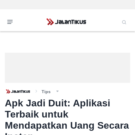
Tips
Apk Jadi Duit: Aplikasi
Terbaik untuk
Mendapatkan Uang Secara