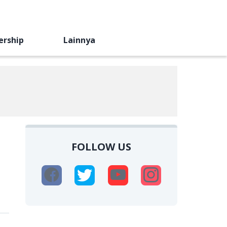
ership
Lainnya
FOLLOW US