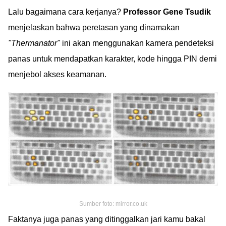
Lalu bagaimana cara kerjanya?
Professor Gene Tsudik
menjelaskan bahwa peretasan yang dinamakan
"Thermanator"
ini akan menggunakan kamera pendeteksi
panas untuk mendapatkan karakter, kode hingga PIN demi
menjebol akses keamanan.
Sumber foto: mirror.co.uk
Faktanya juga panas yang ditinggalkan jari kamu bakal