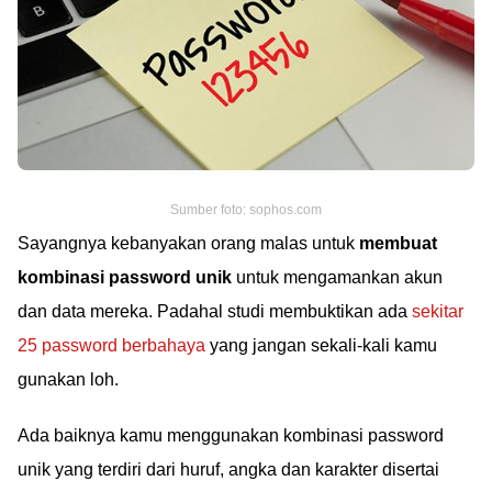
Sumber foto: sophos.com
Sayangnya kebanyakan orang malas untuk
membuat
kombinasi password unik
untuk mengamankan akun
dan data mereka. Padahal studi membuktikan ada
sekitar
25 password berbahaya
yang jangan sekali-kali kamu
gunakan loh.
Ada baiknya kamu menggunakan kombinasi password
unik yang terdiri dari huruf, angka dan karakter disertai