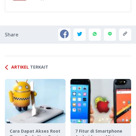
Share
ARTIKEL
TERKAIT
Cara Dapat Akses Root
7 Fitur di Smartphone