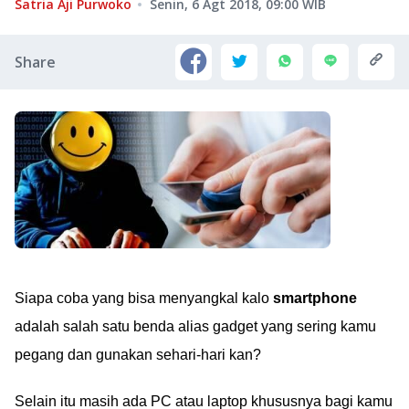
Satria Aji Purwoko
Senin, 6 Agt 2018, 09:00
WIB
Share
Siapa coba yang bisa menyangkal kalo
smartphone
adalah salah satu benda alias gadget yang sering kamu
pegang dan gunakan sehari-hari kan?
Selain itu masih ada PC atau laptop khususnya bagi kamu