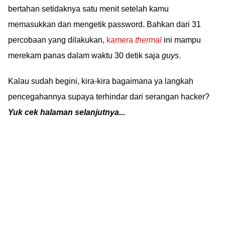
bertahan setidaknya satu menit setelah kamu
memasukkan dan mengetik password. Bahkan dari 31
percobaan yang dilakukan,
kamera
thermal
ini mampu
merekam panas dalam waktu 30 detik saja
guys
.
Kalau sudah begini, kira-kira bagaimana ya langkah
pencegahannya supaya terhindar dari serangan hacker?
Yuk cek halaman selanjutnya...