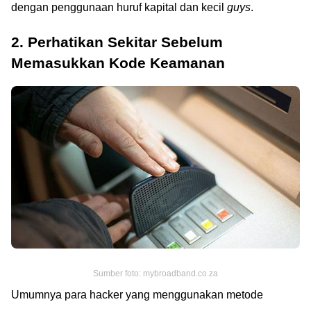
dengan penggunaan huruf kapital dan kecil
guys
.
2. Perhatikan Sekitar Sebelum
Memasukkan Kode Keamanan
Sumber foto: mybroadband.co.za
Umumnya para hacker yang menggunakan metode