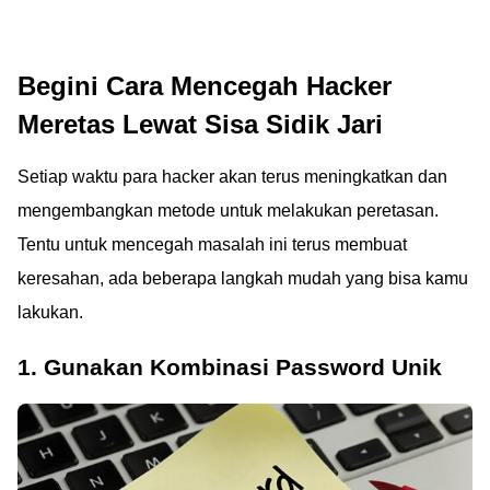
Begini Cara Mencegah Hacker
Meretas Lewat Sisa Sidik Jari
Setiap waktu para hacker akan terus meningkatkan dan
mengembangkan metode untuk melakukan peretasan.
Tentu untuk mencegah masalah ini terus membuat
keresahan, ada beberapa langkah mudah yang bisa kamu
lakukan.
1. Gunakan Kombinasi Password Unik