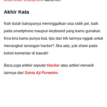
Akhir Kata
Nah itulah bahayanya meninggalkan sisa sidik jari, baik
pada smartphone maupun keyboard yang kamu gunakan.
Kira-kira kamu punya kiat, tips dan trik lainnya nggak untuk
menangkal serangan hacker? Jika ada, yuk
share
pada
kolom komentar di bawah!
Baca juga artikel seputar
Hacker
atau artikel menarik
lainnya dari
Satria Aji Purwoko
.