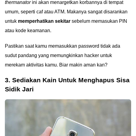
thermanator
ini akan menargetkan korbannya di tempat
umum, seperti caf atau ATM. Makanya sangat disarankan
untuk
memperhatikan sekitar
sebelum memasukan PIN
atau kode keamanan.
Pastikan saat kamu memasukkan password tidak ada
sudut pandang yang memungkinkan hacker untuk
merekam aktivitas kamu. Biar makin aman kan?
3. Sediakan Kain Untuk Menghapus Sisa
Sidik Jari