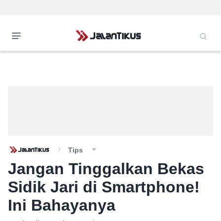
Tips
Jangan Tinggalkan Bekas
Sidik Jari di Smartphone!
Ini Bahayanya