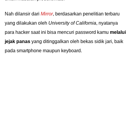
Nah dilansir dari
Mirror
, berdasarkan penelitian terbaru
yang dilakukan oleh
University of California
, nyatanya
para hacker saat ini bisa mencuri password kamu
melalui
jejak panas
yang ditinggalkan oleh bekas sidik jari, baik
pada smartphone maupun keyboard.