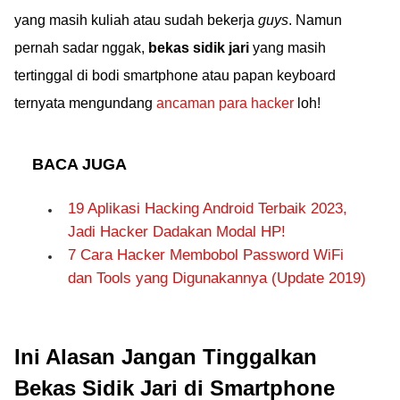
yang masih kuliah atau sudah bekerja
guys
. Namun
pernah sadar nggak,
bekas sidik jari
yang masih
tertinggal di bodi smartphone atau papan keyboard
ternyata mengundang
ancaman para hacker
loh!
BACA JUGA
19 Aplikasi Hacking Android Terbaik 2023,
Jadi Hacker Dadakan Modal HP!
7 Cara Hacker Membobol Password WiFi
dan Tools yang Digunakannya (Update 2019)
Ini Alasan Jangan Tinggalkan
Bekas Sidik Jari di Smartphone