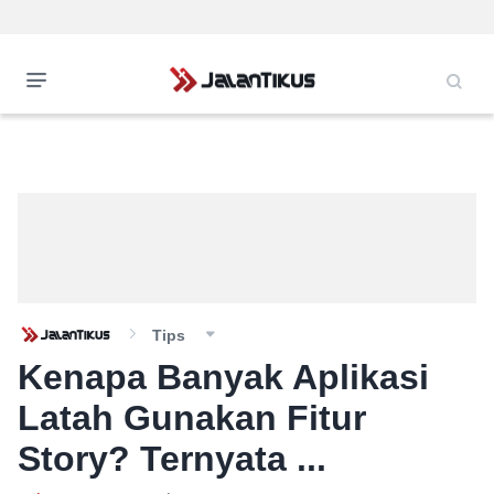
Tips
Kenapa Banyak Aplikasi
Latah Gunakan Fitur
Story? Ternyata ...