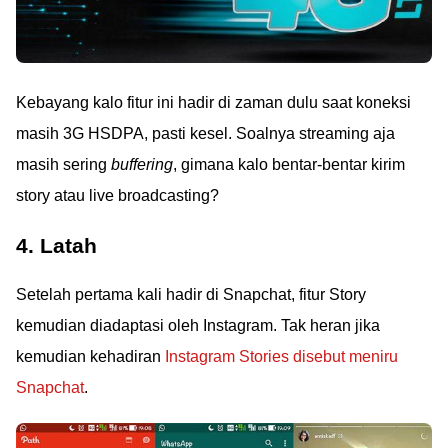
Kebayang kalo fitur ini hadir di zaman dulu saat koneksi
masih 3G HSDPA, pasti kesel. Soalnya streaming aja
masih sering
buffering
, gimana kalo bentar-bentar kirim
story atau live broadcasting?
4. Latah
Setelah pertama kali hadir di Snapchat, fitur Story
kemudian diadaptasi oleh Instagram. Tak heran jika
kemudian kehadiran
Instagram Stories disebut meniru
Snapchat
.