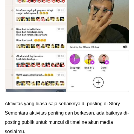
Aktivitas yang biasa saja sebaiknya di-posting di Story.
Sementara aktivitas penting dan berkesan, ada baiknya di-
posting publik untuk muncul di timeline akun media
sosialmu.