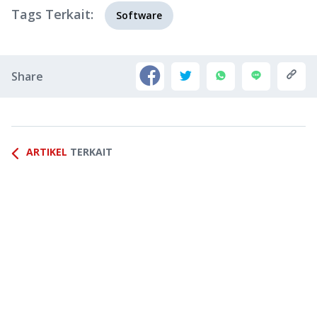
Tags Terkait:
Software
Share
ARTIKEL
TERKAIT