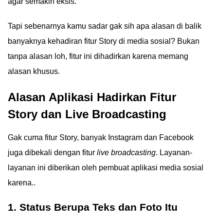
agar semakin eksis.
Tapi sebenarnya kamu sadar gak sih apa alasan di balik
banyaknya kehadiran fitur Story di media sosial? Bukan
tanpa alasan loh, fitur ini dihadirkan karena memang
alasan khusus.
Alasan Aplikasi Hadirkan Fitur
Story dan Live Broadcasting
Gak cuma fitur Story, banyak Instagram dan Facebook
juga dibekali dengan fitur
live broadcasting
. Layanan-
layanan ini diberikan oleh pembuat aplikasi media sosial
karena..
1. Status Berupa Teks dan Foto Itu