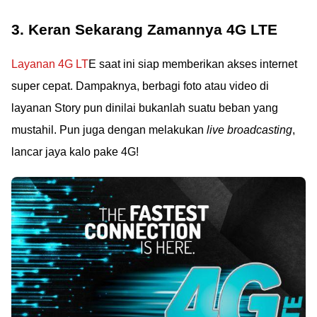
3. Keran Sekarang Zamannya 4G LTE
Layanan 4G LT
E saat ini siap memberikan akses internet
super cepat. Dampaknya, berbagi foto atau video di
layanan Story pun dinilai bukanlah suatu beban yang
mustahil. Pun juga dengan melakukan
live broadcasting
,
lancar jaya kalo pake 4G!