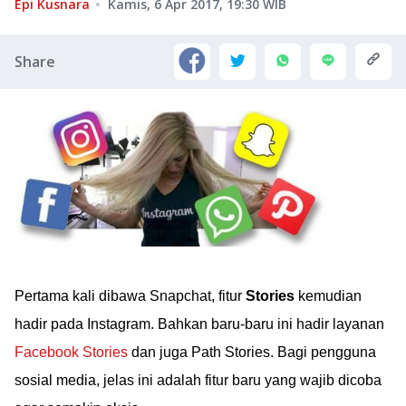
Epi Kusnara
Kamis, 6 Apr 2017, 19:30
WIB
Share
Pertama kali dibawa Snapchat, fitur
Stories
kemudian
hadir pada Instagram. Bahkan baru-baru ini hadir layanan
Facebook Stories
dan juga Path Stories. Bagi pengguna
sosial media, jelas ini adalah fitur baru yang wajib dicoba