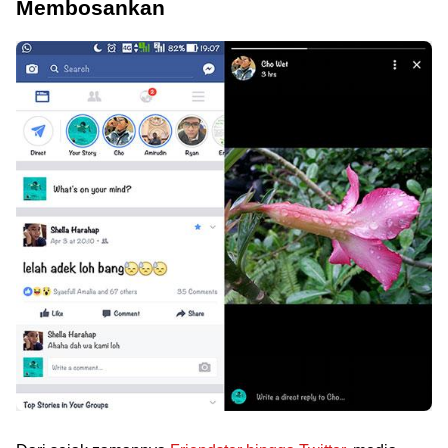
Membosankan