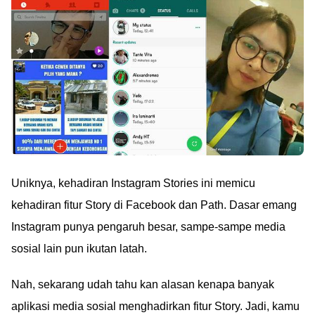
Uniknya, kehadiran Instagram Stories ini memicu
kehadiran fitur Story di Facebook dan Path. Dasar emang
Instagram punya pengaruh besar, sampe-sampe media
sosial lain pun ikutan latah.
Nah, sekarang udah tahu kan alasan kenapa banyak
aplikasi media sosial menghadirkan fitur Story. Jadi, kamu