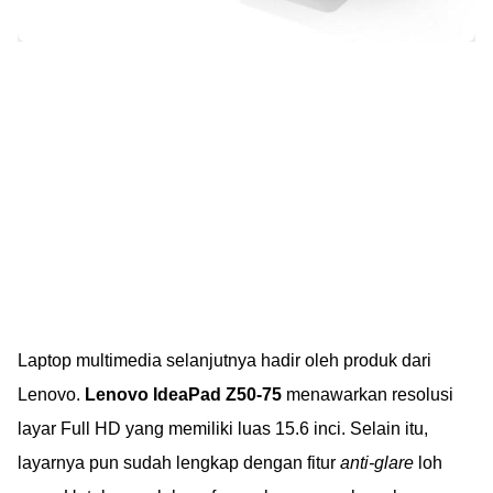
Laptop multimedia selanjutnya hadir oleh produk dari
Lenovo.
Lenovo IdeaPad Z50-75
menawarkan resolusi
layar Full HD yang memiliki luas 15.6 inci. Selain itu,
layarnya pun sudah lengkap dengan fitur
anti-glare
loh