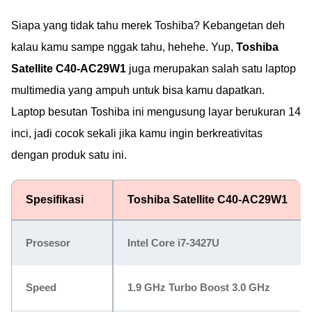
Siapa yang tidak tahu merek Toshiba? Kebangetan deh
kalau kamu sampe nggak tahu, hehehe. Yup,
Toshiba
Satellite C40-AC29W1
juga merupakan salah satu laptop
multimedia yang ampuh untuk bisa kamu dapatkan.
Laptop besutan Toshiba ini mengusung layar berukuran 14
inci, jadi cocok sekali jika kamu ingin berkreativitas
dengan produk satu ini.
Spesifikasi
Toshiba Satellite C40-AC29W1
Prosesor
Intel Core i7-3427U
Speed
1.9 GHz Turbo Boost 3.0 GHz