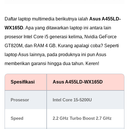
Daftar laptop multimedia berikutnya ialah
Asus A455LD-
WX165D
. Apa yang ditawarkan laptop ini antara lain
prosesor Intel Core i5 generasi kelima, Nvidia GeForce
GT820M, dan RAM 4 GB. Kurang apalagi coba? Seperti
laptop Asus lainnya, pada produknya ini pun Asus
memberikan garansi hingga dua tahun. Keren!
Spesifikasi
Asus A455LD-WX165D
Prosesor
Intel Core 15-5200U
Speed
2.2 GHz Turbo Boost 2.7 GHz