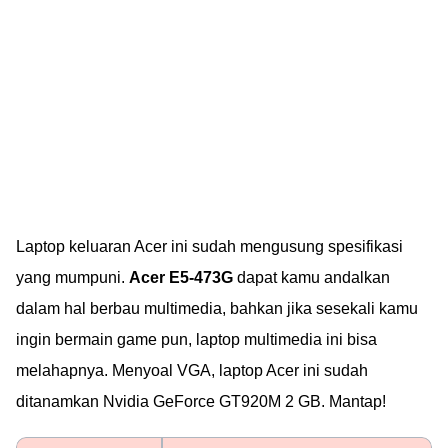
Laptop keluaran Acer ini sudah mengusung spesifikasi
yang mumpuni.
Acer E5-473G
dapat kamu andalkan
dalam hal berbau multimedia, bahkan jika sesekali kamu
ingin bermain game pun, laptop multimedia ini bisa
melahapnya. Menyoal VGA, laptop Acer ini sudah
ditanamkan Nvidia GeForce GT920M 2 GB. Mantap!