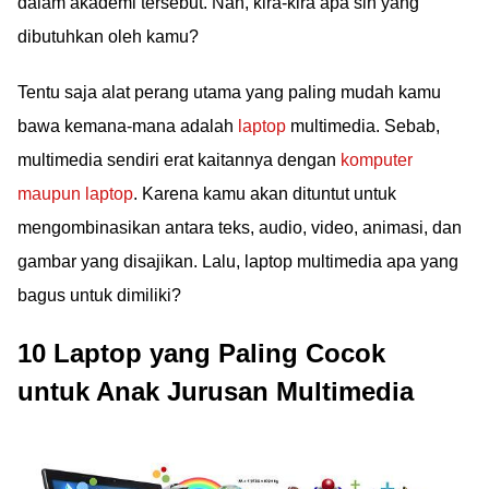
dalam akademi tersebut. Nah, kira-kira apa sih yang
dibutuhkan oleh kamu?
Tentu saja alat perang utama yang paling mudah kamu
bawa kemana-mana adalah
laptop
multimedia. Sebab,
multimedia sendiri erat kaitannya dengan
komputer
maupun laptop
. Karena kamu akan dituntut untuk
mengombinasikan antara teks, audio, video, animasi, dan
gambar yang disajikan. Lalu, laptop multimedia apa yang
bagus untuk dimiliki?
10 Laptop yang Paling Cocok
untuk Anak Jurusan Multimedia