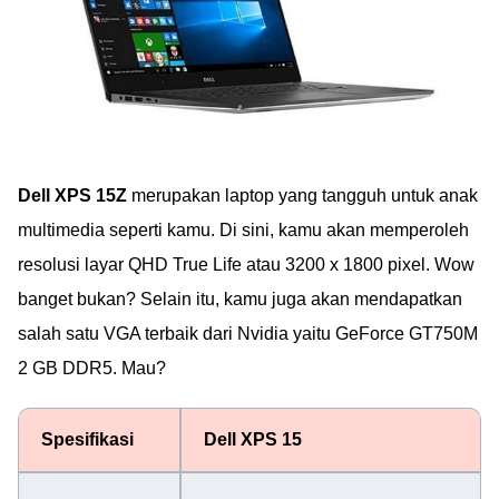
Dell XPS 15Z
merupakan laptop yang tangguh untuk anak
multimedia seperti kamu. Di sini, kamu akan memperoleh
resolusi layar QHD True Life atau 3200 x 1800 pixel. Wow
banget bukan? Selain itu, kamu juga akan mendapatkan
salah satu VGA terbaik dari Nvidia yaitu GeForce GT750M
2 GB DDR5. Mau?
Spesifikasi
Dell XPS 15