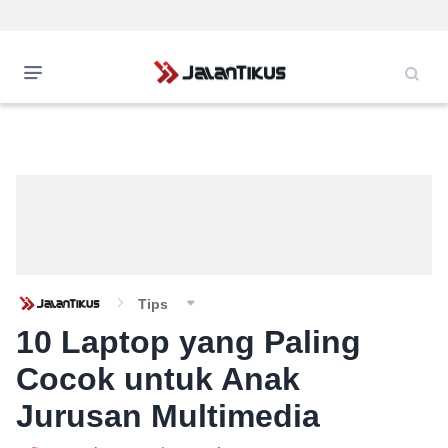
Tips
10 Laptop yang Paling
Cocok untuk Anak
Jurusan Multimedia