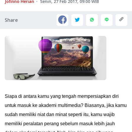
Jofinno Herian
Senin, 27 Feb 2017, 09:00
WIB
Share
Siapa di antara kamu yang tengah mempersiapkan diri
untuk masuk ke akademi multimedia? Biasanya, jika kamu
sudah memiliki niat dan minat seperti itu, kamu wajib
memiliki peralatan perang sebelum masuk lebih jauh