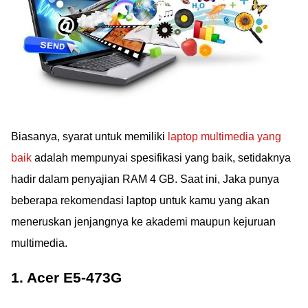
Biasanya, syarat untuk memiliki
laptop multimedia yang
baik
adalah mempunyai spesifikasi yang baik, setidaknya
hadir dalam penyajian RAM 4 GB. Saat ini, Jaka punya
beberapa rekomendasi laptop untuk kamu yang akan
meneruskan jenjangnya ke akademi maupun kejuruan
multimedia.
1. Acer E5-473G