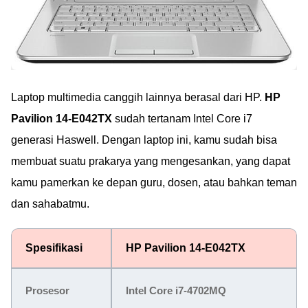
Laptop multimedia canggih lainnya berasal dari HP.
HP
Pavilion 14-E042TX
sudah tertanam Intel Core i7
generasi Haswell. Dengan laptop ini, kamu sudah bisa
membuat suatu prakarya yang mengesankan, yang dapat
kamu pamerkan ke depan guru, dosen, atau bahkan teman
dan sahabatmu.
Spesifikasi
HP Pavilion 14-E042TX
Prosesor
Intel Core i7-4702MQ