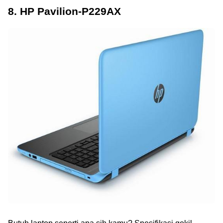
8. HP Pavilion-P229AX