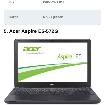
OS
Windows 8SL
Harga
Rp 27 jutaan
5. Acer Aspire E5-572G