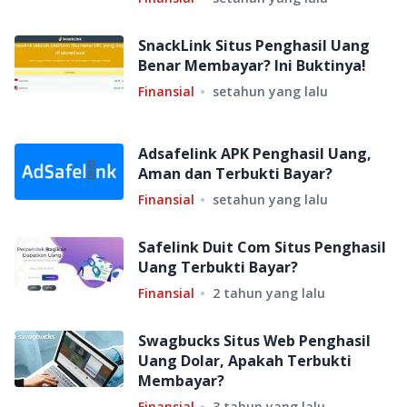
SnackLink Situs Penghasil Uang
Benar Membayar? Ini Buktinya!
Finansial
setahun yang lalu
Adsafelink APK Penghasil Uang,
Aman dan Terbukti Bayar?
Finansial
setahun yang lalu
Safelink Duit Com Situs Penghasil
Uang Terbukti Bayar?
Finansial
2 tahun yang lalu
Swagbucks Situs Web Penghasil
Uang Dolar, Apakah Terbukti
Membayar?
Finansial
3 tahun yang lalu