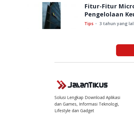
Fitur-Fitur Mic
Pengelolaan Ke
Tips
3 tahun yang la
Solusi Lengkap Download Aplikasi
dan Games, Informasi Teknologi,
Lifestyle dan Gadget