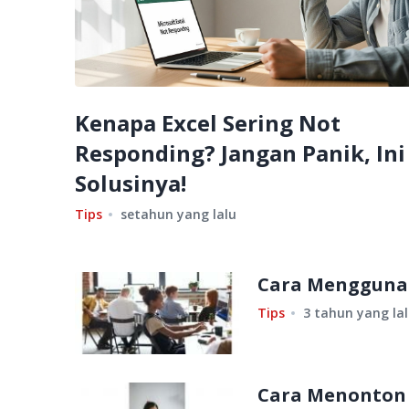
Kenapa Excel Sering Not
Responding? Jangan Panik, Ini
Solusinya!
Tips
setahun yang lalu
Cara Menggunaka
Tips
3 tahun yang la
Cara Menonton 