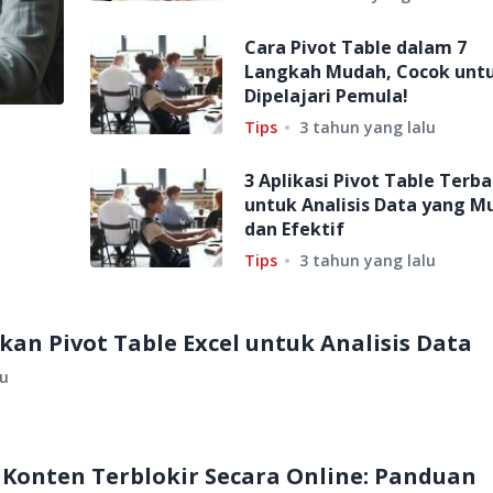
Cara Pivot Table dalam 7
Langkah Mudah, Cocok unt
Dipelajari Pemula!
Tips
3 tahun yang lalu
3 Aplikasi Pivot Table Terba
untuk Analisis Data yang M
dan Efektif
Tips
3 tahun yang lalu
n Pivot Table Excel untuk Analisis Data
lu
Konten Terblokir Secara Online: Panduan