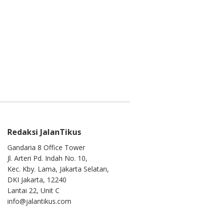
Redaksi JalanTikus
Gandaria 8 Office Tower
Jl. Arteri Pd. Indah No. 10,
Kec. Kby. Lama, Jakarta Selatan,
DKI Jakarta, 12240
Lantai 22, Unit C
info@jalantikus.com