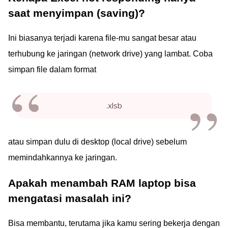
saat menyimpan (saving)?
Ini biasanya terjadi karena file-mu sangat besar atau
terhubung ke jaringan (network drive) yang lambat. Coba
simpan file dalam format
.xlsb
atau simpan dulu di desktop (local drive) sebelum
memindahkannya ke jaringan.
Apakah menambah RAM laptop bisa
mengatasi masalah ini?
Bisa membantu, terutama jika kamu sering bekerja dengan