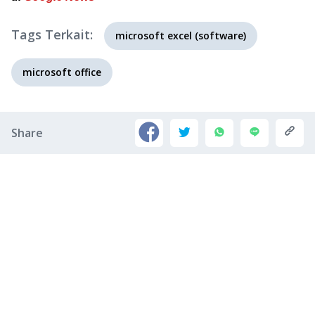
Tags Terkait:
microsoft excel (software)
microsoft office
Share