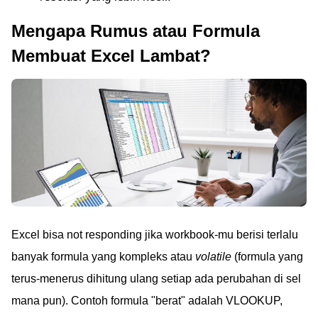
Mengapa Rumus atau Formula
Membuat Excel Lambat?
Excel bisa not responding jika workbook-mu berisi terlalu
banyak formula yang kompleks atau
volatile
(formula yang
terus-menerus dihitung ulang setiap ada perubahan di sel
mana pun). Contoh formula "berat" adalah VLOOKUP,