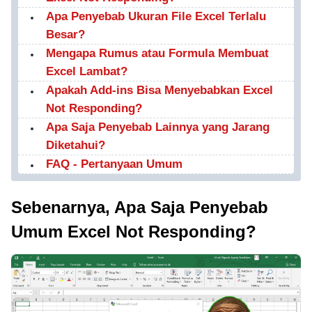
Apa Penyebab Ukuran File Excel Terlalu
Besar?
Mengapa Rumus atau Formula Membuat
Excel Lambat?
Apakah Add-ins Bisa Menyebabkan Excel
Not Responding?
Apa Saja Penyebab Lainnya yang Jarang
Diketahui?
FAQ - Pertanyaan Umum
Sebenarnya, Apa Saja Penyebab
Umum Excel Not Responding?