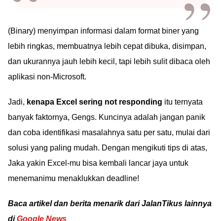
(Binary) menyimpan informasi dalam format biner yang
lebih ringkas, membuatnya lebih cepat dibuka, disimpan,
dan ukurannya jauh lebih kecil, tapi lebih sulit dibaca oleh
aplikasi non-Microsoft.
Jadi,
kenapa Excel sering not responding
itu ternyata
banyak faktornya, Gengs. Kuncinya adalah jangan panik
dan coba identifikasi masalahnya satu per satu, mulai dari
solusi yang paling mudah. Dengan mengikuti tips di atas,
Jaka yakin Excel-mu bisa kembali lancar jaya untuk
menemanimu menaklukkan deadline!
Baca artikel dan berita menarik dari JalanTikus lainnya
di
Google News