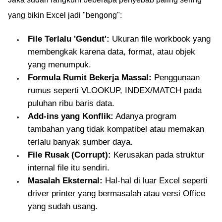
yang bikin Excel jadi "bengong":
File Terlalu 'Gendut':
Ukuran file workbook yang
membengkak karena data, format, atau objek
yang menumpuk.
Formula Rumit Bekerja Massal:
Penggunaan
rumus seperti VLOOKUP, INDEX/MATCH pada
puluhan ribu baris data.
Add-ins yang Konflik:
Adanya program
tambahan yang tidak kompatibel atau memakan
terlalu banyak sumber daya.
File Rusak (Corrupt):
Kerusakan pada struktur
internal file itu sendiri.
Masalah Eksternal:
Hal-hal di luar Excel seperti
driver printer yang bermasalah atau versi Office
yang sudah usang.