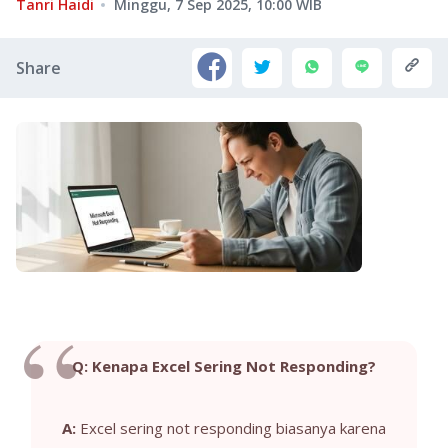
Tanri Haidi
Minggu, 7 Sep 2025, 10:00
WIB
Share
Q: Kenapa Excel Sering Not Responding?
A:
Excel sering not responding biasanya karena