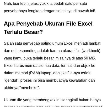
Nah, biar lebih jelas, yuk kita bedah satu per satu
penyebabnya lengkap dengan solusinya di bawah ini!
Apa Penyebab Ukuran File Excel
Terlalu Besar?
Salah satu penyebab paling umum Excel menjadi lambat
dan not responding adalah karena ukuran file (workbook)
yang kamu buka terlalu besar, misalnya di atas 50 MB.
Excel harus memuat semua data, format, dan objek ke
dalam memori (RAM) laptop, dan jika file-nya terlalu
"gendut", proses ini bisa membuatnya kewalahan dan
akhirnya "membeku".
Ukuran file yang membengkak ini seringkali bukan hanya