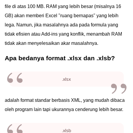
file di atas 100 MB. RAM yang lebih besar (misalnya 16
GB) akan memberi Excel "ruang bernapas" yang lebih
lega. Namun, jika masalahnya ada pada formula yang
tidak efisien atau Add-ins yang konflik, menambah RAM
tidak akan menyelesaikan akar masalahnya.
Apa bedanya format .xlsx dan .xlsb?
.xlsx
adalah format standar berbasis XML, yang mudah dibaca
oleh program lain tapi ukurannya cenderung lebih besar.
.xlsb