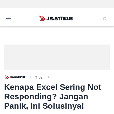
Tips
Kenapa Excel Sering Not
Responding? Jangan
Panik, Ini Solusinya!