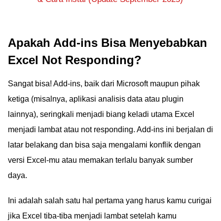
Apakah Add-ins Bisa Menyebabkan
Excel Not Responding?
Sangat bisa! Add-ins, baik dari Microsoft maupun pihak
ketiga (misalnya, aplikasi analisis data atau plugin
lainnya), seringkali menjadi biang keladi utama Excel
menjadi lambat atau not responding. Add-ins ini berjalan di
latar belakang dan bisa saja mengalami konflik dengan
versi Excel-mu atau memakan terlalu banyak sumber
daya.
Ini adalah salah satu hal pertama yang harus kamu curigai
jika Excel tiba-tiba menjadi lambat setelah kamu