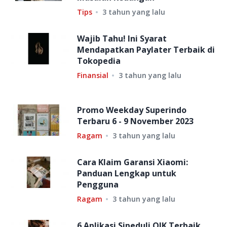
Tips
3 tahun yang lalu
Wajib Tahu! Ini Syarat
Mendapatkan Paylater Terbaik di
Tokopedia
Finansial
3 tahun yang lalu
Promo Weekday Superindo
Terbaru 6 - 9 November 2023
Ragam
3 tahun yang lalu
Cara Klaim Garansi Xiaomi:
Panduan Lengkap untuk
Pengguna
Ragam
3 tahun yang lalu
6 Aplikasi Sipeduli OJK Terbaik