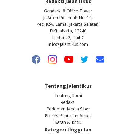
Redaksi JalanTikus
Gandaria 8 Office Tower
Jl. Arteri Pd. Indah No. 10,
Kec. Kby. Lama, Jakarta Selatan,
DKI Jakarta, 12240
Lantai 22, Unit C
info@jalantikus.com
Tentang Jalantikus
Tentang Kami
Redaksi
Pedoman Media Siber
Proses Penulisan Artikel
Saran & Kritik
Kategori Unggulan