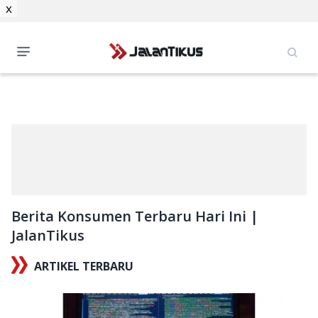
x
Berita Konsumen Terbaru Hari Ini |
JalanTikus
ARTIKEL TERBARU