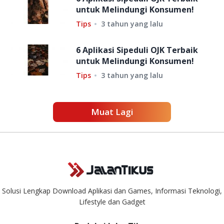
untuk Melindungi Konsumen!
Tips
3 tahun yang lalu
6 Aplikasi Sipeduli OJK Terbaik
untuk Melindungi Konsumen!
Tips
3 tahun yang lalu
Muat Lagi
Solusi Lengkap Download Aplikasi dan Games, Informasi Teknologi,
Lifestyle dan Gadget