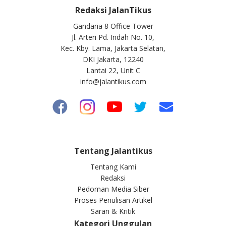
Redaksi JalanTikus
Gandaria 8 Office Tower
Jl. Arteri Pd. Indah No. 10,
Kec. Kby. Lama, Jakarta Selatan,
DKI Jakarta, 12240
Lantai 22, Unit C
info@jalantikus.com
Tentang Jalantikus
Tentang Kami
Redaksi
Pedoman Media Siber
Proses Penulisan Artikel
Saran & Kritik
Kategori Unggulan