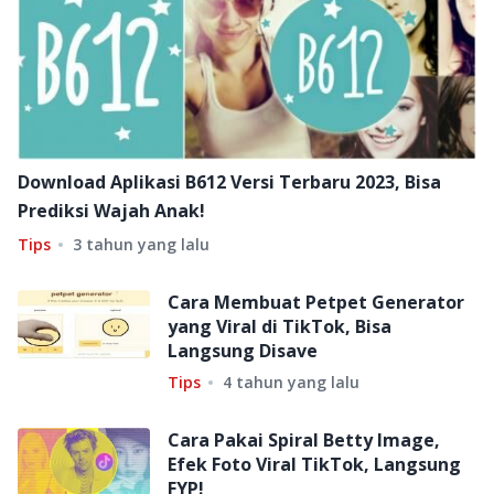
Download Aplikasi B612 Versi Terbaru 2023, Bisa
Prediksi Wajah Anak!
Tips
3 tahun yang lalu
Cara Membuat Petpet Generator
yang Viral di TikTok, Bisa
Langsung Disave
Tips
4 tahun yang lalu
Cara Pakai Spiral Betty Image,
Efek Foto Viral TikTok, Langsung
FYP!