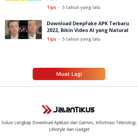
Tips
5 tahun yang lalu
Download DeepFake APK Terbaru
2022, Bikin Video AI yang Natural
Tips
5 tahun yang lalu
Muat Lagi
Solusi Lengkap Download Aplikasi dan Games, Informasi Teknologi,
Lifestyle dan Gadget