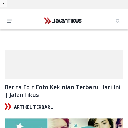
x
Berita Edit Foto Kekinian Terbaru Hari Ini
| JalanTikus
ARTIKEL TERBARU