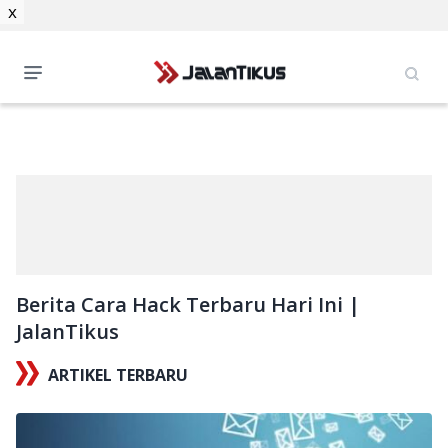
x
Berita Cara Hack Terbaru Hari Ini |
JalanTikus
ARTIKEL TERBARU