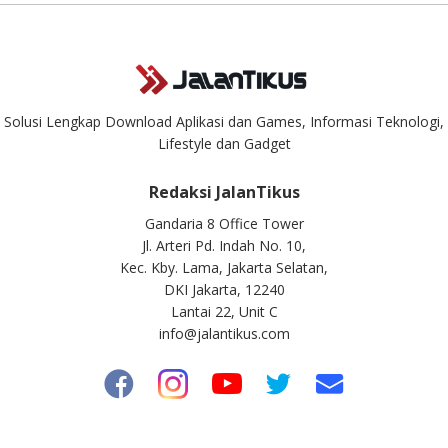
Solusi Lengkap Download Aplikasi dan Games, Informasi Teknologi,
Lifestyle dan Gadget
Redaksi JalanTikus
Gandaria 8 Office Tower
Jl. Arteri Pd. Indah No. 10,
Kec. Kby. Lama, Jakarta Selatan,
DKI Jakarta, 12240
Lantai 22, Unit C
info@jalantikus.com