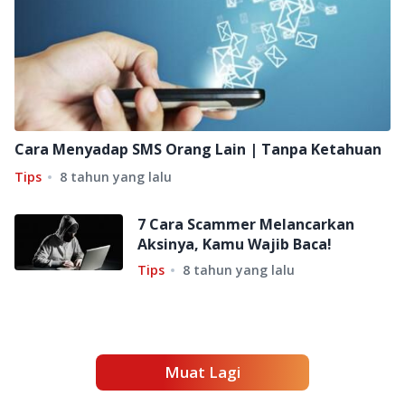
Cara Menyadap SMS Orang Lain | Tanpa Ketahuan
Tips
8 tahun yang lalu
7 Cara Scammer Melancarkan
Aksinya, Kamu Wajib Baca!
Tips
8 tahun yang lalu
Muat Lagi