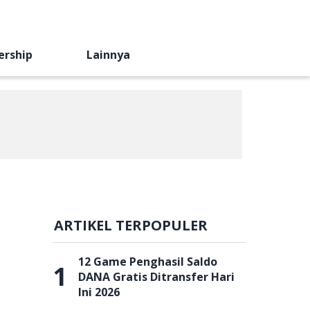
ership
Lainnya
ARTIKEL TERPOPULER
12 Game Penghasil Saldo
1
DANA Gratis Ditransfer Hari
Ini 2026