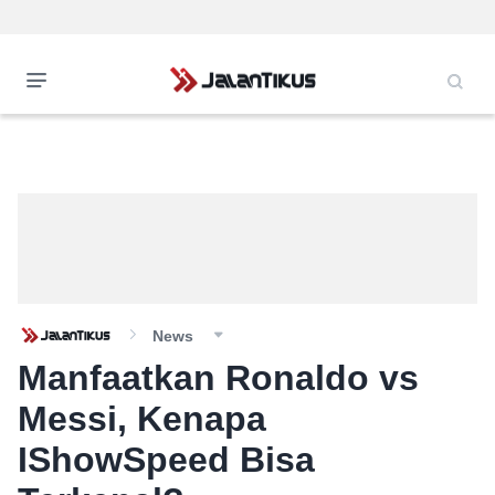
News
Manfaatkan Ronaldo vs
Messi, Kenapa
IShowSpeed Bisa