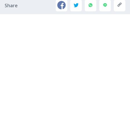
Share