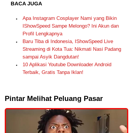
BACA JUGA
Apa Instagram Cosplayer Nami yang Bikin
IShowSpeed Sampe Melongo? Ini Akun dan
Profil Lengkapnya
Baru Tiba di Indonesia, IShowSpeed Live
Streaming di Kota Tua: Nikmati Nasi Padang
sampai Asyik Dangdutan!
10 Aplikasi Youtube Downloader Android
Terbaik, Gratis Tanpa Iklan!
Pintar Melihat Peluang Pasar