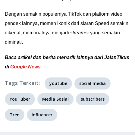
Dengan semakin populernya TikTok dan platform video
pendek lainnya, momen ikonik dari siaran Speed semakin
dikenal, membuatnya menjadi
streamer
yang semakin
diminati.
Baca artikel dan berita menarik lainnya dari JalanTikus
di
Google News
Tags Terkait:
youtube
social media
YouTuber
Media Sosial
subscribers
Tren
Influencer