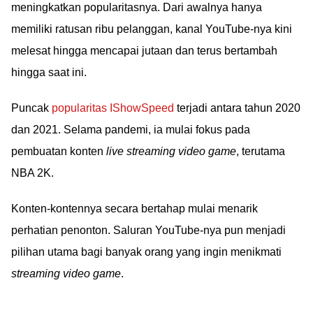
meningkatkan popularitasnya. Dari awalnya hanya
memiliki ratusan ribu pelanggan, kanal YouTube-nya kini
melesat hingga mencapai jutaan dan terus bertambah
hingga saat ini.
Puncak
popularitas IShowSpeed
terjadi antara tahun 2020
dan 2021. Selama pandemi, ia mulai fokus pada
pembuatan konten
live streaming video game
, terutama
NBA 2K.
Konten-kontennya secara bertahap mulai menarik
perhatian penonton. Saluran YouTube-nya pun menjadi
pilihan utama bagi banyak orang yang ingin menikmati
streaming video game
.