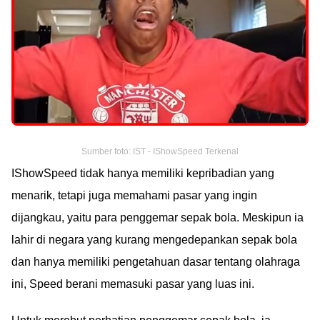
Sumber foto: IST - IShowSpeed Terkenal
IShowSpeed tidak hanya memiliki kepribadian yang
menarik, tetapi juga memahami pasar yang ingin
dijangkau, yaitu para penggemar sepak bola. Meskipun ia
lahir di negara yang kurang mengedepankan sepak bola
dan hanya memiliki pengetahuan dasar tentang olahraga
ini, Speed berani memasuki pasar yang luas ini.