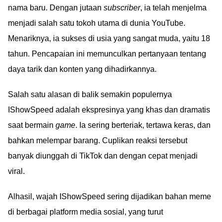
nama baru. Dengan jutaan
subscriber
, ia telah menjelma
menjadi salah satu tokoh utama di dunia YouTube.
Menariknya, ia sukses di usia yang sangat muda, yaitu 18
tahun. Pencapaian ini memunculkan pertanyaan tentang
daya tarik dan konten yang dihadirkannya.
Salah satu alasan di balik semakin populernya
IShowSpeed adalah ekspresinya yang khas dan dramatis
saat bermain
game
. Ia sering berteriak, tertawa keras, dan
bahkan melempar barang. Cuplikan reaksi tersebut
banyak diunggah di TikTok dan dengan cepat menjadi
viral.
Alhasil, wajah IShowSpeed sering dijadikan bahan meme
di berbagai platform media sosial, yang turut