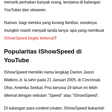
menarik perhatian banyak orang, terutama di kalangan
YouTuber dan
streamer
.
Namun, bagi mereka yang kurang familiar, sosoknya
mungkin masih menjadi tanda tanya: apa yang membuat
IShowSpeed begitu terkenal
?
Popularitas IShowSpeed di
YouTube
IShowSpeed memiliki nama lengkap Darren Jason
Watkins Jr. Ia lahir pada 21 Januari 2005, di Cincinnati,
Ohio, Amerika Serikat. Pria berusia 19 tahun ini lebih
dikenal dengan sebutan "Speed" atau "IShowSpeed".
Di kalangan para
content creator
, IShowSpeed bukanlah