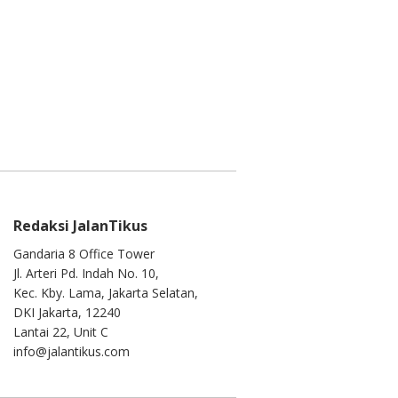
Redaksi JalanTikus
Gandaria 8 Office Tower
Jl. Arteri Pd. Indah No. 10,
Kec. Kby. Lama, Jakarta Selatan,
DKI Jakarta, 12240
Lantai 22, Unit C
info@jalantikus.com