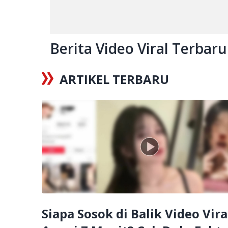
Berita Video Viral Terbaru 
ARTIKEL TERBARU
Siapa Sosok di Balik Video Viral