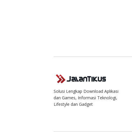
Solusi Lengkap Download Aplikasi
dan Games, Informasi Teknologi,
Lifestyle dan Gadget