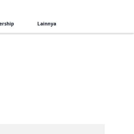
ership
Lainnya