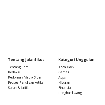
Tentang Jalantikus
Kategori Unggulan
Tentang Kami
Tech Hack
Redaksi
Games
Pedoman Media Siber
Apps
Proses Penulisan Artikel
Hiburan
Saran & Kritik
Finansial
Penghasil Uang