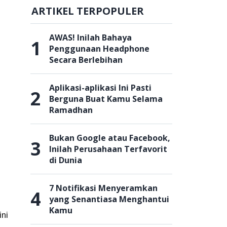
ARTIKEL TERPOPULER
AWAS! Inilah Bahaya
1
Penggunaan Headphone
Secara Berlebihan
Aplikasi-aplikasi Ini Pasti
2
Berguna Buat Kamu Selama
Ramadhan
Bukan Google atau Facebook,
3
Inilah Perusahaan Terfavorit
di Dunia
7 Notifikasi Menyeramkan
4
yang Senantiasa Menghantui
Kamu
ini