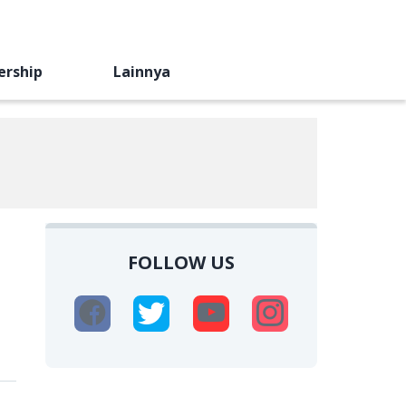
ership
Lainnya
FOLLOW US