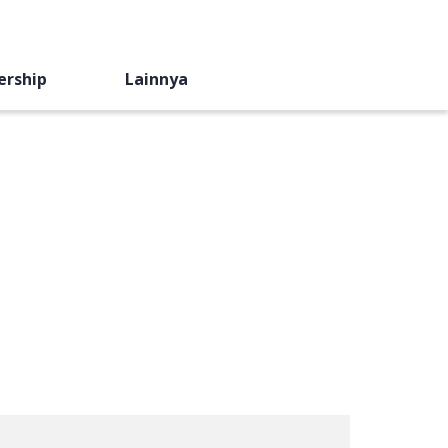
ership
Lainnya