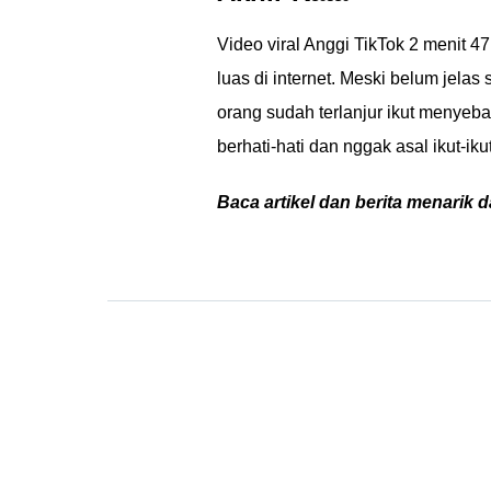
Video viral Anggi TikTok 2 menit 47
luas di internet. Meski belum jela
orang sudah terlanjur ikut menyeb
berhati-hati dan nggak asal ikut-i
Baca artikel dan berita menarik d