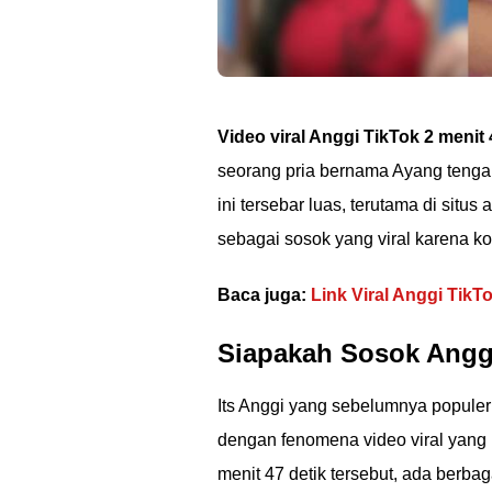
Video viral Anggi TikTok 2 menit 
seorang pria bernama Ayang tengah
ini tersebar luas, terutama di situs 
sebagai sosok yang viral karena kon
Baca juga:
Link Viral Anggi TikTo
Siapakah Sosok Anggi
Its Anggi yang sebelumnya populer
dengan fenomena video viral yang 
menit 47 detik tersebut, ada berbag