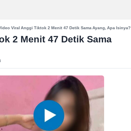
Video Viral Anggi Tiktok 2 Menit 47 Detik Sama Ayang, Apa Isinya?
tok 2 Menit 47 Detik Sama
B