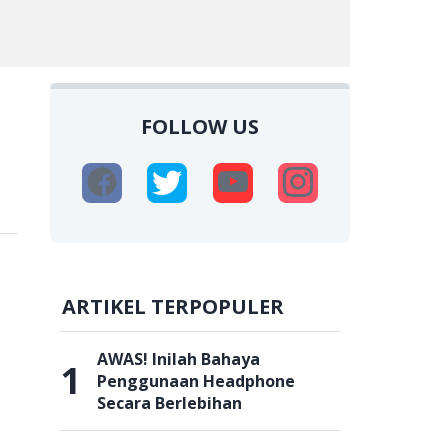
FOLLOW US
ARTIKEL TERPOPULER
AWAS! Inilah Bahaya
1
Penggunaan Headphone
Secara Berlebihan