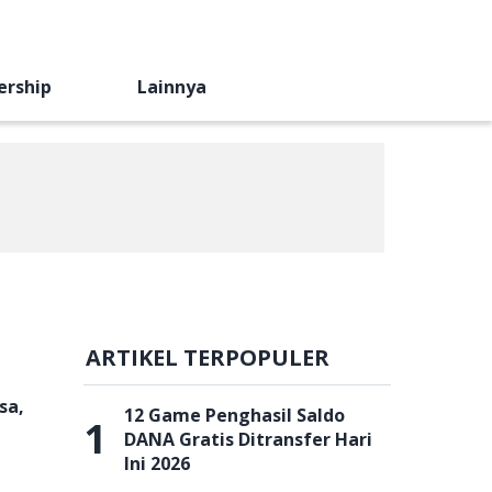
ership
Lainnya
ARTIKEL TERPOPULER
sa,
12 Game Penghasil Saldo
1
DANA Gratis Ditransfer Hari
Ini 2026