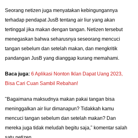
Seorang netizen juga menyatakan kebingungannya
terhadap pendapat JusB tentang air liur yang akan
tertinggal jika makan dengan tangan. Netizen tersebut
menegaskan bahwa seharusnya seseorang mencuci
tangan sebelum dan setelah makan, dan mengkritik
pandangan JusB yang dianggap kurang memahami.
Baca juga:
6 Aplikasi Nonton Iklan Dapat Uang 2023,
Bisa Cari Cuan Sambil Rebahan!
"Bagaimana maksudnya makan pakai tangan bisa
meninggalkan air liur dimanapun? Tidakkah kamu
mencuci tangan sebelum dan setelah makan? Dan
mereka juga tidak meludah begitu saja," komentar salah
satu netizen.