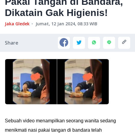
Pakai Tangan di Bandara,
Dikatain Gak Higienis!
Jaka Gledek
Jumat, 12 Jan 2024, 08:33
WIB
Share
Sebuah video menampilkan seorang wanita sedang
menikmati nasi pakai tangan di bandara telah