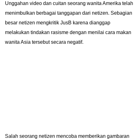
Unggahan video dan cuitan seorang wanita Amerika telah
menimbulkan berbagai tanggapan dari netizen. Sebagian
besar netizen mengkritik JusB karena dianggap
melakukan tindakan rasisme dengan menilai cara makan
wanita Asia tersebut secara negatif.
Salah seorang netizen mencoba memberikan gambaran