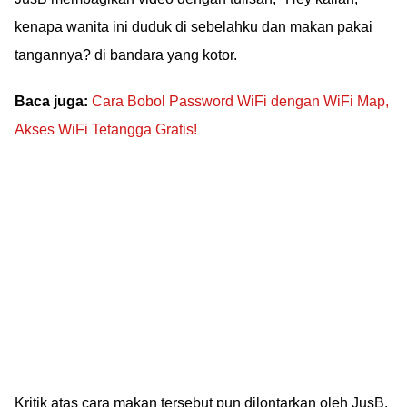
kenapa wanita ini duduk di sebelahku dan makan pakai
tangannya? di bandara yang kotor.
Baca juga:
Cara Bobol Password WiFi dengan WiFi Map,
Akses WiFi Tetangga Gratis!
Kritik atas cara makan tersebut pun dilontarkan oleh JusB.