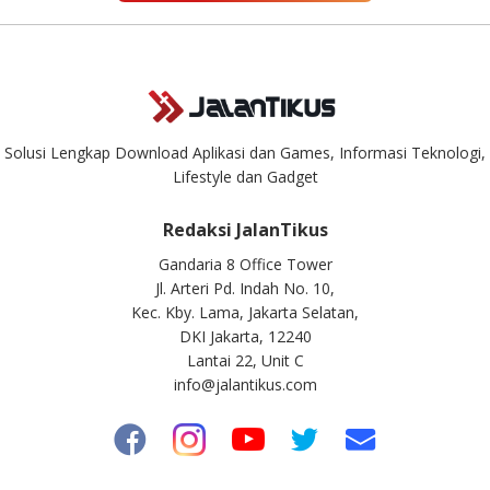
Solusi Lengkap Download Aplikasi dan Games, Informasi Teknologi,
Lifestyle dan Gadget
Redaksi JalanTikus
Gandaria 8 Office Tower
Jl. Arteri Pd. Indah No. 10,
Kec. Kby. Lama, Jakarta Selatan,
DKI Jakarta, 12240
Lantai 22, Unit C
info@jalantikus.com