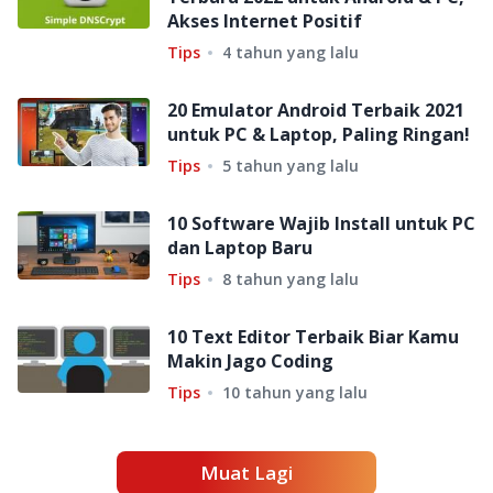
Akses Internet Positif
Tips
4 tahun yang lalu
20 Emulator Android Terbaik 2021
untuk PC & Laptop, Paling Ringan!
Tips
5 tahun yang lalu
10 Software Wajib Install untuk PC
dan Laptop Baru
Tips
8 tahun yang lalu
10 Text Editor Terbaik Biar Kamu
Makin Jago Coding
Tips
10 tahun yang lalu
Muat Lagi