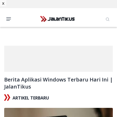
x
Berita Aplikasi Windows Terbaru Hari Ini |
JalanTikus
ARTIKEL TERBARU