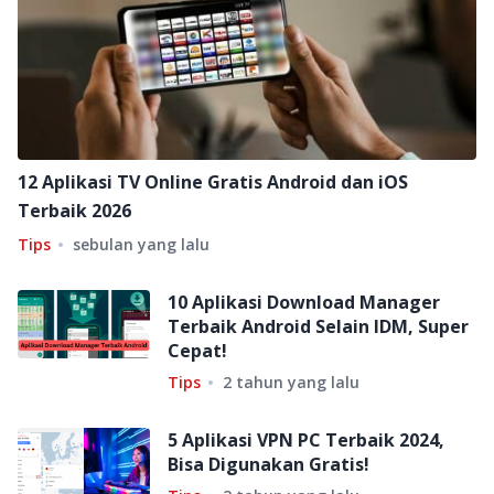
12 Aplikasi TV Online Gratis Android dan iOS
Terbaik 2026
Tips
sebulan yang lalu
10 Aplikasi Download Manager
Terbaik Android Selain IDM, Super
Cepat!
Tips
2 tahun yang lalu
5 Aplikasi VPN PC Terbaik 2024,
Bisa Digunakan Gratis!