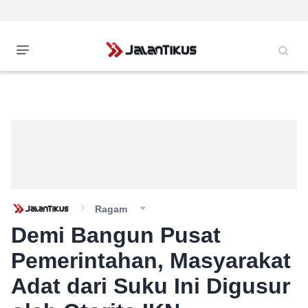
Ragam
Demi Bangun Pusat
Pemerintahan, Masyarakat
Adat dari Suku Ini Digusur