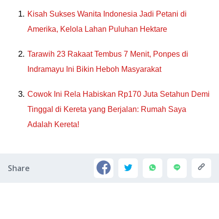
Kisah Sukses Wanita Indonesia Jadi Petani di
Amerika, Kelola Lahan Puluhan Hektare
Tarawih 23 Rakaat Tembus 7 Menit, Ponpes di
Indramayu Ini Bikin Heboh Masyarakat
Cowok Ini Rela Habiskan Rp170 Juta Setahun Demi
Tinggal di Kereta yang Berjalan: Rumah Saya
Adalah Kereta!
Share