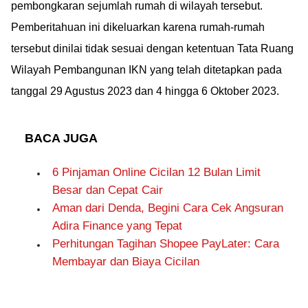
pembongkaran sejumlah rumah di wilayah tersebut.
Pemberitahuan ini dikeluarkan karena rumah-rumah
tersebut dinilai tidak sesuai dengan ketentuan Tata Ruang
Wilayah Pembangunan IKN yang telah ditetapkan pada
tanggal 29 Agustus 2023 dan 4 hingga 6 Oktober 2023.
BACA JUGA
6 Pinjaman Online Cicilan 12 Bulan Limit
Besar dan Cepat Cair
Aman dari Denda, Begini Cara Cek Angsuran
Adira Finance yang Tepat
Perhitungan Tagihan Shopee PayLater: Cara
Membayar dan Biaya Cicilan