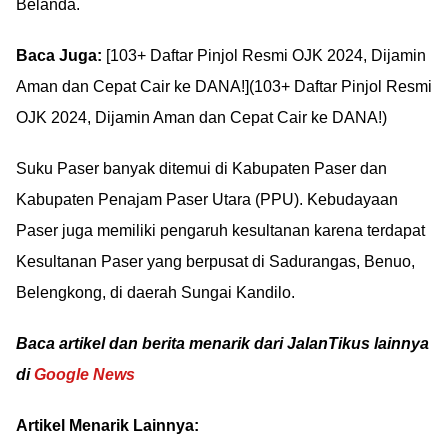
Belanda.
Baca Juga:
[103+ Daftar Pinjol Resmi OJK 2024, Dijamin
Aman dan Cepat Cair ke DANA!](103+ Daftar Pinjol Resmi
OJK 2024, Dijamin Aman dan Cepat Cair ke DANA!)
Suku Paser banyak ditemui di Kabupaten Paser dan
Kabupaten Penajam Paser Utara (PPU). Kebudayaan
Paser juga memiliki pengaruh kesultanan karena terdapat
Kesultanan Paser yang berpusat di Sadurangas, Benuo,
Belengkong, di daerah Sungai Kandilo.
Baca artikel dan berita menarik dari JalanTikus lainnya
di
Google News
Artikel Menarik Lainnya: