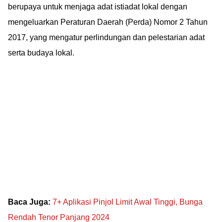
berupaya untuk menjaga adat istiadat lokal dengan
mengeluarkan Peraturan Daerah (Perda) Nomor 2 Tahun
2017, yang mengatur perlindungan dan pelestarian adat
serta budaya lokal.
Baca Juga:
7+ Aplikasi Pinjol Limit Awal Tinggi, Bunga
Rendah Tenor Panjang 2024