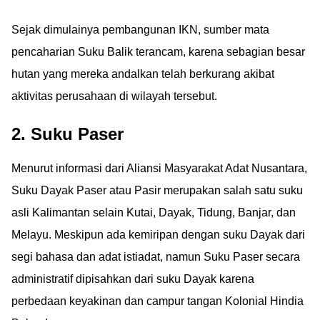
Sejak dimulainya pembangunan IKN, sumber mata
pencaharian Suku Balik terancam, karena sebagian besar
hutan yang mereka andalkan telah berkurang akibat
aktivitas perusahaan di wilayah tersebut.
2. Suku Paser
Menurut informasi dari Aliansi Masyarakat Adat Nusantara,
Suku Dayak Paser atau Pasir merupakan salah satu suku
asli Kalimantan selain Kutai, Dayak, Tidung, Banjar, dan
Melayu. Meskipun ada kemiripan dengan suku Dayak dari
segi bahasa dan adat istiadat, namun Suku Paser secara
administratif dipisahkan dari suku Dayak karena
perbedaan keyakinan dan campur tangan Kolonial Hindia