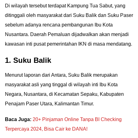
Di wilayah tersebut terdapat Kampung Tua Sabut, yang
ditinggali oleh masyarakat dari Suku Balik dan Suku Paser
sebelum adanya rencana pembangunan Ibu Kota
Nusantara. Daerah Pemaluan dijadwalkan akan menjadi
kawasan inti pusat pemerintahan IKN di masa mendatang.
1. Suku Balik
Menurut laporan dari Antara, Suku Balik merupakan
masyarakat asli yang tinggal di wilayah inti Ibu Kota
Negara, Nusantara, di Kecamatan Sepaku, Kabupaten
Penajam Paser Utara, Kalimantan Timur.
Baca Juga:
20+ Pinjaman Online Tanpa BI Checking
Terpercaya 2024, Bisa Cair ke DANA!