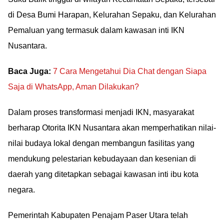
di Desa Bumi Harapan, Kelurahan Sepaku, dan Kelurahan
Pemaluan yang termasuk dalam kawasan inti IKN
Nusantara.
Baca Juga:
7 Cara Mengetahui Dia Chat dengan Siapa
Saja di WhatsApp, Aman Dilakukan?
Dalam proses transformasi menjadi IKN, masyarakat
berharap Otorita IKN Nusantara akan memperhatikan nilai-
nilai budaya lokal dengan membangun fasilitas yang
mendukung pelestarian kebudayaan dan kesenian di
daerah yang ditetapkan sebagai kawasan inti ibu kota
negara.
Pemerintah Kabupaten Penajam Paser Utara telah