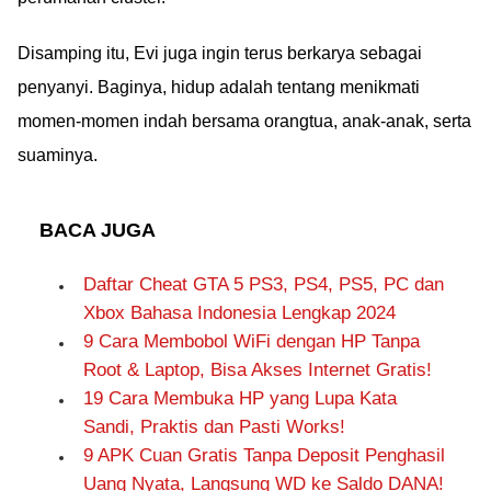
Disamping itu, Evi juga ingin terus berkarya sebagai
penyanyi. Baginya, hidup adalah tentang menikmati
momen-momen indah bersama orangtua, anak-anak, serta
suaminya.
BACA JUGA
Daftar Cheat GTA 5 PS3, PS4, PS5, PC dan
Xbox Bahasa Indonesia Lengkap 2024
9 Cara Membobol WiFi dengan HP Tanpa
Root & Laptop, Bisa Akses Internet Gratis!
19 Cara Membuka HP yang Lupa Kata
Sandi, Praktis dan Pasti Works!
9 APK Cuan Gratis Tanpa Deposit Penghasil
Uang Nyata, Langsung WD ke Saldo DANA!