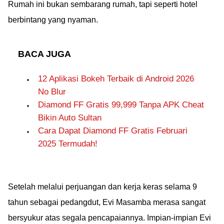
Rumah ini bukan sembarang rumah, tapi seperti hotel
berbintang yang nyaman.
BACA JUGA
12 Aplikasi Bokeh Terbaik di Android 2026
No Blur
Diamond FF Gratis 99,999 Tanpa APK Cheat
Bikin Auto Sultan
Cara Dapat Diamond FF Gratis Februari
2025 Termudah!
Setelah melalui perjuangan dan kerja keras selama 9
tahun sebagai pedangdut, Evi Masamba merasa sangat
bersyukur atas segala pencapaiannya. Impian-impian Evi