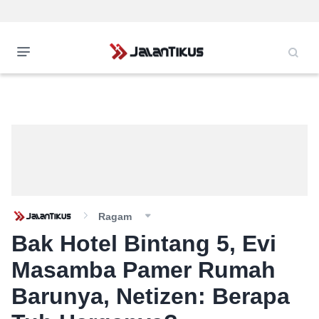
Ragam
Bak Hotel Bintang 5, Evi
Masamba Pamer Rumah
Barunya, Netizen: Berapa