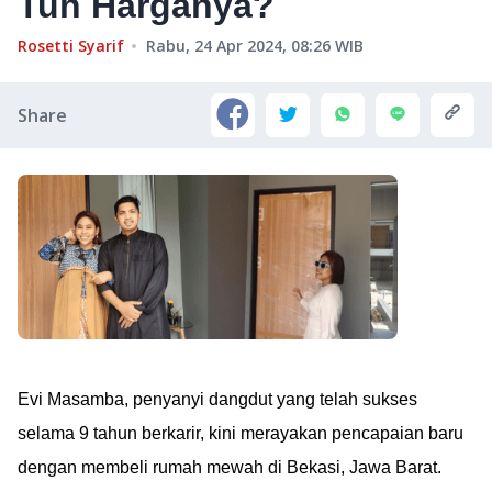
Tuh Harganya?
Rosetti Syarif
Rabu, 24 Apr 2024, 08:26
WIB
Share
Evi Masamba, penyanyi dangdut yang telah sukses
selama 9 tahun berkarir, kini merayakan pencapaian baru
dengan membeli rumah mewah di Bekasi, Jawa Barat.