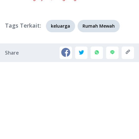
Tags Terkait:
keluarga
Rumah Mewah
Share