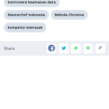
kontroversi keamanan data
Masterchef Indonesia
Belinda Christina
kompetisi memasak
Share