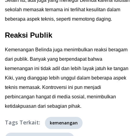
Selain itu, ada juga yang menegur Belinda karena lulusan
sekolah memasak ternama ini terlihat kesulitan dalam
beberapa aspek teknis, seperti memotong daging.
Reaksi Publik
Kemenangan Belinda juga menimbulkan reaksi beragam
dari publik. Banyak yang berpendapat bahwa
kemenangan ini tidak adil dan lebih layak jatuh ke tangan
Kiki, yang dianggap lebih unggul dalam beberapa aspek
teknis memasak. Kontroversi ini pun menjadi
perbincangan hangat di media sosial, menimbulkan
ketidakpuasan dari sebagian pihak.
Tags Terkait:
kemenangan