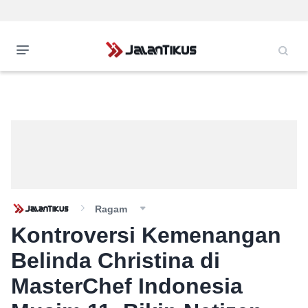
Ragam
Kontroversi Kemenangan
Belinda Christina di
MasterChef Indonesia