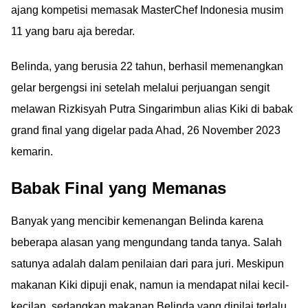
ajang kompetisi memasak MasterChef Indonesia musim
11 yang baru aja beredar.
Belinda, yang berusia 22 tahun, berhasil memenangkan
gelar bergengsi ini setelah melalui perjuangan sengit
melawan Rizkisyah Putra Singarimbun alias Kiki di babak
grand final yang digelar pada Ahad, 26 November 2023
kemarin.
Babak Final yang Memanas
Banyak yang mencibir kemenangan Belinda karena
beberapa alasan yang mengundang tanda tanya. Salah
satunya adalah dalam penilaian dari para juri. Meskipun
makanan Kiki dipuji enak, namun ia mendapat nilai kecil-
kecilan, sedangkan makanan Belinda yang dinilai terlalu