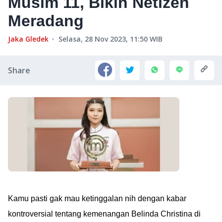
Musim 11, Bikin Netizen
Meradang
Jaka Gledek
Selasa, 28 Nov 2023, 11:50
WIB
Share
Kamu pasti gak mau ketinggalan nih dengan kabar
kontroversial tentang kemenangan Belinda Christina di