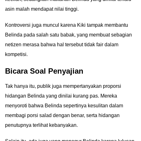
asin malah mendapat nilai tinggi.
Kontroversi juga muncul karena Kiki tampak membantu
Belinda pada salah satu babak, yang membuat sebagian
netizen merasa bahwa hal tersebut tidak fair dalam
kompetisi.
Bicara Soal Penyajian
Tak hanya itu, publik juga mempertanyakan proporsi
hidangan Belinda yang dinilai kurang pas. Mereka
menyoroti bahwa Belinda sepertinya kesulitan dalam
membagi porsi salad dengan benar, serta hidangan
penutupnya terlihat kebanyakan.