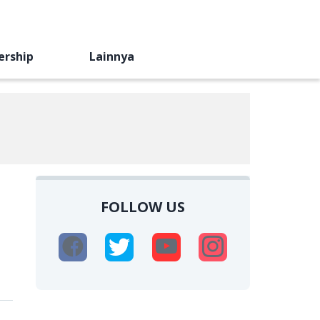
ership
Lainnya
FOLLOW US