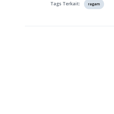
Tags Terkait:
ragam