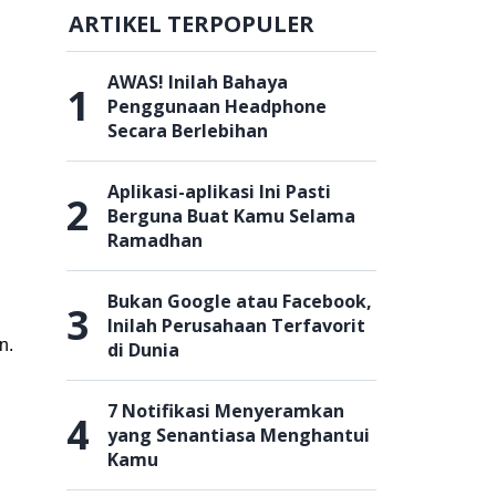
ARTIKEL TERPOPULER
AWAS! Inilah Bahaya
1
Penggunaan Headphone
Secara Berlebihan
Aplikasi-aplikasi Ini Pasti
2
Berguna Buat Kamu Selama
Ramadhan
Bukan Google atau Facebook,
3
Inilah Perusahaan Terfavorit
n.
di Dunia
7 Notifikasi Menyeramkan
4
yang Senantiasa Menghantui
Kamu