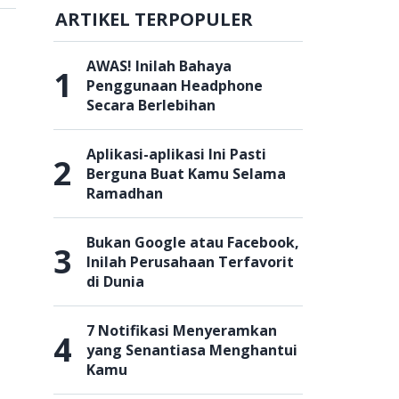
ARTIKEL TERPOPULER
AWAS! Inilah Bahaya
1
Penggunaan Headphone
Secara Berlebihan
Aplikasi-aplikasi Ini Pasti
2
Berguna Buat Kamu Selama
Ramadhan
Bukan Google atau Facebook,
3
Inilah Perusahaan Terfavorit
di Dunia
7 Notifikasi Menyeramkan
4
yang Senantiasa Menghantui
Kamu