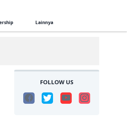
ership
Lainnya
FOLLOW US