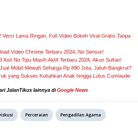
Versi Lama Ringan, Full Video Bokeh Viral Gratis Tanpa
oad Video Chrome Terbaru 2024, No Sensor!
 Asli No Tipu Masih Aktif Terbaru 2024, Akun Sultan!
Jual Mobil Mewah Seharga Rp 890 Juta, Jatuh Bangkrut?
Truk yang Sukses Kuliahkan Anak hingga Lulus Cumlaude
ari JalanTikus lainnya di
Google News
iskusi
Perceraian
Pengadilan Agama