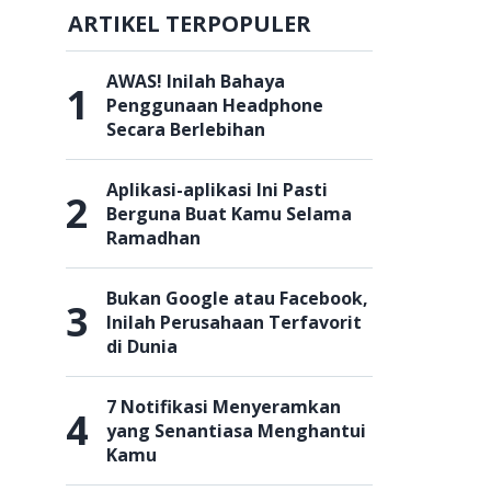
ARTIKEL TERPOPULER
AWAS! Inilah Bahaya
1
Penggunaan Headphone
Secara Berlebihan
Aplikasi-aplikasi Ini Pasti
2
Berguna Buat Kamu Selama
Ramadhan
Bukan Google atau Facebook,
3
Inilah Perusahaan Terfavorit
di Dunia
7 Notifikasi Menyeramkan
4
yang Senantiasa Menghantui
Kamu