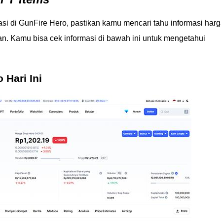
si di GunFire Hero, pastikan kamu mencari tahu informasi har
an. Kamu bisa cek informasi di bawah ini untuk mengetahui
 Hari Ini