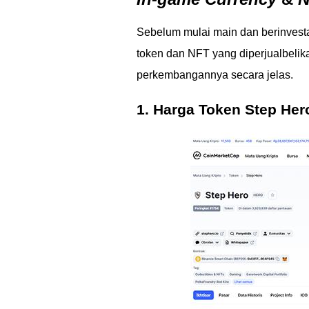
Sebelum mulai main dan berinvesta
token dan NFT yang diperjualbelik
perkembangannya secara jelas.
1. Harga Token Step Hero