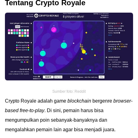
Tentang Crypto Royale
Sumber foto: Reddit
Crypto Royale adalah game
blockchain
bergenre
browser-
based free-to-play
. Di sini, pemain harus bisa
mengumpulkan poin sebanyak-banyaknya dan
mengalahkan pemain lain agar bisa menjadi juara.