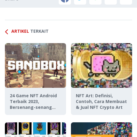
ARTIKEL
TERKAIT
24 Game NFT Android
NFT Art: Definisi,
Terbaik 2023,
Contoh, Cara Membuat
Bersenang-senang
& Jual NFT Crypto Art
Sambil Meraup Kripto!