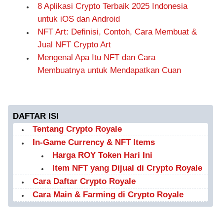
8 Aplikasi Crypto Terbaik 2025 Indonesia
untuk iOS dan Android
NFT Art: Definisi, Contoh, Cara Membuat &
Jual NFT Crypto Art
Mengenal Apa Itu NFT dan Cara
Membuatnya untuk Mendapatkan Cuan
DAFTAR ISI
Tentang Crypto Royale
In-Game Currency & NFT Items
Harga ROY Token Hari Ini
Item NFT yang Dijual di Crypto Royale
Cara Daftar Crypto Royale
Cara Main & Farming di Crypto Royale