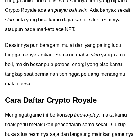
Hingga artikel ini ditulis, satu-satunya item yang dijual di
Crypto Royale adalah
player ball skin
. Ada banyak sekali
skin
bola yang bisa kamu dapatkan di situs resminya
ataupun pada marketplace NFT.
Desainnya pun beragam, mulai dari yang paling lucu
hingga menyeramkan. Semakin mahal
skin
yang kamu
beli, makin besar pula potensi energi yang bisa kamu
tangkap saat permainan sehingga peluang menangmu
makin besar.
Cara Daftar Crypto Royale
Mengingat game ini berkonsep
free-to-play
, maka kamu
tidak perlu melakukan pendaftaran sama sekali. Cukup
buka situs resminya saja dan langsung mainkan game nya