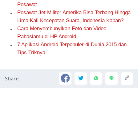
Pesawat
Pesawat Jet Militer Amerika Bisa Terbang Hingga
Lima Kali Kecepatan Suara, Indonesia Kapan?
Cara Menyembunyikan Foto dan Video
Rahasiamu di HP Android
7 Aplikasi Android Terpopuler di Dunia 2015 dan
Tips Triknya
Share