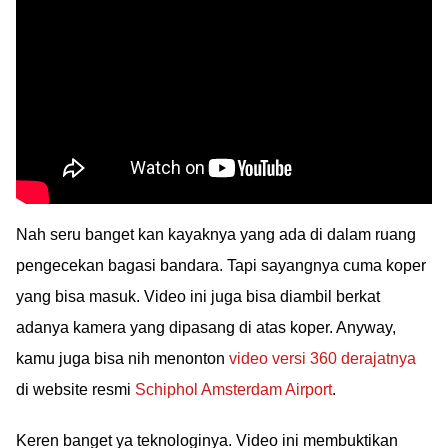
Nah seru banget kan kayaknya yang ada di dalam ruang
pengecekan bagasi bandara. Tapi sayangnya cuma koper
yang bisa masuk. Video ini juga bisa diambil berkat
adanya kamera yang dipasang di atas koper. Anyway,
kamu juga bisa nih menonton
video versi 360 derajatnya
di website resmi
Schiphol Amsterdam Airport
.
Keren banget ya teknologinya. Video ini membuktikan