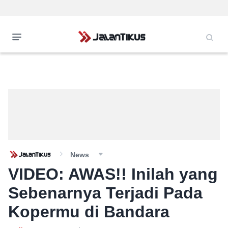
News
VIDEO: AWAS!! Inilah yang
Sebenarnya Terjadi Pada
Kopermu di Bandara