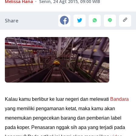
Melissa Hana
Senin, 24 Agt 2015, 09:00
WIB
Share
Kalau kamu berlibur ke luar negeri dan melewati
Bandara
yang memiliki pengamanan ketat, maka kamu akan
menemukan pengecekan barang dan pemberian label
pada koper. Penasaran nggak sih apa yang terjadi pada