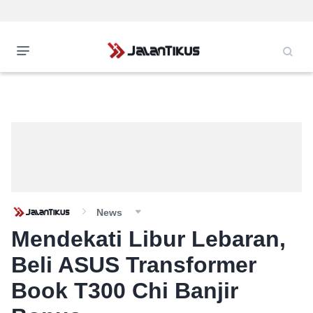
News
Mendekati Libur Lebaran,
Beli ASUS Transformer
Book T300 Chi Banjir