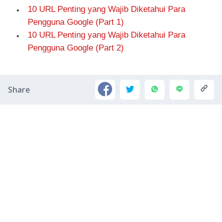
10 URL Penting yang Wajib Diketahui Para
Pengguna Google (Part 1)
10 URL Penting yang Wajib Diketahui Para
Pengguna Google (Part 2)
Share