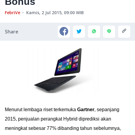
Bonus
FebriVe
Kamis, 2 Jul 2015, 09:00
WIB
Share
Menurut lembaga riset terkemuka
Gartner
, sepanjang
2015, penjualan perangkat Hybrid diprediksi akan
meningkat sebesar 77% dibanding tahun sebelumnya,