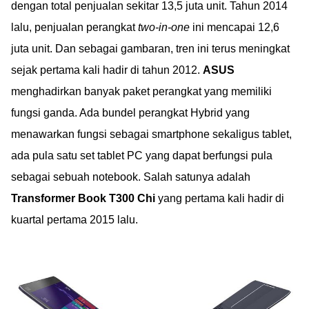
dengan total penjualan sekitar 13,5 juta unit. Tahun 2014
lalu, penjualan perangkat
two-in-one
ini mencapai 12,6
juta unit. Dan sebagai gambaran, tren ini terus meningkat
sejak pertama kali hadir di tahun 2012.
ASUS
menghadirkan banyak paket perangkat yang memiliki
fungsi ganda. Ada bundel perangkat Hybrid yang
menawarkan fungsi sebagai smartphone sekaligus tablet,
ada pula satu set tablet PC yang dapat berfungsi pula
sebagai sebuah notebook. Salah satunya adalah
Transformer Book T300 Chi
yang pertama kali hadir di
kuartal pertama 2015 lalu.