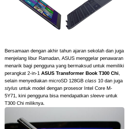
Bersamaan dengan akhir tahun ajaran sekolah dan juga
menjelang libur Ramadan, ASUS menggelar penawaran
menarik bagi pengguna yang bermaksud untuk memiliki
perangkat 2-in-1
ASUS Transformer Book T300 Chi
,
selain menyediakan microSD 128GB
class
10 dan juga
stylus
untuk model dengan prosesor Intel Core M-
5Y71, kini pengguna bisa mendapatkan
sleeve
untuk
T300 Chi miliknya.