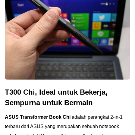
T300 Chi, Ideal untuk Bekerja,
Sempurna untuk Bermain
ASUS Transformer Book Chi
adalah perangkat 2-in-1
terbaru dari ASUS yang merupakan sebuah notebook