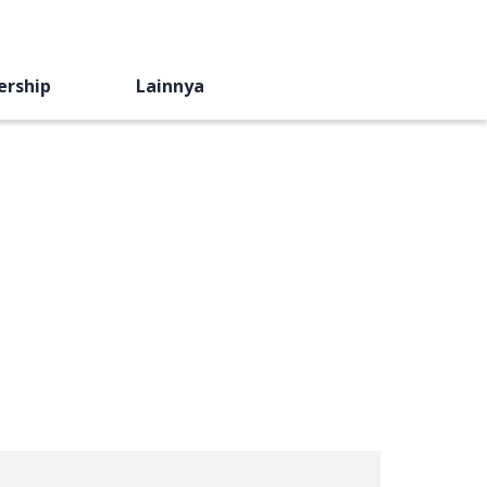
ership
Lainnya