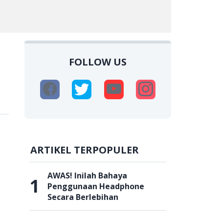
FOLLOW US
ARTIKEL TERPOPULER
AWAS! Inilah Bahaya
1
Penggunaan Headphone
Secara Berlebihan