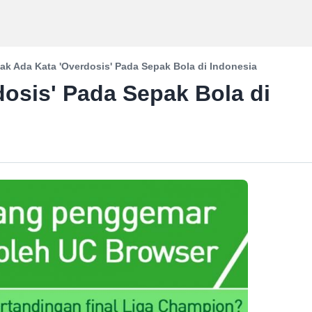
ak Ada Kata 'Overdosis' Pada Sepak Bola di Indonesia
dosis' Pada Sepak Bola di