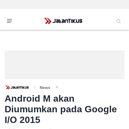
News
Android M akan
Diumumkan pada Google
I/O 2015