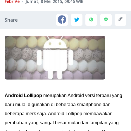
FebriVe
Jumat, 8 Mei 2015, 09:46
WIB
Share
Android Lollipop
merupakan Android versi terbaru yang
baru mulai digunakan di beberapa smartphone dan
beberapa merk saja. Android Lollipop membawakan
perubahan yang sangat besar mulai dari tampilan yang