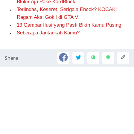
Blokir Aja Pake KardBlock!
Terlindas, Keseret, Serigala Encok? KOCAK!
Ragam Aksi Gokil di GTA V
13 Gambar Ilusi yang Pasti Bikin Kamu Pusing
Seberapa Jantankah Kamu?
Share