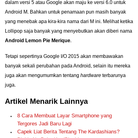
dalam versi 5 atau Google akan maju ke versi 6.0 untuk
Android M. Bahkan untuk penamaan pun masih banyak
yang menebak apa kira-kira nama dari M ini. Melihat ketika
Lollipop saja banyak yang menyebutkan akan diberi nama
Android Lemon Pie Merique
.
Tetapi sepertinya Google I/O 2015 akan membawakan
banyak sekali perubahan pada Android, selain itu mereka
juga akan mengumumkan tentang
hardware
terbarunya
juga.
Artikel Menarik Lainnya
8 Cara Membuat Layar Smartphone yang
Tergores Jadi Baru Lagi
Capek Liat Berita Tentang The Kardashians?